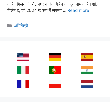
कारेन गिलेन की नेट वर्थ: कारेन गिलेन का पूरा नाम कारेन शीला
गिलेन है, जो 2024 के रूप में लगभग …
Read more
Categories
अभिनेत्री