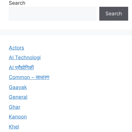
Search
Search
Actors
AI Technologi
AI प्रौद्योगिकी
Common – साधारण
Gaayak
General
Ghar
Kanoon
Khel