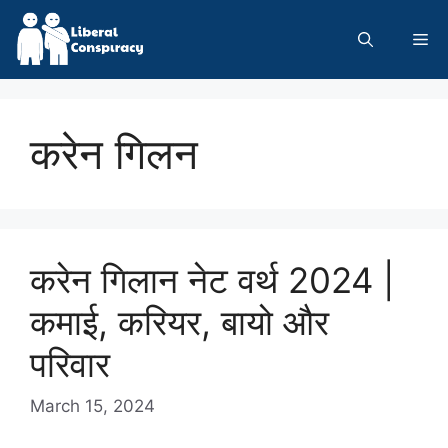
Skip
to
Me
content
करेन गिलन
करेन गिलान नेट वर्थ 2024 |
कमाई, करियर, बायो और
परिवार
March 15, 2024