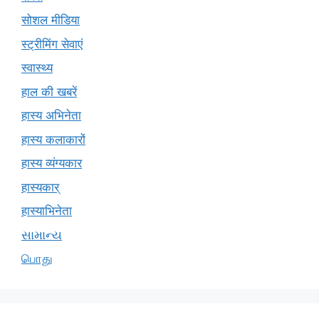
सोशल मीडिया
स्ट्रीमिंग सेवाएं
स्वास्थ्य
हाल की खबरें
हास्य अभिनेता
हास्य कलाकारों
हास्य व्यंग्यकार
हास्यकार्
हास्याभिनेता
સામાન્ય
பொது