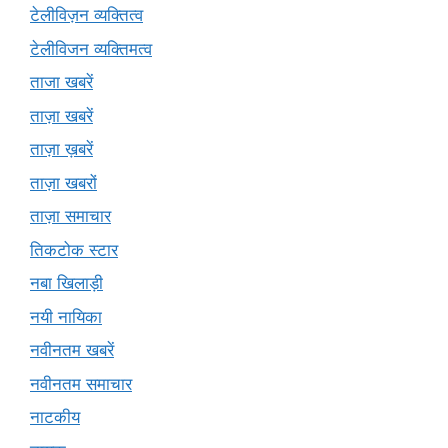
टेलीविज़न व्यक्तित्व
टेलीविजन व्यक्तिमत्व
ताजा खबरें
ताज़ा खबरें
ताज़ा ख़बरें
ताज़ा खबरों
ताज़ा समाचार
तिकटोक स्टार
नबा खिलाड़ी
नयी नायिका
नवीनतम खबरें
नवीनतम समाचार
नाटकीय