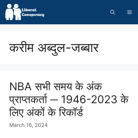
Skip
to
Me
content
करीम अब्दुल-जब्बार
NBA सभी समय के अंक
प्राप्तकर्ता ─ 1946-2023 के
लिए अंकों के रिकॉर्ड
March 16, 2024