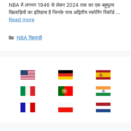
NBA में लगभग 1946 से लेकर 2024 तक का एक बहुमूल्य
खिलाड़ियों का इतिहास है जिनके पास अद्वितीय स्कोरिंग रिकॉर्ड …
Read more
Categories
NBA खिलाड़ी