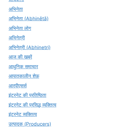
अभिनेता
अभिनेता (Abhinētā)
अभिनेता लोग
अभिनेत्री
अभिनेत्री (Abhinetri)
आज की खबरें
आधुनिक समाचार
आपातकालीन शेफ़
आरपीएसर्स
इंटरनेट की प्रतिष्ठिता
इंटरनेट की प्रसिद्ध व्यक्तित्व
इंटरनेट व्यक्तित्व
उत्पादक (Producers)