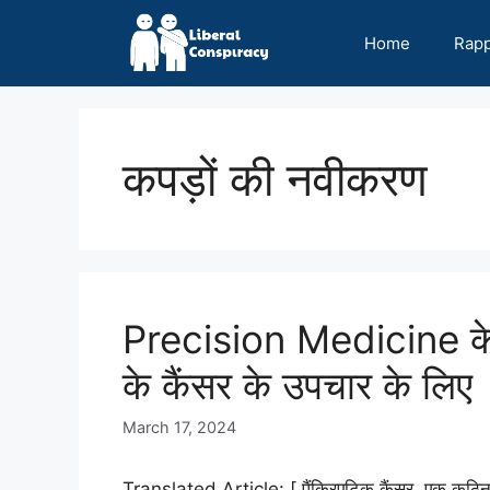
Skip
to
Home
Rap
content
कपड़ों की नवीकरण
Precision Medicine के 
के कैंसर के उपचार के लिए
March 17, 2024
Translated Article: [ पैंक्रिएटिक कैंसर, एक कठिन 