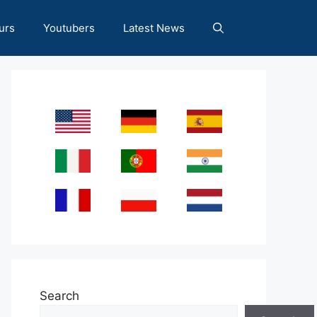
urs
Youtubers
Latest News
Search