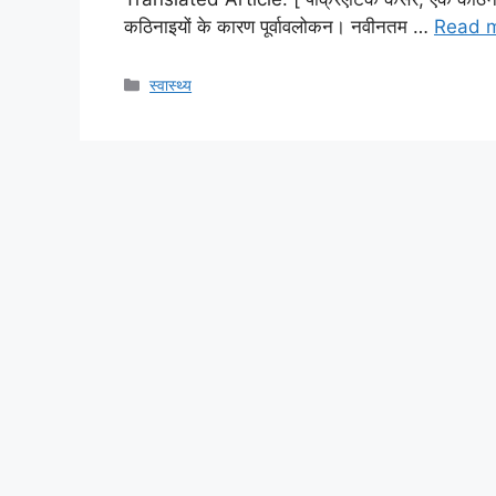
कठिनाइयों के कारण पूर्वावलोकन। नवीनतम …
Read 
Categories
स्वास्थ्य