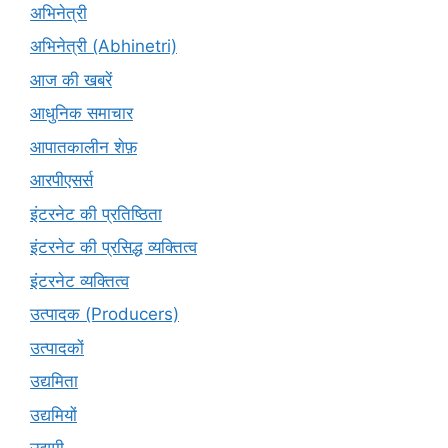
अभिनेत्री
अभिनेत्री (Abhinetri)
आज की खबरें
आधुनिक समाचार
आपातकालीन शेफ़
आरपीएसर्स
इंटरनेट की प्रतिष्ठिता
इंटरनेट की प्रसिद्ध व्यक्तित्व
इंटरनेट व्यक्तित्व
उत्पादक (Producers)
उत्पादकों
उद्यमिता
उद्यमियों