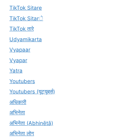
TikTok Sitare
TikTok Sitarे
TikTok तारे
Udyamikarta
Vyapaar
Vyapar
Yatra
Youtubers
Youtubers (यूट्यूबर्स)
अधिकारी
अभिनेता
अभिनेता (Abhinētā)
अभिनेता लोग