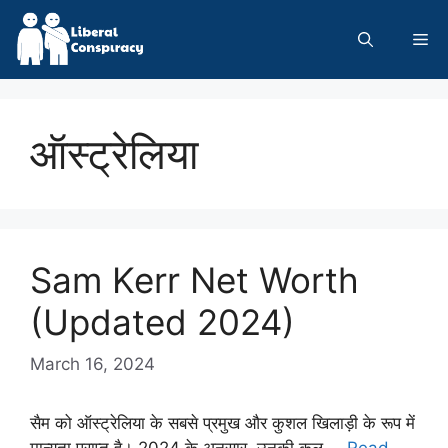
Skip
to
Me
content
ऑस्ट्रेलिया
Sam Kerr Net Worth
(Updated 2024)
March 16, 2024
सैम को ऑस्ट्रेलिया के सबसे प्रमुख और कुशल खिलाड़ी के रूप में
मान्यता प्राप्त है। 2024 के अनुसार, उनकी कुल …
Read