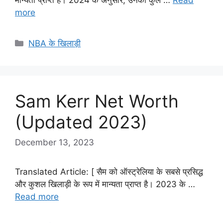
more
Categories
NBA के खिलाड़ी
Sam Kerr Net Worth
(Updated 2023)
December 13, 2023
Translated Article: [ सैम को ऑस्ट्रेलिया के सबसे प्रसिद्ध
और कुशल खिलाड़ी के रूप में मान्यता प्राप्त है। 2023 के …
Read more