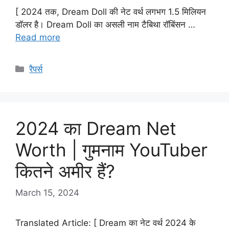
[ 2024 तक, Dream Doll की नेट वर्थ लगभग 1.5 मिलियन
डॉलर है। Dream Doll का असली नाम टैबिथा रॉबिंसन …
Read more
Categories
रैपर्स
2024 का Dream Net
Worth | गुमनाम YouTuber
कितने अमीर हैं?
March 15, 2024
Translated Article: [ Dream का नेट वर्थ 2024 के