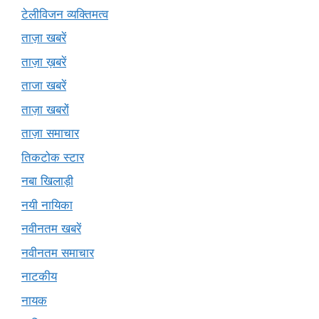
टेलीविजन व्यक्तिमत्व
ताज़ा खबरें
ताज़ा ख़बरें
ताजा खबरें
ताज़ा खबरों
ताज़ा समाचार
तिकटोक स्टार
नबा खिलाड़ी
नयी नायिका
नवीनतम खबरें
नवीनतम समाचार
नाटकीय
नायक