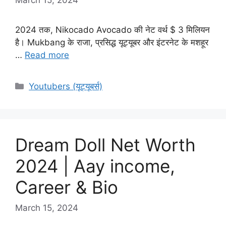
2024 तक, Nikocado Avocado की नेट वर्थ $ 3 मिलियन
है। Mukbang के राजा, प्रसिद्ध यूट्यूबर और इंटरनेट के मशहूर
…
Read more
Categories
Youtubers (यूट्यूबर्स)
Dream Doll Net Worth
2024 | Aay income,
Career & Bio
March 15, 2024