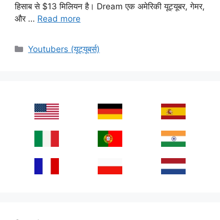
हिसाब से $13 मिलियन है। Dream एक अमेरिकी यूट्यूबर, गेमर,
और …
Read more
Categories
Youtubers (यूट्यूबर्स)