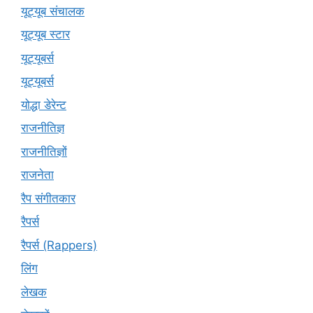
यूट्यूब संचालक
यूट्यूब स्टार
यूट्यूबर्स
यूट्‍यूबर्स
योद्धा डेरेन्ट
राजनीतिज्ञ
राजनीतिज्ञों
राजनेता
रैप संगीतकार
रैपर्स
रैपर्स (Rappers)
लिंग
लेखक