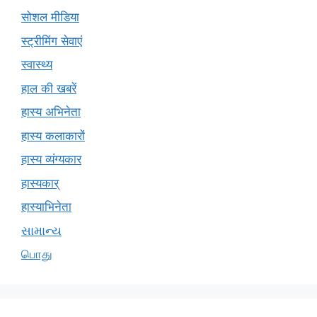
सोशल मीडिया
स्ट्रीमिंग सेवाएं
स्वास्थ्य
हाल की खबरें
हास्य अभिनेता
हास्य कलाकारों
हास्य व्यंग्यकार
हास्यकार्
हास्याभिनेता
સામાન્ય
பொது