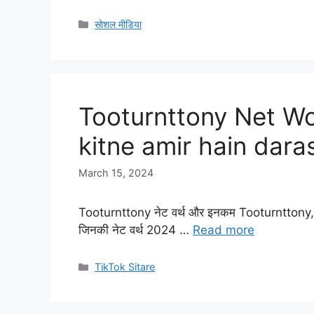
Categories
सोशल मीडिया
Tooturnttony Net Wo
kitne amir hain dara
March 15, 2024
Tooturnttony नेट वर्थ और इनकम Tooturnttony, एक 
जिनकी नेट वर्थ 2024 …
Read more
Categories
TikTok Sitare