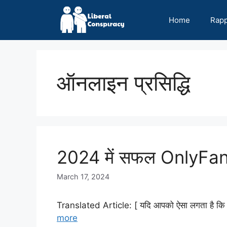
Skip
to
Home
Rap
content
ऑनलाइन प्रसिद्धि
2024 में सफल OnlyFans खा
March 17, 2024
Translated Article: [ यदि आपको ऐसा लगता है कि आप
more