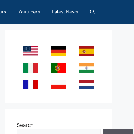
urs
Youtubers
Latest News
Search