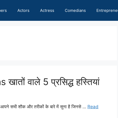
pers
Actors
Actress
Comedians
Entreprene
तों वाले 5 प्रसिद्ध हस्तियां
ने सभी शौक और तरीकों के बारे में सुना है जिनसे …
Read