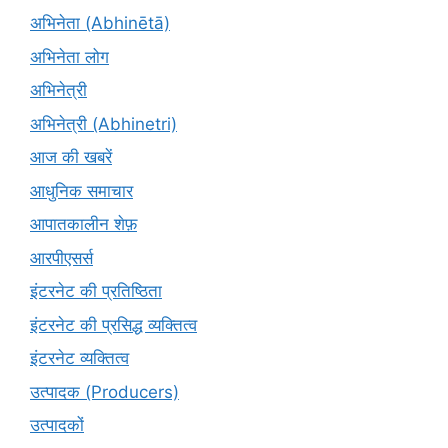
अभिनेता (Abhinētā)
अभिनेता लोग
अभिनेत्री
अभिनेत्री (Abhinetri)
आज की खबरें
आधुनिक समाचार
आपातकालीन शेफ़
आरपीएसर्स
इंटरनेट की प्रतिष्ठिता
इंटरनेट की प्रसिद्ध व्यक्तित्व
इंटरनेट व्यक्तित्व
उत्पादक (Producers)
उत्पादकों