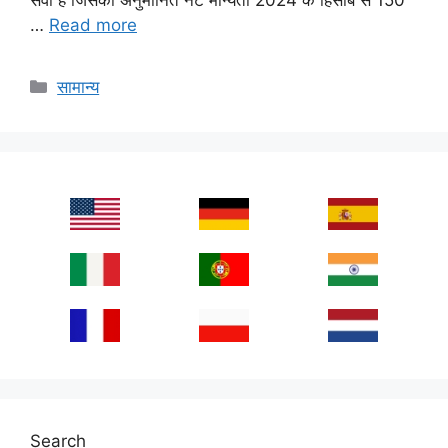
…
Read more
Categories
सामान्य
Search