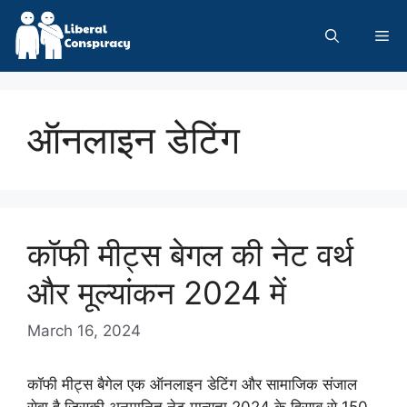
Skip
to
Me
content
ऑनलाइन डेटिंग
कॉफी मीट्स बेगल की नेट वर्थ
और मूल्यांकन 2024 में
March 16, 2024
कॉफी मीट्स बैगेल एक ऑनलाइन डेटिंग और सामाजिक संजाल
सेवा है जिसकी अनुमानित नेट मान्यता 2024 के हिसाब से 150