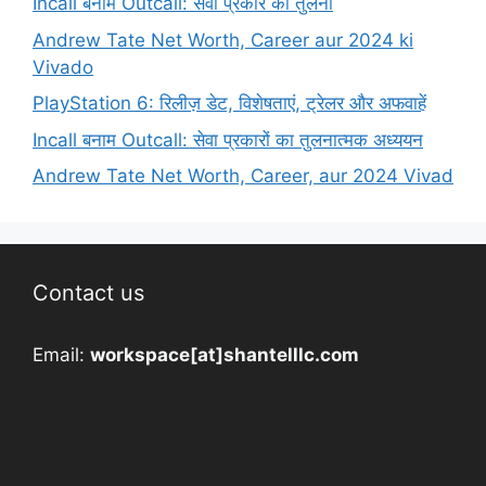
Incall बनाम Outcall: सेवा प्रकार की तुलना
Andrew Tate Net Worth, Career aur 2024 ki
Vivado
PlayStation 6: रिलीज़ डेट, विशेषताएं, ट्रेलर और अफवाहें
Incall बनाम Outcall: सेवा प्रकारों का तुलनात्मक अध्ययन
Andrew Tate Net Worth, Career, aur 2024 Vivad
Contact us
Email:
workspace[at]shantelllc.com