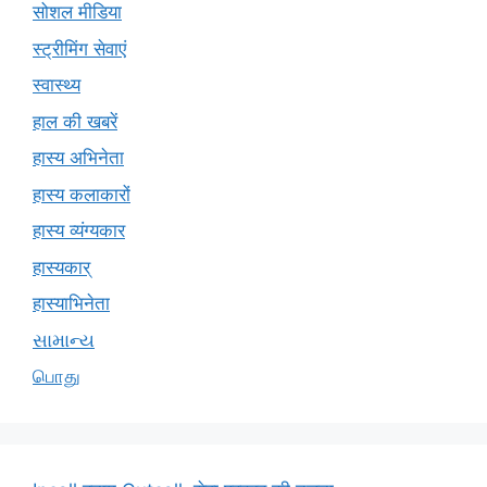
सोशल मीडिया
स्ट्रीमिंग सेवाएं
स्वास्थ्य
हाल की खबरें
हास्य अभिनेता
हास्य कलाकारों
हास्य व्यंग्यकार
हास्यकार्
हास्याभिनेता
સામાન્ય
பொது