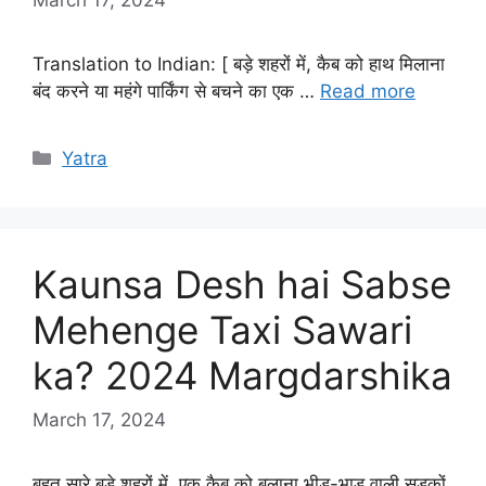
Translation to Indian: [ बड़े शहरों में, कैब को हाथ मिलाना
बंद करने या महंगे पार्किंग से बचने का एक …
Read more
Categories
Yatra
Kaunsa Desh hai Sabse
Mehenge Taxi Sawari
ka? 2024 Margdarshika
March 17, 2024
बहुत सारे बड़े शहरों में, एक कैब को बुलाना भीड़-भाड़ वाली सड़कों