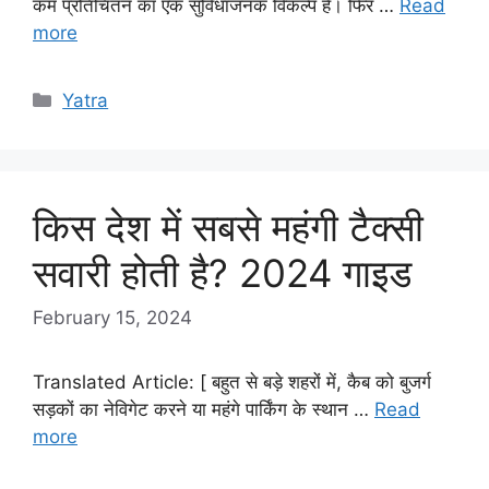
कम प्रतिचिंतन का एक सुविधाजनक विकल्प है। फिर …
Read
more
Categories
Yatra
किस देश में सबसे महंगी टैक्सी
सवारी होती है? 2024 गाइड
February 15, 2024
Translated Article: [ बहुत से बड़े शहरों में, कैब को बुजर्ग
सड़कों का नेविगेट करने या महंगे पार्किंग के स्थान …
Read
more