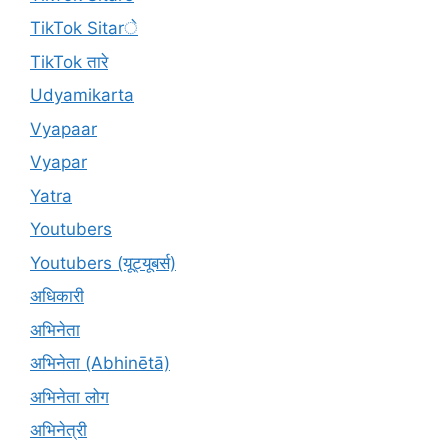
TikTok Sitarे
TikTok तारे
Udyamikarta
Vyapaar
Vyapar
Yatra
Youtubers
Youtubers (यूट्यूबर्स)
अधिकारी
अभिनेता
अभिनेता (Abhinētā)
अभिनेता लोग
अभिनेत्री