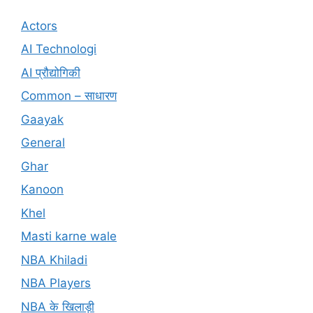
Actors
AI Technologi
AI प्रौद्योगिकी
Common – साधारण
Gaayak
General
Ghar
Kanoon
Khel
Masti karne wale
NBA Khiladi
NBA Players
NBA के खिलाड़ी