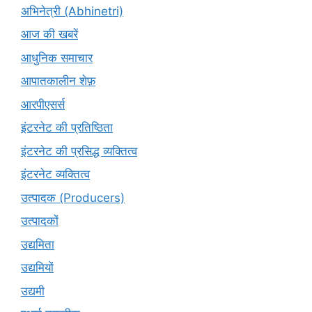
अभिनेत्री (Abhinetri)
आज की खबरें
आधुनिक समाचार
आपातकालीन शेफ़
आरपीएसर्स
इंटरनेट की प्रतिष्ठिता
इंटरनेट की प्रसिद्ध व्यक्तित्व
इंटरनेट व्यक्तित्व
उत्पादक (Producers)
उत्पादकों
उद्यमिता
उद्यमियों
उद्यमी