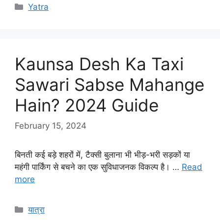
Categories
Yatra
Kaunsa Desh Ka Taxi
Sawari Sabse Mahange
Hain? 2024 Guide
February 15, 2024
बिनती कई बड़े शहरों में, टैक्सी बुलाना भी भीड़-भरी सड़कों या
महंगी पार्किंग से बचने का एक सुविधाजनक विकल्प है। …
Read
more
Categories
यात्रा