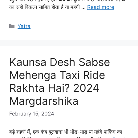
का सही विकल्प साबित होता है या महंगी …
Read more
Categories
Yatra
Kaunsa Desh Sabse
Mehenga Taxi Ride
Rakhta Hai? 2024
Margdarshika
February 15, 2024
बड़े शहरों में, एक कैब बुलवाना भी भीड़-भाड़ या महंगे पार्किंग का