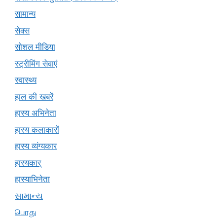
सामान्य
सेक्स
सोशल मीडिया
स्ट्रीमिंग सेवाएं
स्वास्थ्य
हाल की खबरें
हास्य अभिनेता
हास्य कलाकारों
हास्य व्यंग्यकार
हास्यकार्
हास्याभिनेता
સામાન્ય
பொது