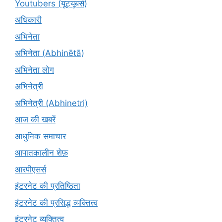
Youtubers (यूट्यूबर्स)
अधिकारी
अभिनेता
अभिनेता (Abhinētā)
अभिनेता लोग
अभिनेत्री
अभिनेत्री (Abhinetri)
आज की खबरें
आधुनिक समाचार
आपातकालीन शेफ़
आरपीएसर्स
इंटरनेट की प्रतिष्ठिता
इंटरनेट की प्रसिद्ध व्यक्तित्व
इंटरनेट व्यक्तित्व