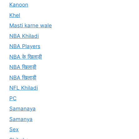
Kanoon
Khel
Masti karne wale
NBA Khiladi
NBA Players
NBA के खिलाड़ी
NBA खिलाड़ी
NBA खिलाड़ी
NFL Khiladi
PC
Samanaya
Samanya
Sex