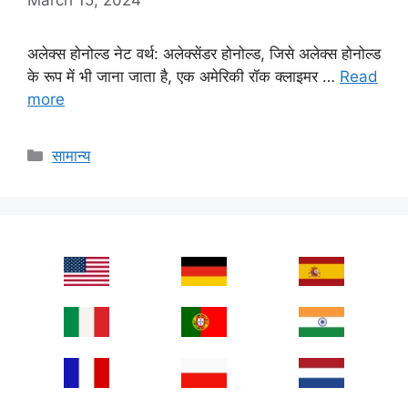
अलेक्स होनोल्ड नेट वर्थ: अलेक्सेंडर होनोल्ड, जिसे अलेक्स होनोल्ड
के रूप में भी जाना जाता है, एक अमेरिकी रॉक क्लाइमर …
Read
more
Categories
सामान्य