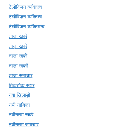
टेलीविजन व्यक्तित्व
टेलीविज़न व्यक्तित्व
टेलीविजन व्यक्तिमत्व
ताजा खबरें
ताज़ा खबरें
ताज़ा ख़बरें
ताज़ा खबरों
ताज़ा समाचार
तिकटोक स्टार
नबा खिलाड़ी
नयी नायिका
नवीनतम खबरें
नवीनतम समाचार