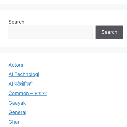
Search
Search
Actors
AI Technologi
AI प्रौद्योगिकी
Common – साधारण
Gaayak
General
Ghar