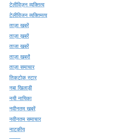
टेलीविज़न व्यक्तित्व
टेलीविजन व्यक्तिमत्व
ताज़ा खबरें
ताज़ा ख़बरें
ताजा खबरें
ताज़ा खबरों
ताज़ा समाचार
तिकटोक स्टार
नबा खिलाड़ी
नयी नायिका
नवीनतम खबरें
नवीनतम समाचार
नाटकीय