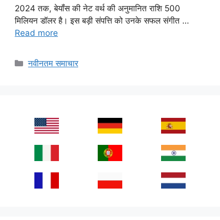
2024 तक, बेयॉंस की नेट वर्थ की अनुमानित राशि 500
मिलियन डॉलर है। इस बड़ी संपत्ति को उनके सफल संगीत …
Read more
Categories
नवीनतम समाचार