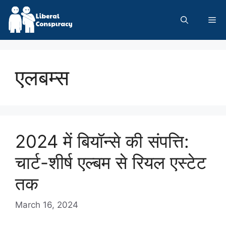
Skip
to
Me
content
एलबम्स
2024 में बियॉन्से की संपत्ति:
चार्ट-शीर्ष एल्बम से रियल एस्टेट
तक
March 16, 2024