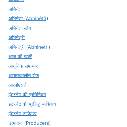
अभिनेता
अभिनेता (Abhinētā)
अभिनेता लोग
अभिनेत्री
अभिनेत्री (Abhinetri)
आज की खबरें
आधुनिक समाचार
आपातकालीन शेफ़
आरपीएसर्स
इंटरनेट की प्रतिष्ठिता
इंटरनेट की प्रसिद्ध व्यक्तित्व
इंटरनेट व्यक्तित्व
उत्पादक (Producers)