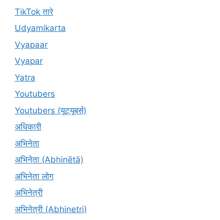
TikTok तारे
Udyamikarta
Vyapaar
Vyapar
Yatra
Youtubers
Youtubers (यूट्यूबर्स)
अधिकारी
अभिनेता
अभिनेता (Abhinētā)
अभिनेता लोग
अभिनेत्री
अभिनेत्री (Abhinetri)