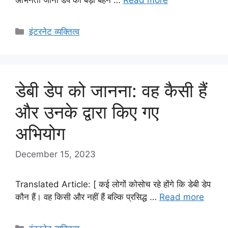
Categories
इंटरनेट व्यक्तित्व
डेबी डेप को जानना: वह कैसी हैं
और उनके द्वारा किए गए
अभियोग
December 15, 2023
Translated Article: [ कई लोगों कोसोच रहे होंगे कि डेबी डेप
कौन हैं। वह किसी और नहीं हैं बल्कि प्रसिद्ध …
Read more
Categories