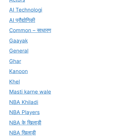
AI Technologi
AI प्रौद्योगिकी
Common – साधारण
Gaayak
General
Ghar
Kanoon
Khel
Masti karne wale
NBA Khiladi
NBA Players
NBA के खिलाड़ी
NBA खिलाड़ी