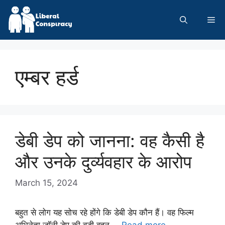
Skip
to
Me
content
एम्बर हर्ड
डेबी डेप को जानना: वह कैसी है
और उनके दुर्व्यवहार के आरोप
March 15, 2024
बहुत से लोग यह सोच रहे होंगे कि डेबी डेप कौन हैं। वह फिल्म
अभिनेता जॉनी डेप की बड़ी बहन …
Read more