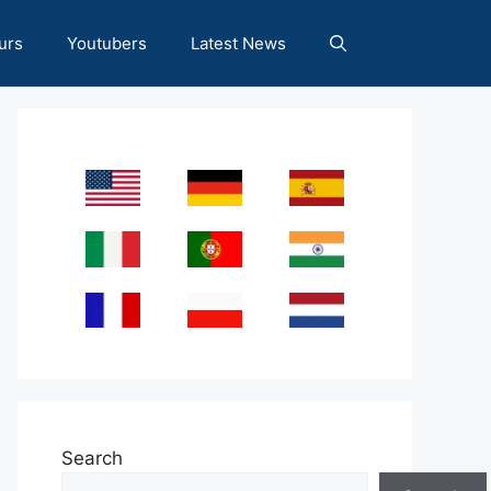
urs
Youtubers
Latest News
Search