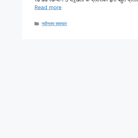
Read more
Categories
नवीनतम समाचार