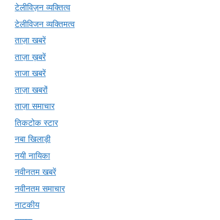
टेलीविज़न व्यक्तित्व
टेलीविजन व्यक्तिमत्व
ताज़ा खबरें
ताज़ा ख़बरें
ताजा खबरें
ताज़ा खबरों
ताज़ा समाचार
तिकटोक स्टार
नबा खिलाड़ी
नयी नायिका
नवीनतम खबरें
नवीनतम समाचार
नाटकीय