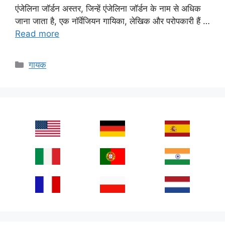
एंजेलिना जॉर्डन अस्तर, जिन्हें एंजेलिना जॉर्डन के नाम से अधिक
जाना जाता है, एक नॉर्वेजियन गायिका, लेखिक और परोपकारी हैं …
Read more
Categories
गायक