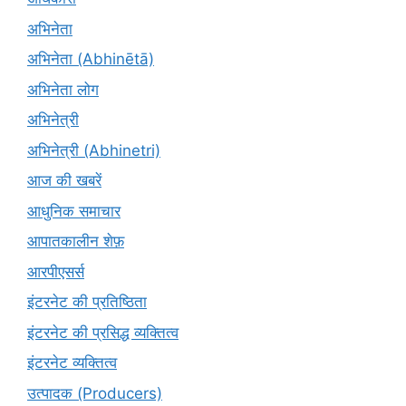
अभिनेता
अभिनेता (Abhinētā)
अभिनेता लोग
अभिनेत्री
अभिनेत्री (Abhinetri)
आज की खबरें
आधुनिक समाचार
आपातकालीन शेफ़
आरपीएसर्स
इंटरनेट की प्रतिष्ठिता
इंटरनेट की प्रसिद्ध व्यक्तित्व
इंटरनेट व्यक्तित्व
उत्पादक (Producers)