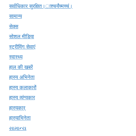
सर्वाधिकार सुरक्षित।ाश्चर्यंच्मच्चं।
सामान्य
सेक्स
सोशल मीडिया
स्ट्रीमिंग सेवाएं
स्वास्थ्य
हाल की खबरें
हास्य अभिनेता
हास्य कलाकारों
हास्य व्यंग्यकार
हास्यकार्
हास्याभिनेता
સામાન્ય