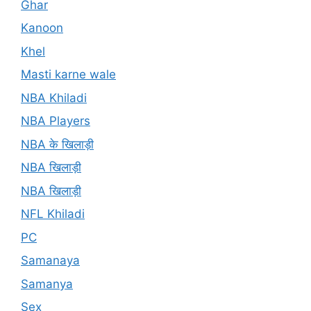
Ghar
Kanoon
Khel
Masti karne wale
NBA Khiladi
NBA Players
NBA के खिलाड़ी
NBA खिलाड़ी
NBA खिलाड़ी
NFL Khiladi
PC
Samanaya
Samanya
Sex