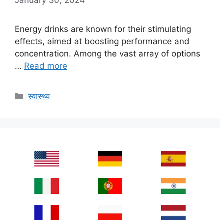
Energy drinks are known for their stimulating
effects, aimed at boosting performance and
concentration. Among the vast array of options
…
Read more
Categories
स्वास्थ्य