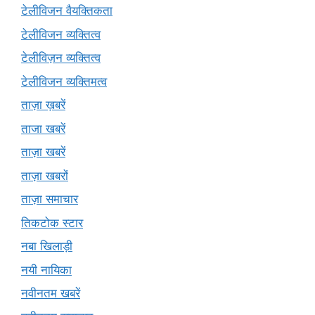
टेलीविजन वैयक्तिकता
टेलीविजन व्यक्तित्व
टेलीविज़न व्यक्तित्व
टेलीविजन व्यक्तिमत्व
ताज़ा ख़बरें
ताजा खबरें
ताज़ा खबरें
ताज़ा खबरों
ताज़ा समाचार
तिकटोक स्टार
नबा खिलाड़ी
नयी नायिका
नवीनतम खबरें