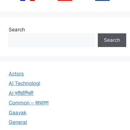
Search
Search
Actors
AI Technologi
AI प्रौद्योगिकी
Common – साधारण
Gaayak
General