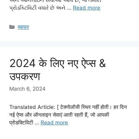
પ્રોડક્ટિવિટી વધારે છે અને …
Read more
Categories
व्यापार
2024 के लिए नए ऐप्स &
उपकरण
March 6, 2024
Translated Article: [ टेक्नोलॉजी स्थिर नहीं होती। हर दिन
नई ऐप्स और ऑनलाइन सेवाएं आती रहती हैं, जो आपकी
प्रोडक्टिविटी …
Read more