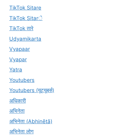
TikTok Sitare
TikTok Sitarे
TikTok तारे
Udyamikarta
Vyapaar
Vyapar
Yatra
Youtubers
Youtubers (यूट्यूबर्स)
अधिकारी
अभिनेता
अभिनेता (Abhinētā)
अभिनेता लोग