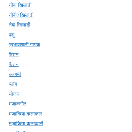
नीबा खिलाड़ी
नीबीए खिलाड़ी
नेबा खिलाड़ी
पशु
प्रभावशाली गायक
फैशन
फ़ैशन
बलगमी
ब्लॉग
भोजन
मज़ाकगीर
मजाकिया कलाकार
मज़ाकिया कलाकारों