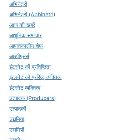
अभिनेत्री
अभिनेत्री (Abhinetri)
आज की खबरें
आधुनिक समाचार
आपातकालीन शेफ़
आरपीएसर्स
इंटरनेट की प्रतिष्ठिता
इंटरनेट की प्रसिद्ध व्यक्तित्व
इंटरनेट व्यक्तित्व
उत्पादक (Producers)
उत्पादकों
उद्यमिता
उद्यमियों