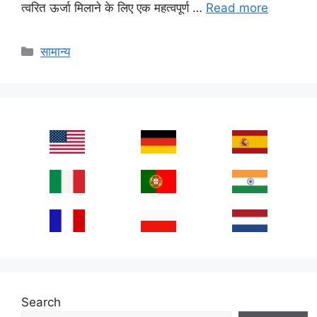
त्वरित ऊर्जा मिलाने के लिए एक महत्वपूर्ण …
Read more
Categories
सामान्य
Search