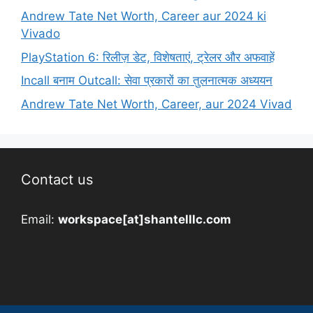
Andrew Tate Net Worth, Career aur 2024 ki
Vivado
PlayStation 6: रिलीज़ डेट, विशेषताएं, ट्रेलर और अफवाहें
Incall बनाम Outcall: सेवा प्रकारों का तुलनात्मक अध्ययन
Andrew Tate Net Worth, Career, aur 2024 Vivad
Contact us
Email:
workspace[at]shantelllc.com