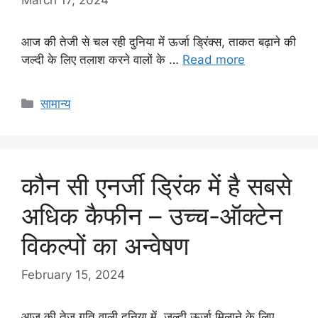
आज की तेजी से चल रही दुनिया में ऊर्जा ड्रिंक्स, ताकत बढ़ाने की
जल्दी के लिए तलाश करने वालों के …
Read more
Categories
सामान्य
कौन सी एनर्जी ड्रिंक में है सबसे
अधिक कैफीन – उच्च-ऑक्टेन
विकल्पों का अन्वेषण
February 15, 2024
आज की तेज गति वाली दुनिया में, जल्दी ऊर्जा मिलाने के लिए