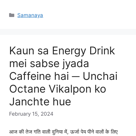
Categories
Samanaya
Kaun sa Energy Drink
mei sabse jyada
Caffeine hai ─ Unchai
Octane Vikalpon ko
Janchte hue
February 15, 2024
आज की तेज गति वाली दुनिया में, ऊर्जा पेय पीने वालों के लिए