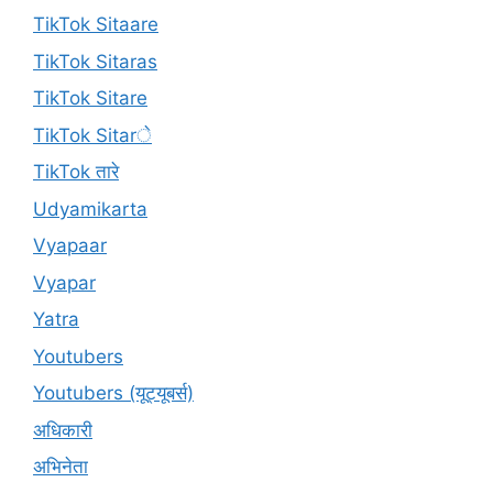
TikTok Sitaare
TikTok Sitaras
TikTok Sitare
TikTok Sitarे
TikTok तारे
Udyamikarta
Vyapaar
Vyapar
Yatra
Youtubers
Youtubers (यूट्यूबर्स)
अधिकारी
अभिनेता