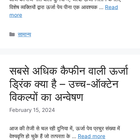
विशेष व्यक्तियों द्वारा ऊर्जा पेय पीना एक आवश्यक …
Read
more
Categories
सामान्य
सबसे अधिक कैफीन वाली ऊर्जा
ड्रिंक क्या है – उच्च-ऑक्टेन
विकल्पों का अन्वेषण
February 15, 2024
आज की तेजी से चल रही दुनिया में, ऊर्जा पेय प्रचुर संख्या में
वेश्यवृत्ति हो चुके हैं जो तत्परता के …
Read more