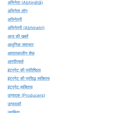
अभिनेता (Abhinētā)
अभिनेता लोग
अभिनेत्री
अभिनेत्री (Abhinetri)
आज की खबरें
आधुनिक समाचार
आपातकालीन शेफ़
आरपीएसर्स
इंटरनेट की प्रतिष्ठिता
इंटरनेट की प्रसिद्ध व्यक्तित्व
इंटरनेट व्यक्तित्व
उत्पादक (Producers)
उत्पादकों
उद्यमिता