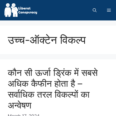
Skip
to
Me
content
उच्च-ऑक्टेन विकल्प
कौन सी ऊर्जा ड्रिंक में सबसे
अधिक कैफीन होता है –
सर्वाधिक तरल विकल्पों का
अन्वेषण
March 17, 2024