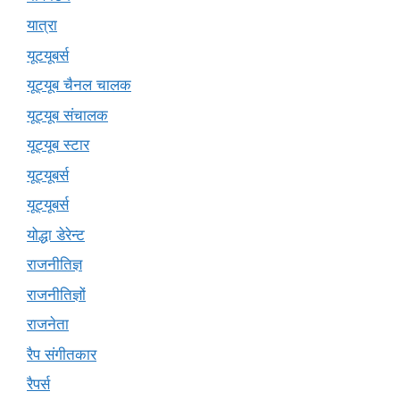
यात्रा
यूटयूबर्स
यूट्यूब चैनल चालक
यूट्यूब संचालक
यूट्यूब स्टार
यूट्यूबर्स
यूट्‍यूबर्स
योद्धा डेरेन्ट
राजनीतिज्ञ
राजनीतिज्ञों
राजनेता
रैप संगीतकार
रैपर्स