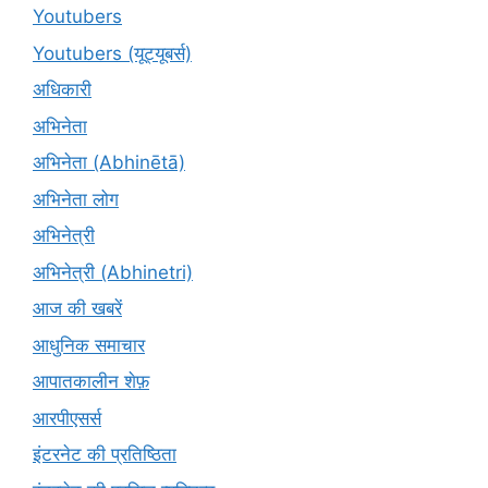
Youtubers
Youtubers (यूट्यूबर्स)
अधिकारी
अभिनेता
अभिनेता (Abhinētā)
अभिनेता लोग
अभिनेत्री
अभिनेत्री (Abhinetri)
आज की खबरें
आधुनिक समाचार
आपातकालीन शेफ़
आरपीएसर्स
इंटरनेट की प्रतिष्ठिता