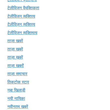
टेलीविजन वैयक्तिकता
टेलीविजन व्यक्तित्व
टेलीविज़न व्यक्तित्व
टेलीविजन व्यक्तिमत्व
ताजा खबरें
ताज़ा खबरें
ताज़ा ख़बरें
ताज़ा खबरों
ताज़ा समाचार
तिकटोक स्टार
नबा खिलाड़ी
नयी नायिका
नवीनतम खबरें