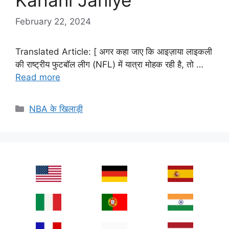
Kahani Janiye
February 22, 2024
Translated Article: [ अगर कहा जाए कि आइज़ाया लाइकली
की राष्ट्रीय फुटबॉल लीग (NFL) में यात्रा मोहक रही है, तो …
Read more
Categories
NBA के खिलाड़ी