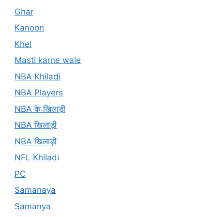
Ghar
Kanoon
Khel
Masti karne wale
NBA Khiladi
NBA Players
NBA के खिलाड़ी
NBA खिलाड़ी
NBA खिलाड़ी
NFL Khiladi
PC
Samanaya
Samanya