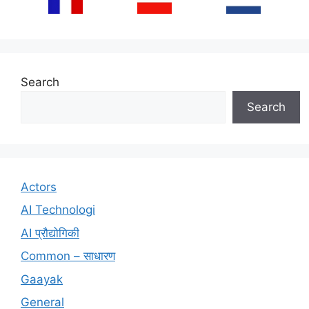
Search
Search
Actors
AI Technologi
AI प्रौद्योगिकी
Common – साधारण
Gaayak
General