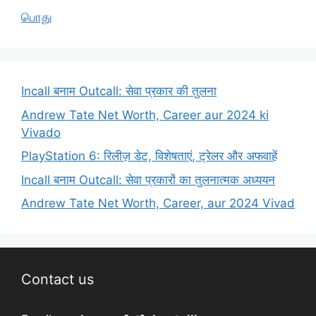
பொது
Incall बनाम Outcall: सेवा प्रकार की तुलना
Andrew Tate Net Worth, Career aur 2024 ki
Vivado
PlayStation 6: रिलीज़ डेट, विशेषताएं, ट्रेलर और अफवाहें
Incall बनाम Outcall: सेवा प्रकारों का तुलनात्मक अध्ययन
Andrew Tate Net Worth, Career, aur 2024 Vivad
Contact us