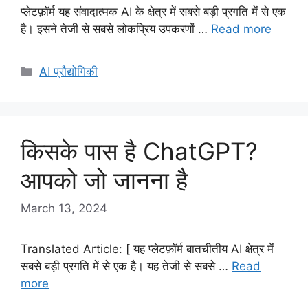
प्लेटफ़ॉर्म यह संवादात्मक AI के क्षेत्र में सबसे बड़ी प्रगति में से एक
है। इसने तेजी से सबसे लोकप्रिय उपकरणों …
Read more
Categories
AI प्रौद्योगिकी
किसके पास है ChatGPT?
आपको जो जानना है
March 13, 2024
Translated Article: [ यह प्लेटफ़ॉर्म बातचीतीय AI क्षेत्र में
सबसे बड़ी प्रगति में से एक है। यह तेजी से सबसे …
Read
more