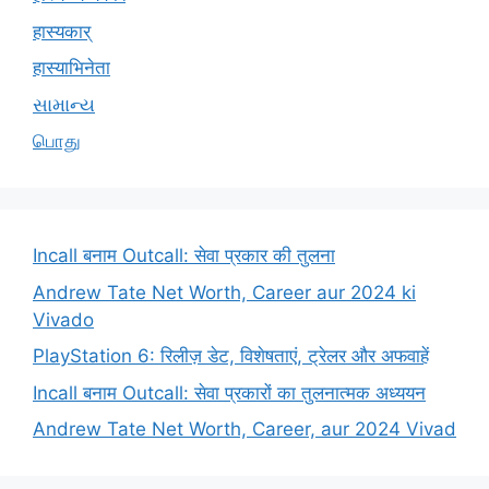
हास्यकार्
हास्याभिनेता
સામાન્ય
பொது
Incall बनाम Outcall: सेवा प्रकार की तुलना
Andrew Tate Net Worth, Career aur 2024 ki
Vivado
PlayStation 6: रिलीज़ डेट, विशेषताएं, ट्रेलर और अफवाहें
Incall बनाम Outcall: सेवा प्रकारों का तुलनात्मक अध्ययन
Andrew Tate Net Worth, Career, aur 2024 Vivad