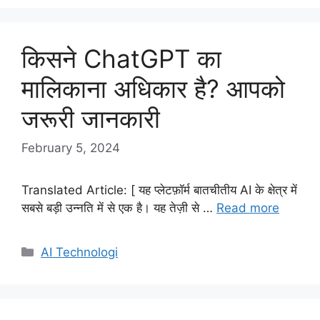
किसने ChatGPT का
मालिकाना अधिकार है? आपको
जरूरी जानकारी
February 5, 2024
Translated Article: [ यह प्लेटफ़ॉर्म बातचीतीय AI के क्षेत्र में
सबसे बड़ी उन्नति में से एक है। यह तेज़ी से …
Read more
Categories
AI Technologi