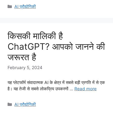
Categories
AI प्रौद्योगिकी
किसकी मालिकी है
ChatGPT? आपको जानने की
जरूरत है
February 5, 2024
यह प्लेटफॉर्म संवादात्मक AI के क्षेत्र में सबसे बड़ी प्रगति में से एक
है। यह तेजी से सबसे लोकप्रिय उपकरणों …
Read more
Categories
AI प्रौद्योगिकी