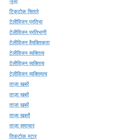
जुआ
टिकटोक सितारे
टेलीविजन प्रतिभा
टेलीविजन प्रतिभागी
टेलीविजन वैयक्तिकता
टेलीविजन व्यक्तित्व
टेलीविज़न व्यक्तित्व
टेलीविजन व्यक्तिमत्व
ताज़ा खबरें
ताज़ा ख़बरें
ताजा खबरें
ताज़ा खबरों
ताज़ा समाचार
तिकटोक स्टार