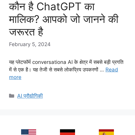
कौन है ChatGPT का
मालिक? आपको जो जानने की
जरूरत है
February 5, 2024
यह प्लेटफॉर्म conversationa AI के क्षेत्र में सबसे बड़ी प्रगति
में से एक है। यह तेजी से सबसे लोकप्रिय उपकरणों …
Read
more
Categories
AI प्रौद्योगिकी