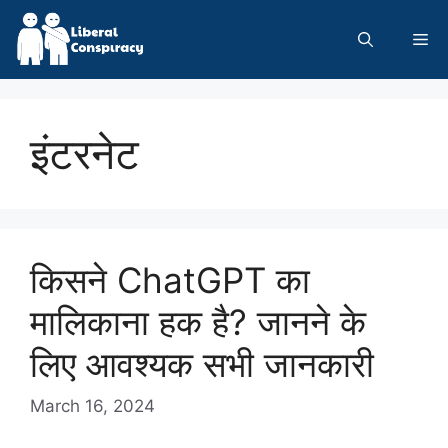
Skip
to
Me
content
इंटरनेट
किसने ChatGPT का
मालिकाना हक है? जानने के
लिए आवश्यक सभी जानकारी
March 16, 2024