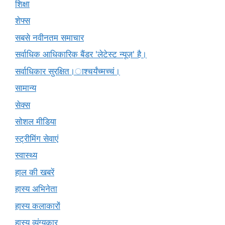
शिक्षा
शेफ्स
सबसे नवीनतम समाचार
सर्वाधिक आधिकारिक बैंडर 'लेटेस्ट न्यूज़' है।
सर्वाधिकार सुरक्षित।ाश्चर्यंच्मच्चं।
सामान्य
सेक्स
सोशल मीडिया
स्ट्रीमिंग सेवाएं
स्वास्थ्य
हाल की खबरें
हास्य अभिनेता
हास्य कलाकारों
हास्य व्यंग्यकार