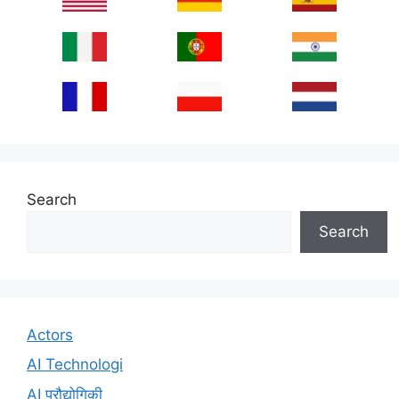
Search
Search
Actors
AI Technologi
AI प्रौद्योगिकी