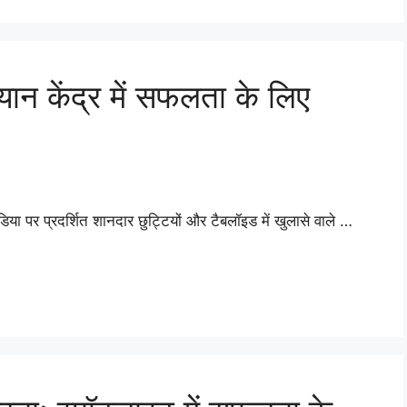
यान केंद्र में सफलता के लिए
िया पर प्रदर्शित शानदार छुट्टियों और टैबलॉइड में खुलासे वाले …