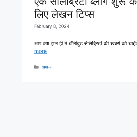
एक सेलिब्रिटी ब्लॉग शुरू 
लिए लेखन टिप्स
February 8, 2024
आप क्या हाल ही में बॉलीवुड सेलिब्रिटी की खबरों को चाहे
more
Categories
सामान्य