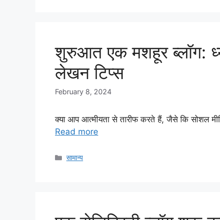
शुरुआत एक मशहूर ब्लॉग: ध्
लेखन टिप्स
February 8, 2024
क्या आप आत्मीयता से तारीफ करते हैं, जैसे कि सोशल मीड
Read more
Categories
सामान्य