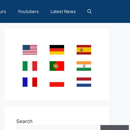
urs
Youtubers
Latest News
Search