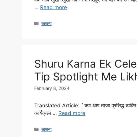
…
Read more
Categories
सामान्य
Shuru Karna Ek Celeb
Tip Spotlight Me Lik
February 8, 2024
Translated Article: [ क्या आप ताजा प्रसिद्ध व्यक्ति
कार्यक्रम …
Read more
Categories
सामान्य