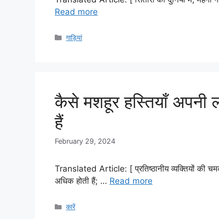
Read more
Categories
गाड़ियां
कैसे मशहूर हस्तियाँ अपनी ल
हैं
February 29, 2024
Translated Article: [ प्रतिष्ठानीय व्यक्तियों की चम
अधिक होती हैं; …
Read more
Categories
कारें