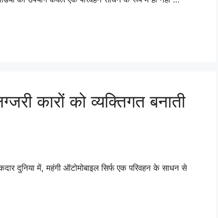
ग्जरी कारों को व्यक्तिगत बनाती
कदार दुनिया में, महंगी ऑटोमोबाइल सिर्फ एक परिवहन के साधन से