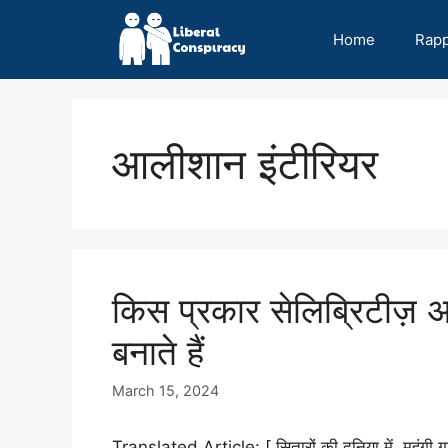
Skip
to
Home
Rap
content
आलीशान इंटीरियर
किस प्रकार सेलिब्रिटीज़ अ
बनाते हैं
March 15, 2024
Translated Article: [ सितारों की दुनिया में, महंगी 