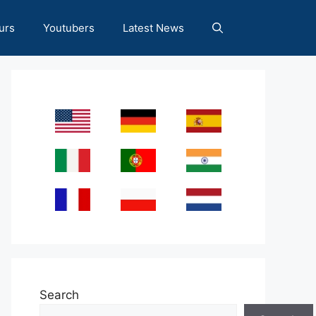
urs
Youtubers
Latest News
Search