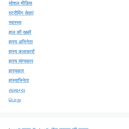
सोशल मीडिया
स्ट्रीमिंग सेवाएं
स्वास्थ्य
हाल की खबरें
हास्य अभिनेता
हास्य कलाकारों
हास्य व्यंग्यकार
हास्यकार्
हास्याभिनेता
સામાન્ય
பொது