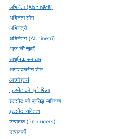
अभिनेता (Abhinētā)
अभिनेता लोग
अभिनेत्री
अभिनेत्री (Abhinetri)
आज की खबरें
आधुनिक समाचार
आपातकालीन शेफ़
आरपीएसर्स
इंटरनेट की प्रतिष्ठिता
इंटरनेट की प्रसिद्ध व्यक्तित्व
इंटरनेट व्यक्तित्व
उत्पादक (Producers)
उत्पादकों