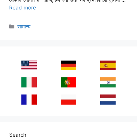
Read more
Categories
सामान्य
Search