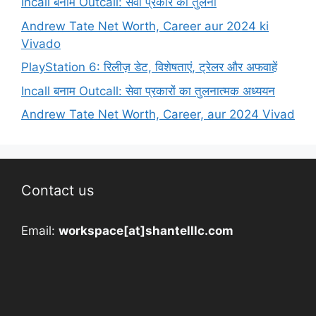
Incall बनाम Outcall: सेवा प्रकार की तुलना
Andrew Tate Net Worth, Career aur 2024 ki
Vivado
PlayStation 6: रिलीज़ डेट, विशेषताएं, ट्रेलर और अफवाहें
Incall बनाम Outcall: सेवा प्रकारों का तुलनात्मक अध्ययन
Andrew Tate Net Worth, Career, aur 2024 Vivad
Contact us
Email:
workspace[at]shantelllc.com