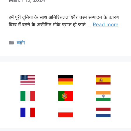
हमें पूरी दुनिया के साथ अनिश्चितता और चरम सम्पादन के कारण
विश्व में बढ़ने के असीमित मौके प्राप्त हो जाते …
Read more
Categories
ब्लॉग