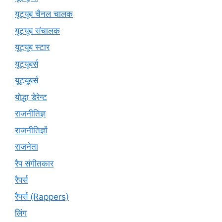
यूट्यूब चैनल चालक
यूट्यूब संचालक
यूट्यूब स्टार
यूट्यूबर्स
यूट्‍यूबर्स
योद्धा डेरेन्ट
राजनीतिज्ञ
राजनीतिज्ञों
राजनेता
रैप संगीतकार
रैपर्स
रैपर्स (Rappers)
लिंग