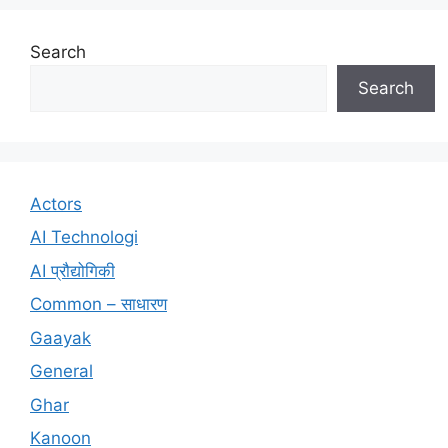
Search
Search
Actors
AI Technologi
AI प्रौद्योगिकी
Common – साधारण
Gaayak
General
Ghar
Kanoon