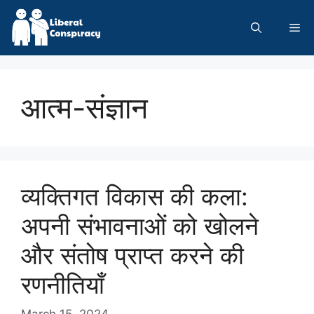
Skip
to
Me
content
आत्म-संज्ञान
व्यक्तिगत विकास की कला:
अपनी संभावनाओं को खोलने
और संतोष प्राप्त करने की
रणनीतियाँ
March 15, 2024