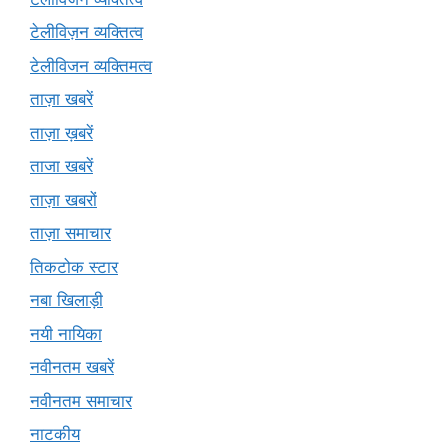
टेलीविज़न व्यक्तित्व
टेलीविजन व्यक्तिमत्व
ताज़ा खबरें
ताज़ा ख़बरें
ताजा खबरें
ताज़ा खबरों
ताज़ा समाचार
तिकटोक स्टार
नबा खिलाड़ी
नयी नायिका
नवीनतम खबरें
नवीनतम समाचार
नाटकीय