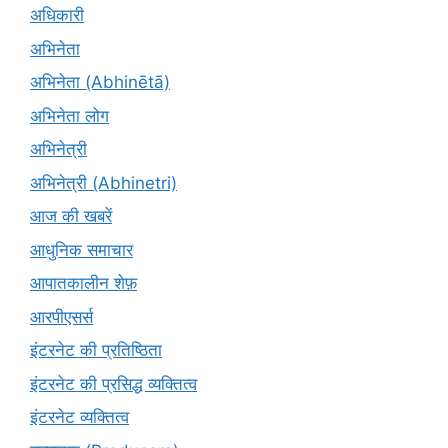
अधिकारी
अभिनेता
अभिनेता (Abhinētā)
अभिनेता लोग
अभिनेत्री
अभिनेत्री (Abhinetri)
आज की खबरें
आधुनिक समाचार
आपातकालीन शेफ़
आरपीएसर्स
इंटरनेट की प्रतिष्ठिता
इंटरनेट की प्रसिद्ध व्यक्तित्व
इंटरनेट व्यक्तित्व