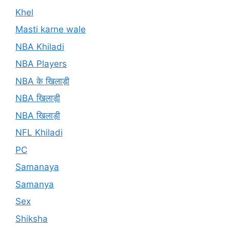
Khel
Masti karne wale
NBA Khiladi
NBA Players
NBA के खिलाड़ी
NBA खिलाड़ी
NBA खिलाड़ी
NFL Khiladi
PC
Samanaya
Samanya
Sex
Shiksha