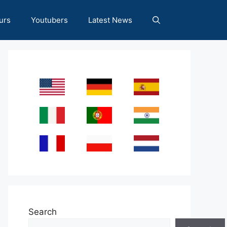
urs
Youtubers
Latest News
Search