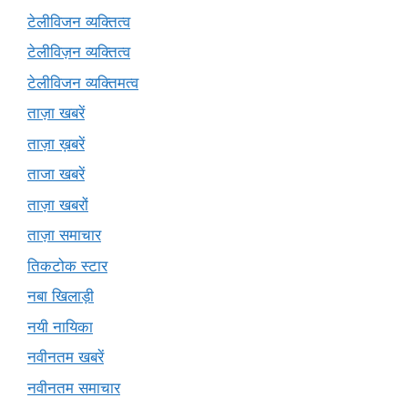
टेलीविजन व्यक्तित्व
टेलीविज़न व्यक्तित्व
टेलीविजन व्यक्तिमत्व
ताज़ा खबरें
ताज़ा ख़बरें
ताजा खबरें
ताज़ा खबरों
ताज़ा समाचार
तिकटोक स्टार
नबा खिलाड़ी
नयी नायिका
नवीनतम खबरें
नवीनतम समाचार