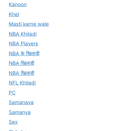
Kanoon
Khel
Masti karne wale
NBA Khiladi
NBA Players
NBA के खिलाड़ी
NBA खिलाड़ी
NBA खिलाड़ी
NFL Khiladi
PC
Samanaya
Samanya
Sex