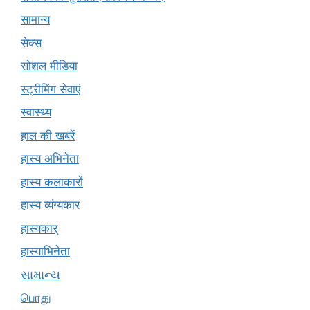
सामान्य
सेक्स
सोशल मीडिया
स्ट्रीमिंग सेवाएं
स्वास्थ्य
हाल की खबरें
हास्य अभिनेता
हास्य कलाकारों
हास्य व्यंग्यकार
हास्यकार्
हास्याभिनेता
સામાન્ય
பொது