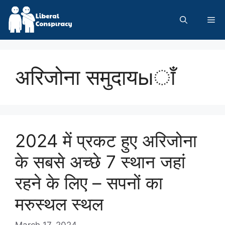
Skip
to
Me
content
अरिजोना समुदायыाँ
2024 में प्रकट हुए अरिजोना
के सबसे अच्छे 7 स्थान जहां
रहने के लिए – सपनों का
मरुस्थल स्थल
March 17, 2024