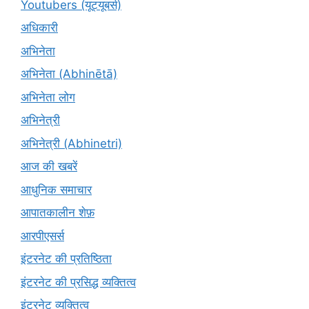
Youtubers (यूट्यूबर्स)
अधिकारी
अभिनेता
अभिनेता (Abhinētā)
अभिनेता लोग
अभिनेत्री
अभिनेत्री (Abhinetri)
आज की खबरें
आधुनिक समाचार
आपातकालीन शेफ़
आरपीएसर्स
इंटरनेट की प्रतिष्ठिता
इंटरनेट की प्रसिद्ध व्यक्तित्व
इंटरनेट व्यक्तित्व