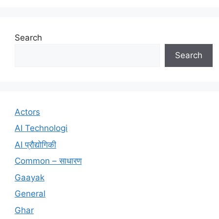
Search
Search
Actors
AI Technologi
AI प्रौद्योगिकी
Common – साधारण
Gaayak
General
Ghar