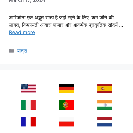
आरिजोना एक अद्भुत राज्य है जहां रहने के लिए, कम जीने की
लागत, किफ़ायती आवास बाजार और आकर्षक प्राकृतिक सौंदर्य …
Read more
Categories
यात्रा