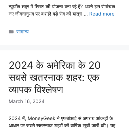
न्यूयॉर्क शहर में शिफ्ट की योजना बना रहे हैं? अपने इस रोमांचक
नए जीवनानुभव पर बधाई! बड़े सेब की यात्रा …
Read more
Categories
सामान्य
2024 के अमेरिका के 20
सबसे खतरनाक शहर: एक
व्यापक विश्लेषण
March 16, 2024
2024 में, MoneyGeek ने एफबीआई से अपराध आंकड़ों के
आधार पर सबसे खतरनाक शहरों की वार्षिक सूची जारी की। यह