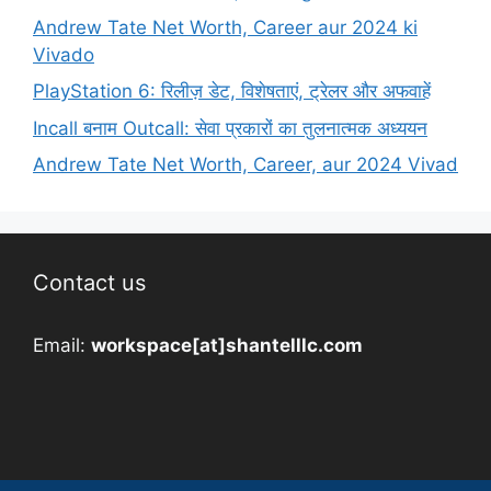
Andrew Tate Net Worth, Career aur 2024 ki
Vivado
PlayStation 6: रिलीज़ डेट, विशेषताएं, ट्रेलर और अफवाहें
Incall बनाम Outcall: सेवा प्रकारों का तुलनात्मक अध्ययन
Andrew Tate Net Worth, Career, aur 2024 Vivad
Contact us
Email:
workspace[at]shantelllc.com