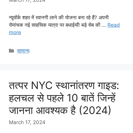
न्यूयॉर्क शहर में रवानगी लाने की योजना बना रहे हैं? अपनी
रोमांचक नई साहसिक यात्रा पर बधाईयाँ! बड़े सेब की …
Read
more
Categories
सामान्य
तत्पर NYC स्थानांतरण गाइड:
हलचल से पहले 10 बातें जिन्हें
जानना आवश्यक है (2024)
March 17, 2024