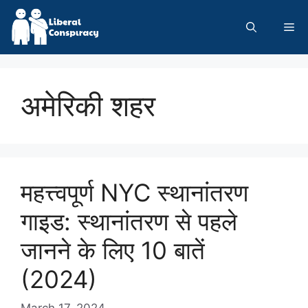
Skip
to
Me
content
अमेरिकी शहर
महत्त्वपूर्ण NYC स्थानांतरण
गाइड: स्थानांतरण से पहले
जानने के लिए 10 बातें
(2024)
March 17, 2024