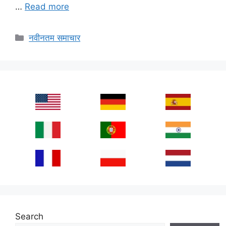
…
Read more
Categories
नवीनतम समाचार
Search