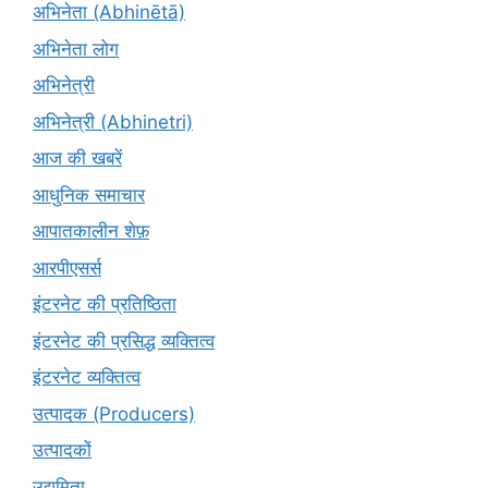
अभिनेता (Abhinētā)
अभिनेता लोग
अभिनेत्री
अभिनेत्री (Abhinetri)
आज की खबरें
आधुनिक समाचार
आपातकालीन शेफ़
आरपीएसर्स
इंटरनेट की प्रतिष्ठिता
इंटरनेट की प्रसिद्ध व्यक्तित्व
इंटरनेट व्यक्तित्व
उत्पादक (Producers)
उत्पादकों
उद्यमिता