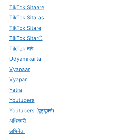
TikTok Sitaare
TikTok Sitaras
TikTok Sitare
TikTok Sitarे
TikTok तारे
Udyamikarta
Vyapaar
Vyapar
Yatra
Youtubers
Youtubers (यूट्यूबर्स)
अधिकारी
अभिनेता