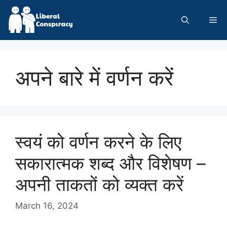
Skip
to
Me
content
अपने बारे में वर्णन करें
स्वयं को वर्णन करने के लिए
सकारात्मक शब्द और विशेषण –
अपनी ताकतों को व्यक्त करें
March 16, 2024