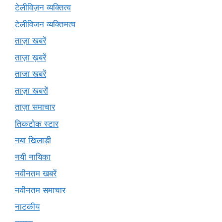
टेलीविज़न व्यक्तित्व
टेलीविजन व्यक्तिमत्व
ताज़ा खबरें
ताज़ा ख़बरें
ताजा खबरें
ताज़ा खबरों
ताज़ा समाचार
तिकटोक स्टार
नबा खिलाड़ी
नयी नायिका
नवीनतम खबरें
नवीनतम समाचार
नाटकीय