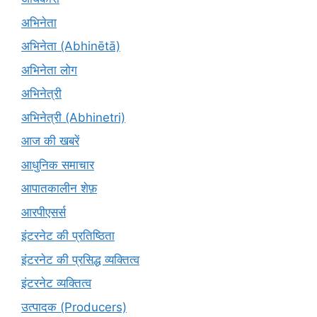
अभिनेता
अभिनेता (Abhinētā)
अभिनेता लोग
अभिनेत्री
अभिनेत्री (Abhinetri)
आज की खबरें
आधुनिक समाचार
आपातकालीन शेफ़
आरपीएसर्स
इंटरनेट की प्रतिष्ठिता
इंटरनेट की प्रसिद्ध व्यक्तित्व
इंटरनेट व्यक्तित्व
उत्पादक (Producers)