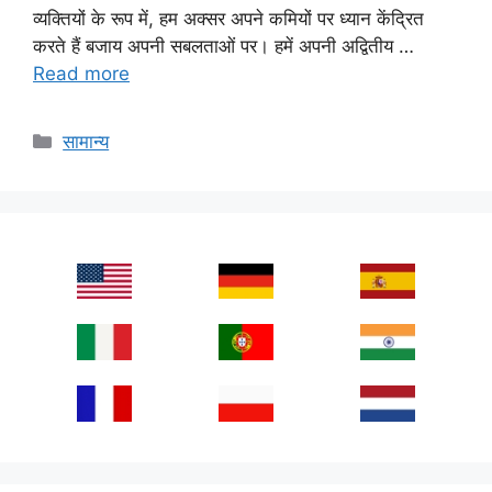
व्यक्तियों के रूप में, हम अक्सर अपने कमियों पर ध्यान केंद्रित
करते हैं बजाय अपनी सबलताओं पर। हमें अपनी अद्वितीय …
Read more
Categories
सामान्य