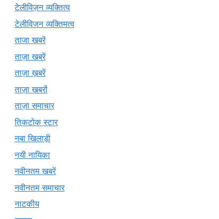
टेलीविज़न व्यक्तित्व
टेलीविजन व्यक्तिमत्व
ताजा खबरें
ताज़ा खबरें
ताज़ा ख़बरें
ताज़ा खबरों
ताज़ा समाचार
तिकटोक स्टार
नबा खिलाड़ी
नयी नायिका
नवीनतम खबरें
नवीनतम समाचार
नाटकीय