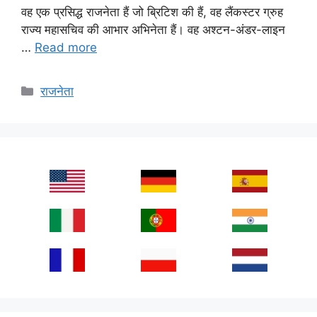
वह एक प्रसिद्ध राजनेता हैं जो ब्रिटिश की हैं, वह लैंकस्टर ग्रुह
राज्य महासचिव की आभार अभिनेता हैं। वह अश्टन-अंडर-लाइन
…
Read more
Categories
राजनेता