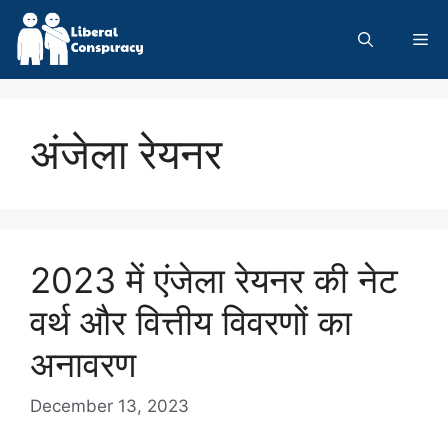
Skip
to
Me
content
अंजेला रेयनर
2023 में एंजेला रेयनर की नेट
वर्थ और वित्तीय विवरणों का
अनावरण
December 13, 2023