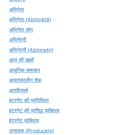
अभिनेता
अभिनेता (Abhinētā)
अभिनेता लोग
अभिनेत्री
अभिनेत्री (Abhinetri)
आज की खबरें
आधुनिक समाचार
आपातकालीन शेफ़
आरपीएसर्स
इंटरनेट की प्रतिष्ठिता
इंटरनेट की प्रसिद्ध व्यक्तित्व
इंटरनेट व्यक्तित्व
उत्पादक (Producers)