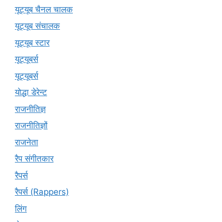
यूट्यूब चैनल चालक
यूट्यूब संचालक
यूट्यूब स्टार
यूट्यूबर्स
यूट्‍यूबर्स
योद्धा डेरेन्ट
राजनीतिज्ञ
राजनीतिज्ञों
राजनेता
रैप संगीतकार
रैपर्स
रैपर्स (Rappers)
लिंग