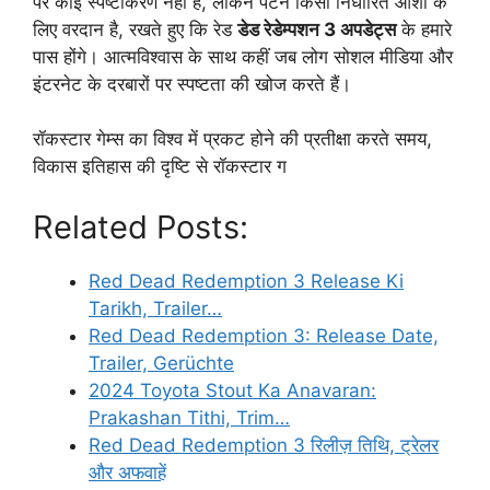
पर कोई स्पष्टीकरण नहीं है, लेकिन पैटर्न किसी निर्धारित आशा के
लिए वरदान है, रखते हुए कि रेड
डेड रेडेम्पशन 3 अपडेट्स
के हमारे
पास होंगे। आत्मविश्वास के साथ कहीं जब लोग सोशल मीडिया और
इंटरनेट के दरबारों पर स्पष्टता की खोज करते हैं।
रॉकस्टार गेम्स का विश्व में प्रकट होने की प्रतीक्षा करते समय,
विकास इतिहास की दृष्टि से रॉकस्टार ग
Related Posts:
Red Dead Redemption 3 Release Ki
Tarikh, Trailer…
Red Dead Redemption 3: Release Date,
Trailer, Gerüchte
2024 Toyota Stout Ka Anavaran:
Prakashan Tithi, Trim…
Red Dead Redemption 3 रिलीज़ तिथि, ट्रेलर
और अफवाहें