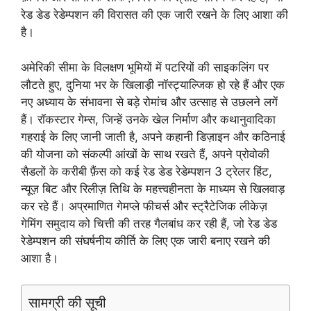
रेड डेड रेडेम्पशन की विरासत की एक जारी रखने के लिए आशा की
है।
अमेरिकी सीमा के विलक्षण भूमियों में पटरियों की साइकलिंग पर
लौटते हुए, दुनिया भर के खिलाड़ी नॉस्ट्याल्जिक हो रहे हैं और एक
नए अध्याय के संभावना से बड़े रोमांच और उत्साह से उछलने लगें
हैं। रॉकस्टार गेम्स, जिन्हें उनके खेल निर्माण और कथानुवादिका
गहराई के लिए जानी जाती है, अपने कहानी डिज़ाइन और कठिनाई
की योजना को संकल्पी आंखों के साथ रखते हैं, अपने प्रोवोकी
सैडलों के करीबी फ़ैंस को कई रेड डेड रेडेम्पशन 3 ट्रेलर हिंट,
न्यूज़ बिट और रिलीज़ तिथि के महत्त्वहीनता के माध्यम से खिलवाड़
कर रहे हैं। अप्रमाणित गेमप्ले फीचर्स और स्ट्रैटेजिक लीकेज़
गेमिंग समुदाय को चित्ती की तरह गैलबांध कर रही हैं, जो रेड डेड
रेडेम्पशन की संघर्षनीय कीर्ति के लिए एक जारी बनाए रखने की
आशा है।
सामग्री की सूची