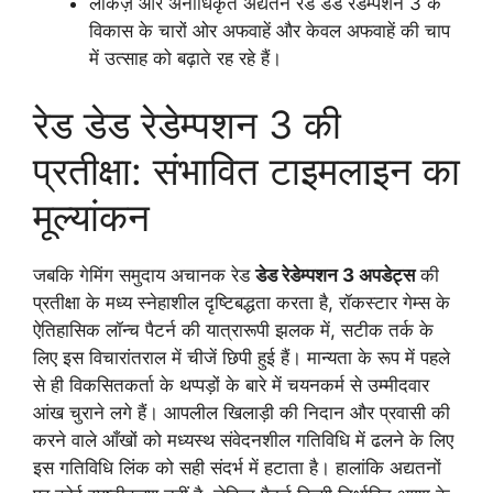
लीकेज़ और अनाधिकृत अद्यतन रेड डेड रेडेम्पशन 3 के
विकास के चारों ओर अफवाहें और केवल अफवाहें की चाप
में उत्साह को बढ़ाते रह रहे हैं।
रेड डेड रेडेम्पशन 3 की
प्रतीक्षा: संभावित टाइमलाइन का
मूल्यांकन
जबकि गेमिंग समुदाय अचानक रेड
डेड रेडेम्पशन 3 अपडेट्स
की
प्रतीक्षा के मध्य स्नेहाशील दृष्टिबद्धता करता है, रॉकस्टार गेम्स के
ऐतिहासिक लॉन्च पैटर्न की यात्रारूपी झलक में, सटीक तर्क के
लिए इस विचारांतराल में चीजें छिपी हुई हैं। मान्यता के रूप में पहले
से ही विकसितकर्ता के थप्पड़ों के बारे में चयनकर्म से उम्मीदवार
आंख चुराने लगे हैं। आपलील खिलाड़ी की निदान और प्रवासी की
करने वाले आँखों को मध्यस्थ संवेदनशील गतिविधि में ढलने के लिए
इस गतिविधि लिंक को सही संदर्भ में हटाता है। हालांकि अद्यतनों