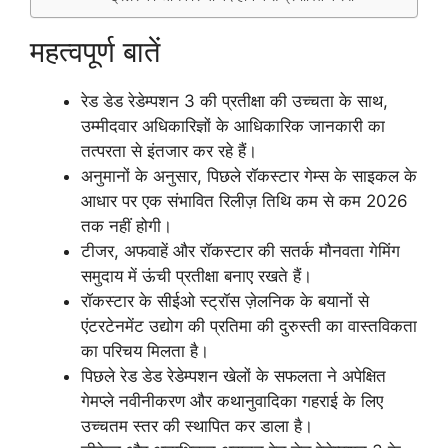
महत्वपूर्ण बातें
रेड डेड रेडेम्पशन 3 की प्रतीक्षा की उच्चता के साथ,
उम्मीदवार अधिकारिज्ञों के आधिकारिक जानकारी का
तत्परता से इंतजार कर रहे हैं।
अनुमानों के अनुसार, पिछले रॉकस्टार गेम्स के साइकल के
आधार पर एक संभावित रिलीज़ तिथि कम से कम 2026
तक नहीं होगी।
टीजर, अफवाहें और रॉकस्टार की सतर्क मौनवता गेमिंग
समुदाय में ऊंची प्रतीक्षा बनाए रखते हैं।
रॉकस्टार के सीईओ स्ट्रॉस ज़ेलनिक के बयानों से
एंटरटेनमेंट उद्योग की प्रतिमा की दुरुस्ती का वास्तविकता
का परिचय मिलता है।
पिछले रेड डेड रेडेम्पशन खेलों के सफलता ने अपेक्षित
गेमप्ले नवीनीकरण और कथानुवादिका गहराई के लिए
उच्चतम स्तर की स्थापित कर डाला है।