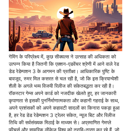
गेमिंग के परिप्रेक्ष्य में, कुछ सीक्वल्स ने उत्साह की अधिकता को
उत्पन्न किया है जितनी कि एक्शन-एडवेंचर श्रेणी में आने वाले रेड
डेड रेडेम्पशन 3 के आगमन की प्रतीक्षा। आधिकारिक पुष्टि के
बावजूद, रुमर मिल कसरत से चल रही है, जो कि इस क्रियान्वेशी
शैली के अगले भव्य विजयी रिलीज की संकेतबद्धता कर रही है।
रॉकस्टार गेम्स अपने कार्ड को नजदीक खेलते हुए, हर जानकारी
कृपाणता से इसकी पुनर्निर्माणात्मकता और कहानी गहराई के साथ,
अपने प्रशंसकों को अपने कहावटी सादलों का किनारा पकड़ा हुआ
है, हर रेड डेड रेडेम्पशन 3 ट्रेलर संकेत, न्यूज बिट और रिलीज
तिथि की सर्वसंख्यक मिठाई के माध्यम से। अप्रमाणित गेमप्ले
फ़ीचर्स और सामरिक लीकेज़ विश्व को त्राहि-तारण कर रहे हैं, जो