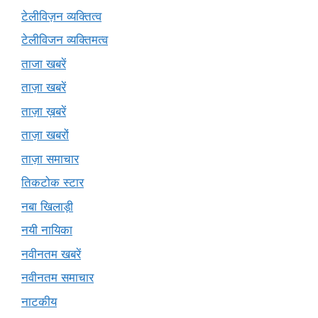
टेलीविज़न व्यक्तित्व
टेलीविजन व्यक्तिमत्व
ताजा खबरें
ताज़ा खबरें
ताज़ा ख़बरें
ताज़ा खबरों
ताज़ा समाचार
तिकटोक स्टार
नबा खिलाड़ी
नयी नायिका
नवीनतम खबरें
नवीनतम समाचार
नाटकीय