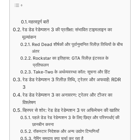
महत्वपूर्ण बातें
रेड डेड रेडेम्पशन 3 की प्रतीक्षा: संभावित टाइमलाइन का
मूल्यांकन
Red Dead शीर्षकों और पूर्वानुमानित रिलीज़ तिथियों के बीच
अंतर
Rockstar का इतिहास: GTA रिलीज़ इंटरवल के
प्रतिफलन
Take-Two के अर्थव्यवस्था कॉल: सूचना और हिंट
रेड डेड रेडेम्पशन 3 रिलीज़ तिथि, ट्रेलर और अफवाहें: RDR
3
रेड डेड रेडेम्पशन 3 का अनावरण: ट्रेलर और टीजर का
विश्लेषण
व्हिस्पर से शोर: रेड डेड रेडेम्पशन 3 पर अफिमेचन की खातिर
पहले डेड रेड रेडेम्पशन 3 के लिए छिद्र और परिस्पर्धाएं की
छानबीन करना
रॉकस्टार निदेशक और अन्य उद्योग टिप्पणियाँ
गेमिंग समुदाय क्या चर्चा कर रहा है