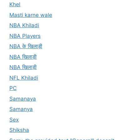
Khel
Masti karne wale
NBA Khiladi
NBA Players
NBA के खिलाड़ी
NBA खिलाड़ी
NBA खिलाड़ी
NFL Khiladi
PC
Samanaya
Samanya
Sex
Shiksha