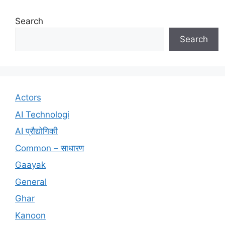
Search
Search
Actors
AI Technologi
AI प्रौद्योगिकी
Common – साधारण
Gaayak
General
Ghar
Kanoon