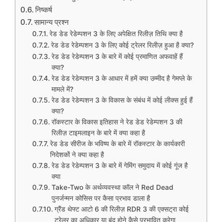
निष्कर्ष
सामान्य प्रश्न
रेड डेड रेडेम्पशन 3 के लिए अपेक्षित रिलीज़ तिथि क्या है
रेड डेड रेडेम्पशन 3 के लिए कोई ट्रेलर रिलीज़ हुआ है क्या?
रेड डेड रेडेम्पशन 3 के बारे में कोई प्रमाणित अफवाहें हैं
क्या?
रेड डेड रेडेम्पशन 3 के आधार में हमें क्या उम्मीद है गेमप्ले के
मामले में?
रेड डेड रेडेम्पशन 3 के विकास के संबंध में कोई लीक्स हुई हैं
क्या?
रॉकस्टार के विकास इतिहास ने रेड डेड रेडेम्पशन 3 की
रिलीज़ टाइमलाइन के बारे में क्या कहा है
रेड डेड सीरीज के भविष्य के बारे में रॉकस्टार के कार्यकारी
निदेशकों ने क्या कहा है
रेड डेड रेडेम्पशन 3 के बारे में गेमिंग समुदाय में कोई गूंज है
क्या
Take-Two के अर्थव्यवस्था कॉल ने Red Dead
पुनर्जन्मन कोसिस पर कैसा प्रभाव डाला है
ग्रैंड थेफ्ट आटो 6 की रिलीज़ RDR 3 की एक्सट्रा कोई
ट्रेलर का अधिकार या बंद होने कैसे प्रभावित करेगा