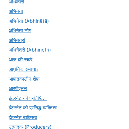
अधिकारी
अभिनेता
अभिनेता (Abhinētā)
अभिनेता लोग
अभिनेत्री
अभिनेत्री (Abhinetri)
आज की खबरें
आधुनिक समाचार
आपातकालीन शेफ़
आरपीएसर्स
इंटरनेट की प्रतिष्ठिता
इंटरनेट की प्रसिद्ध व्यक्तित्व
इंटरनेट व्यक्तित्व
उत्पादक (Producers)