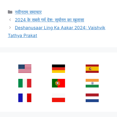
Categories
नवीनतम समाचार
2024 के सबसे गर्म देश: सूर्यास्त का खुलासा
Deshanusaar Ling Ka Aakar 2024: Vaishvik
Tathya Prakat