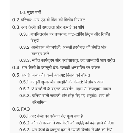
मुख्य बातें
परिचय: आर एंड बी किंग की वित्तीय गिरावट
आर केली की सफलता और कमाई का शीर्ष
मानचित्रमंच पर उच्चतम: चार्ट-टॉपिंग हिट्स और रिकॉर्ड
बिक्री
आलीशान जीवनशैली: असली इस्तेमाल की संपत्ति और
शानदार कारें
संगीत कार्यक्रम और प्रशंसापत्र: एक लाभकारी आय स्रोत
आर केली के कानूनी दंड: उसकी धनशक्ति पर संकट
संपत्ति जप्त और कर्ज बकाया: विवाद की कीमत
कानूनी शुल्क और समझौते की कीमतें: वित्तीय प्रभाव
जीवनशैली के बदलते परिवर्तन: महल से किराएदारी मकान
हानियों वाली रायल्टी और छोड़ दिए गए अनुबंध: आय की
परिणामिता
FAQ
आर केली का वर्तमान नेट मूल्य क्या है
कौन से कारक ने आर केली को समृद्धि की बड़ी हानि में दिया
आर केली के कानूनी दंडों ने उसकी वित्तीय स्थिति को कैसे