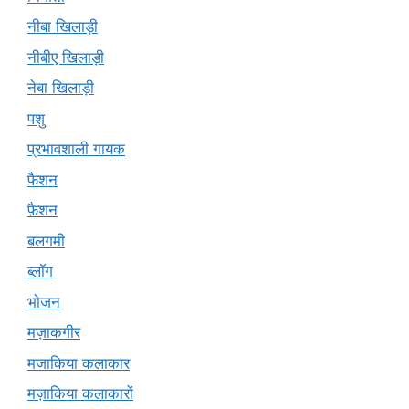
नीबा खिलाड़ी
नीबीए खिलाड़ी
नेबा खिलाड़ी
पशु
प्रभावशाली गायक
फैशन
फ़ैशन
बलगमी
ब्लॉग
भोजन
मज़ाकगीर
मजाकिया कलाकार
मज़ाकिया कलाकारों