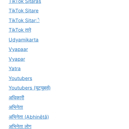
TikTok Sitaras
TikTok Sitare
TikTok Sitarे
TikTok तारे
Udyamikarta
Vyapaar
Vyapar
Yatra
Youtubers
Youtubers (यूट्यूबर्स)
अधिकारी
अभिनेता
अभिनेता (Abhinētā)
अभिनेता लोग