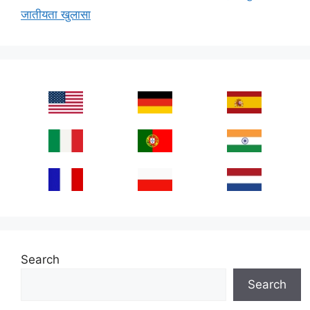
जातीयता खुलासा
Search
Search