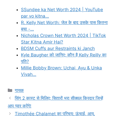
SSundee ka Net Worth 2024 | YouTube
par vo kitna…
R. Kelly Net Worth: जेल के बाद उसके पास कितना
बचा -…
Nicholas Crown Net Worth 2024 | TikTok
Star Kitna Amir Hai?
BDSM Cuffs aur Restraints ki Janch
Kyle Baugher को जानिए: कौन है Kelly Reilly का
पति?
Millie Bobby Brown: Uchai, Ayu & Unka
Vivah…
Categories
गायक
सिंग 2 कास्ट से मिलिए: सितारों भरा सीक्वल किरदार जिन्हें
आप प्यार करेंगे!
Timothée Chalamet का परिचय: ऊंचाई, आयु,