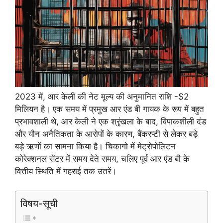
2023 में, आर केली की नेट मूल्य की अनुमानित राशि -$2
मिलियन है। एक समय में प्रमुख आर एंड बी गायक के रूप में बहुत
प्रभावशाली थे, आर केली ने एक श्रृंखला के बाद, विपाकशीली दंड
और यौन अनैतिकता के आरोपों के कारण, बैंकरप्टी से लेकर बड़े
बड़े ऋणों का सामना किया है। चिकागो में मेट्रोपोलिटन
कोरेक्शनल सेंटर में समय देते समय, चलिए पूर्व आर एंड बी के
वित्तीय स्थिति में गहराई तक उतरें।
विषय-सूची