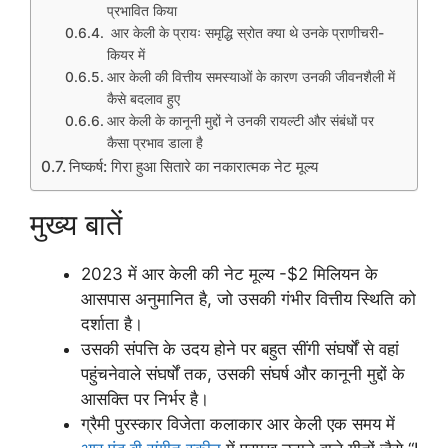
प्रभावित किया
आर केली के प्रायः समृद्धि स्रोत क्या थे उनके प्राणीचरी-
कियर में
आर केली की वित्तीय समस्याओं के कारण उनकी जीवनशैली में
कैसे बदलाव हुए
आर केली के कानूनी मुद्दों ने उनकी रायल्टी और संबंधों पर
कैसा प्रभाव डाला है
निष्कर्ष: गिरा हुआ सितारे का नकारात्मक नेट मूल्य
मुख्य बातें
2023 में आर केली की नेट मूल्य -$2 मिलियन के
आसपास अनुमानित है, जो उसकी गंभीर वित्तीय स्थिति को
दर्शाता है।
उसकी संपत्ति के उदय होने पर बहुत सींगी संघर्षों से वहां
पहुंचनेवाले संघर्षों तक, उसकी संघर्ष और कानूनी मुद्दों के
आसक्ति पर निर्भर है।
ग्रैमी पुरस्कार विजेता कलाकार आर केली एक समय में