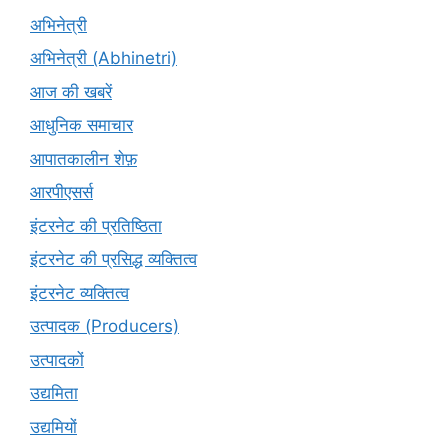
अभिनेत्री
अभिनेत्री (Abhinetri)
आज की खबरें
आधुनिक समाचार
आपातकालीन शेफ़
आरपीएसर्स
इंटरनेट की प्रतिष्ठिता
इंटरनेट की प्रसिद्ध व्यक्तित्व
इंटरनेट व्यक्तित्व
उत्पादक (Producers)
उत्पादकों
उद्यमिता
उद्यमियों