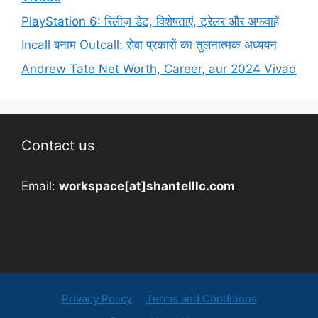
PlayStation 6: रिलीज़ डेट, विशेषताएं, ट्रेलर और अफवाहें
Incall बनाम Outcall: सेवा प्रकारों का तुलनात्मक अध्ययन
Andrew Tate Net Worth, Career, aur 2024 Vivad
Contact us
Email:
workspace[at]shantelllc.com
Privacy Policy
Terms and Conditions