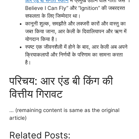
आर एंड बी संगीत स्कीन
में प्रमुख उठाने वाले गीतों जैसे “I
Believe I Can Fly” और “Ignition” की जबरदस्त
सफलता के लिए जिम्मेदार था।
कानूनी शुल्क, समझौते और लक्जरी कारों और वास्तु का
जब्त किया जाना, आर केली के दिवालियापन और ऋण में
योगदान किया है।
स्पष्ट एक जीवनशैली में होने के बाद, आर केली अब अपने
क्रियाकलापों और निर्णयों के परिणाम का सामना करता
है।
परिचय: आर एंड बी किंग की
वित्तीय गिरावट
… (remaining content is same as the original
article)
Related Posts: