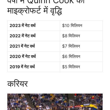
माइक्रोफर्ट में वृद्धि
2023 में नेट वर्थ
$10 मिलियन
2022 में नेट वर्थ
$8 मिलियन
2021 में नेट वर्थ
$7 मिलियन
2020 में नेट वर्थ
$6 मिलियन
2019 में नेट वर्थ
$5 मिलियन
करियर