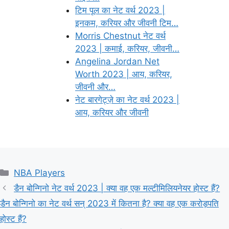
टिम पूल का नेट वर्थ 2023 |
इनकम, करियर और जीवनी टिम…
Morris Chestnut नेट वर्थ
2023 | कमाई, करियर, जीवनी…
Angelina Jordan Net
Worth 2023 | आय, करियर,
जीवनी और…
नेट बारगेट्ज़े का नेट वर्थ 2023 |
आय, करियर और जीवनी
Categories
NBA Players
डैन बोन्गिनो नेट वर्थ 2023 | क्या वह एक मल्टीमिलियनेयर होस्ट हैं?
डैन बोन्गिनो का नेट वर्थ सन् 2023 में कितना है? क्या वह एक करोड़पति
होस्ट हैं?