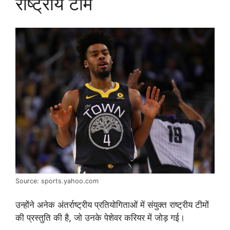
राष्ट्रीय टीम
Source: sports.yahoo.com
उन्होंने अनेक अंतर्राष्ट्रीय प्रतियोगिताओं में संयुक्त राष्ट्रीय टीमों
की प्रस्तुति की है, जो उनके पेशेवर करियर में जोड़ गई।