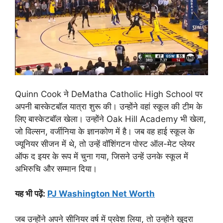
Quinn Cook ने DeMatha Catholic High School पर
अपनी बास्केटबॉल यात्रा शुरू की। उन्होंने वहां स्कूल की टीम के
लिए बास्केटबॉल खेला। उन्होंने Oak Hill Academy भी खेला,
जो विल्सन, वर्जीनिया के ज्ञानकोण में है। जब वह हाई स्कूल के
ज्यूनियर सीजन में थे, तो उन्हें वॉशिंगटन पोस्ट ऑल-मेट प्लेयर
ऑफ द इयर के रूप में चुना गया, जिसने उन्हें उनके स्कूल में
अभिरुचि और सम्मान दिया।
यह भी पढ़ें:
PJ Washington Net Worth
जब उन्होंने अपने सीनियर वर्ष में प्रवेश लिया, तो उन्होंने खुदरा