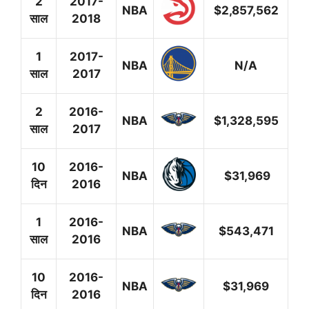
2
2017-
NBA
$2,857,562
साल
2018
1
2017-
NBA
N/A
साल
2017
2
2016-
NBA
$1,328,595
साल
2017
10
2016-
NBA
$31,969
दिन
2016
1
2016-
NBA
$543,471
साल
2016
10
2016-
NBA
$31,969
दिन
2016