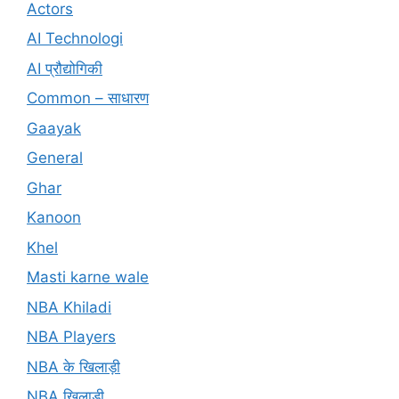
Actors
AI Technologi
AI प्रौद्योगिकी
Common – साधारण
Gaayak
General
Ghar
Kanoon
Khel
Masti karne wale
NBA Khiladi
NBA Players
NBA के खिलाड़ी
NBA खिलाड़ी