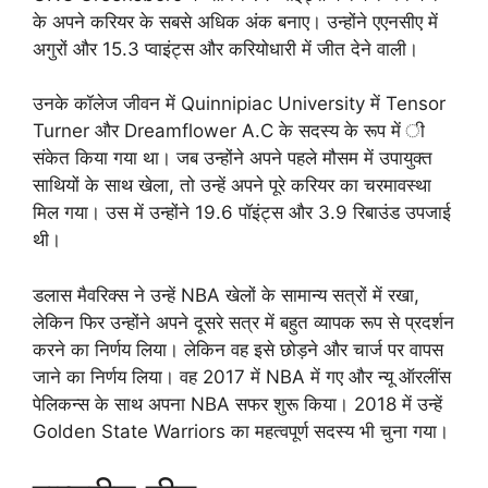
के अपने करियर के सबसे अधिक अंक बनाए। उन्होंने एएनसीए में
अगुरों और 15.3 प्वाइंट्स और करियोधारी में जीत देने वाली।
उनके कॉलेज जीवन में Quinnipiac University में Tensor
Turner और Dreamflower A.C के सदस्य के रूप में ी
संकेत किया गया था। जब उन्होंने अपने पहले मौसम में उपायुक्त
साथियों के साथ खेला, तो उन्हें अपने पूरे करियर का चरमावस्था
मिल गया। उस में उन्होंने 19.6 पॉइंट्स और 3.9 रिबाउंड उपजाई
थी।
डलास मैवरिक्स ने उन्हें NBA खेलों के सामान्य सत्रों में रखा,
लेकिन फिर उन्होंने अपने दूसरे सत्र में बहुत व्यापक रूप से प्रदर्शन
करने का निर्णय लिया। लेकिन वह इसे छोड़ने और चार्ज पर वापस
जाने का निर्णय लिया। वह 2017 में NBA में गए और न्यू ऑरलींस
पेलिकन्स के साथ अपना NBA सफर शुरू किया। 2018 में उन्हें
Golden State Warriors का महत्वपूर्ण सदस्य भी चुना गया।