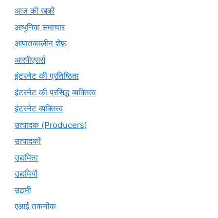
आज की खबरें
आधुनिक समाचार
आपातकालीन शेफ़
आरपीएसर्स
इंटरनेट की प्रतिष्ठिता
इंटरनेट की प्रसिद्ध व्यक्तित्व
इंटरनेट व्यक्तित्व
उत्पादक (Producers)
उत्पादकों
उद्यमिता
उद्यमियों
उद्यमी
एआई तकनीक