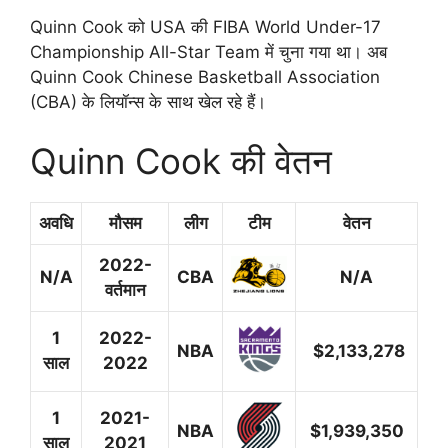
Quinn Cook को USA की FIBA World Under-17
Championship All-Star Team में चुना गया था। अब
Quinn Cook Chinese Basketball Association
(CBA) के लियॉन्स के साथ खेल रहे हैं।
Quinn Cook की वेतन
अवधि
मौसम
लीग
टीम
वेतन
2022-
N/A
CBA
N/A
वर्तमान
1
2022-
NBA
$2,133,278
साल
2022
1
2021-
NBA
$1,939,350
साल
2021