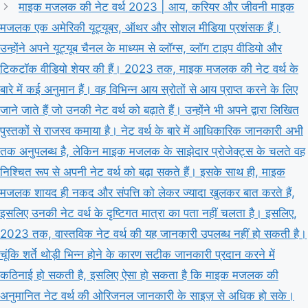
माइक मजलक की नेट वर्थ 2023 | आय, करियर और जीवनी माइक
मजलक एक अमेरिकी यूट्यूबर, ऑथर और सोशल मीडिया प्रशंसक हैं।
उन्होंने अपने यूट्यूब चैनल के माध्यम से व्लॉग्स, व्लॉग टाइप वीडियो और
टिकटॉक वीडियो शेयर की हैं। 2023 तक, माइक मजलक की नेट वर्थ के
बारे में कई अनुमान हैं। वह विभिन्न आय स्रोतों से आय प्राप्त करने के लिए
जाने जाते हैं जो उनकी नेट वर्थ को बढ़ाते हैं। उन्होंने भी अपने द्वारा लिखित
पुस्तकों से राजस्व कमाया है। नेट वर्थ के बारे में आधिकारिक जानकारी अभी
तक अनुपलब्ध है, लेकिन माइक मजलक के साझेदार प्रोजेक्ट्स के चलते वह
निश्चित रूप से अपनी नेट वर्थ को बढ़ा सकते हैं। इसके साथ ही, माइक
मजलक शायद ही नकद और संपत्ति को लेकर ज्यादा खुलकर बात करते हैं,
इसलिए उनकी नेट वर्थ के दृष्टिगत मात्रा का पता नहीं चलता है। इसलिए,
2023 तक, वास्तविक नेट वर्थ की यह जानकारी उपलब्ध नहीं हो सकती है।
चूंकि शर्ते थोड़ी भिन्न होने के कारण सटीक जानकारी प्रदान करने में
कठिनाई हो सकती है, इसलिए ऐसा हो सकता है कि माइक मजलक की
अनुमानित नेट वर्थ की ओरिजनल जानकारी के साइज़ से अधिक हो सके।