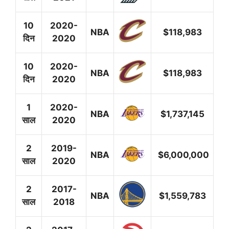
10
2020-
NBA
$118,983
दिन
2020
10
2020-
NBA
$118,983
दिन
2020
1
2020-
NBA
$1,737,145
साल
2020
2
2019-
NBA
$6,000,000
साल
2020
2
2017-
NBA
$1,559,783
साल
2018