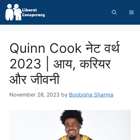
Skip
to
Me
content
Quinn Cook नेट वर्थ
2023 | आय, करियर
और जीवनी
November 28, 2023
by
Boobisha Sharma