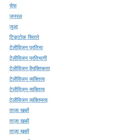
चेफ
जनरल
जुआ
टिकटोक सितारे
टेलीविजन प्रतिभा
टेलीविजन प्रतिभागी
टेलीविजन वैयक्तिकता
टेलीविजन व्यक्तित्व
टेलीविज़न व्यक्तित्व
टेलीविजन व्यक्तिमत्व
ताजा खबरें
ताज़ा खबरें
ताज़ा ख़बरें