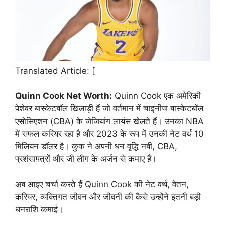
Translated Article: [
Quinn Cook Net Worth:
Quinn Cook एक अमेरिकी
पेशेवर बास्केटबॉल खिलाड़ी हैं जो वर्तमान में चाइनीज बास्केटबॉल
एसोसिएशन (CBA) के जेजियांग लायंस खेलते हैं। उनका NBA
में सफल करियर रहा है और 2023 के रूप में उनकी नेट वर्थ 10
मिलियन डॉलर है। कुक ने अपनी धन वृद्धि नबी, CBA,
प्रशंसापत्रों और जी लीग के अर्जन से कमाए हैं।
अब आइए चर्चा करते हैं Quinn Cook की नेट वर्थ, वेतन,
करियर, व्यक्तिगत जीवन और जीवनी की कैसे उन्होंने इतनी बड़ी
धनराशि कमाई।