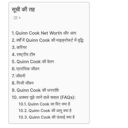
सूची की तह
Quinn Cook Net Worth और आय
वर्षों में Quinn Cook की माइक्रोफर्ट में वृद्धि
करियर
राष्ट्रीय टीम
Quinn Cook की वेतन
प्रारंभिक जीवन
जीवनी
निजी जीवन
Quinn Cook की धनराशि
अक्सर पूछे जाने वाले सवाल (FAQs):
Quinn Cook का विट क्या है
Quinn Cook की आयु क्या है
Quinn Cook की ऊंचाई क्या है