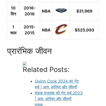
10
2016-
NBA
$31,969
दिन
2016
1
2015-
NBA
$525,093
साल
2015
प्रारंभिक जीवन
Related Posts:
Quinn Cook 2024 का नेट
वर्थ | आय, करियर और जीवनी
माइक मजलक की नेट वर्थ 2023
| आय, करियर और जीवनी
माइक…