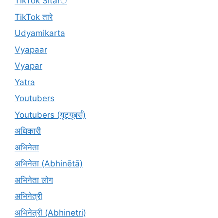
TikTok Sitarे
TikTok तारे
Udyamikarta
Vyapaar
Vyapar
Yatra
Youtubers
Youtubers (यूट्यूबर्स)
अधिकारी
अभिनेता
अभिनेता (Abhinētā)
अभिनेता लोग
अभिनेत्री
अभिनेत्री (Abhinetri)