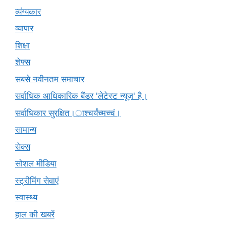
व्यंग्यकार
व्यापार
शिक्षा
शेफ्स
सबसे नवीनतम समाचार
सर्वाधिक आधिकारिक बैंडर 'लेटेस्ट न्यूज़' है।
सर्वाधिकार सुरक्षित।ाश्चर्यंच्मच्चं।
सामान्य
सेक्स
सोशल मीडिया
स्ट्रीमिंग सेवाएं
स्वास्थ्य
हाल की खबरें