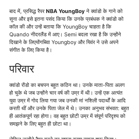
बाद में, प्रसिद्ध रैपर
NBA YoungBoy
ने क्वांडो के गाने को
सुना और इसे इतना पसंद किया कि उनके प्रबंधक ने क्वांडो को
कॉल की और उन्हें बताया कि YoungBoy चाहता है कि
Quando नीदरलैंड में आए। Semi बदला रखा है कि उन्होंने
दिखाने के लिएयोंगब्व्वाि Youngboy और यिवंर ने उसे अपने
संगीत के लिए किया है।
परिवार
क्वांडो रोंडो का बचपन बहुत कठिन था। उनके माता-पिता अलग
हो चुके थे जब उन्होंने चार वर्ष की उम्र में थी। उन्हें एक अत्यंत
युवा उम्र में गोद लिया गया जब उनकी मां नशिली पदार्थों के आदि
करती थीं और उनके पिता जेल में थे। उनका अनुभव संभवत: बहुत
ही आतंकपूर्ण रहा होगा। वह बहुत छोटी उम्र में संपूर्ण परिदृश्य को
समझने के लिए बहुत ही छोटा था।