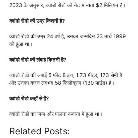
2023 के अनुसार, क्वांडो रोंडो की नेट मान्यता $2 मिलियन है।
क्वांडो रोंडो की उम्र कितनी है?
क्वांडो रोंडो की उम्र 24 वर्ष है, उनका जन्मदिन 23 मार्च 1999
को हुआ था।
क्वांडो रोंडो की लंबाई कितनी है?
क्वांडो रोंडो की लंबाई 5 फीट 8 इंच, 1.73 मीटर, 173 सेमी है
और उनका वजन लगभग 58 किलोग्राम (130 पाउंड) है।
क्वांडो रोंडो कहाँ से हैं?
क्वांडो रोंडो का जन्म और पालना कवाना में हुआ था।
Related Posts: