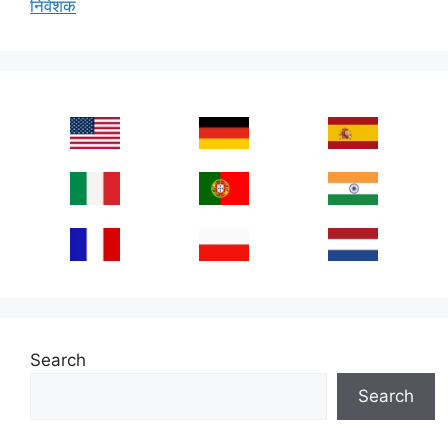
निवेशक
Search
Search