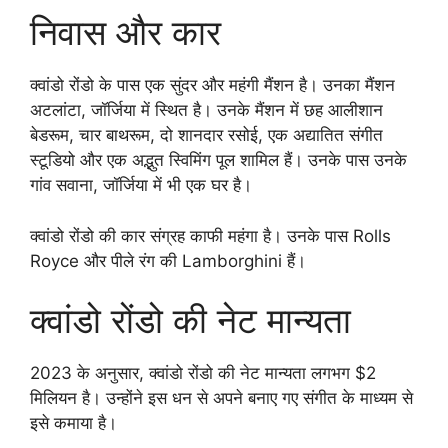
निवास और कार
क्वांडो रोंडो के पास एक सुंदर और महंगी मैंशन है। उनका मैंशन
अटलांटा, जॉर्जिया में स्थित है। उनके मैंशन में छह आलीशान
बेडरूम, चार बाथरूम, दो शानदार रसोई, एक अद्यातित संगीत
स्टूडियो और एक अद्भुत स्विमिंग पूल शामिल हैं। उनके पास उनके
गांव सवाना, जॉर्जिया में भी एक घर है।
क्वांडो रोंडो की कार संग्रह काफी महंगा है। उनके पास Rolls
Royce और पीले रंग की Lamborghini हैं।
क्वांडो रोंडो की नेट मान्यता
2023 के अनुसार, क्वांडो रोंडो की नेट मान्यता लगभग $2
मिलियन है। उन्होंने इस धन से अपने बनाए गए संगीत के माध्यम से
इसे कमाया है।