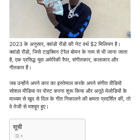
2023 के अनुसार, क्वांडो रोंडो की नेट वर्थ $2 मिलियन है।
क्वांडो रोंडो, जिसे टाइक्विन टेरेल बोमन के नाम से भी जाना जाता
है, एक प्रसिद्ध युवा अमेरिकी रैपर, संगीतकार, कलाकार और
गीतकार हैं।
जब उन्होंने अपने कार का इस्तेमाल करके अपने संगीत वीडियो
सोशल मीडिया पर पोस्ट करना शुरू किया और अनूठे मेलोडियों के
माध्यम से खुद से दिल के गीत निकालने की क्षमता प्रदर्शित की, तो
वे तेजी से मशहूर हुए।
सूची