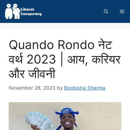
Skip
to
Me
content
Quando Rondo नेट
वर्थ 2023 | आय, करियर
और जीवनी
November 28, 2023
by
Boobisha Sharma