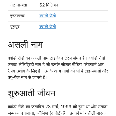
नेट मान्यता
$2 मिलियन
इंस्टाग्राम
क्वांडो रोंडो
यूट्यूब
क्वांडो रोंडो
असली नाम
क्वांडो रोंडो का असली नाम टाइक्विन टेरेल बोमन है। क्वांडो रोंडो
उनका सेलिब्रिटी नाम है जो उनके सोशल मीडिया प्लेटफार्म और
रैपिंग उद्योग के लिए है। उनके अन्य नामों को भी वे टाइ-क्वांडो और
क्यू-पैक नाम से जानते हैं।
शुरुआती जीवन
क्वांडो रोंडो का जन्मदिन 23 मार्च, 1999 को हुआ था और उनका
जन्मस्थान सवाना, जॉर्जिया (द पोर्ट) है। उनकी मां नशीली मादक