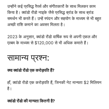
उन्होंने कई प्रसिद्ध रैपर्स और संगीतकारों के साथ मिलकर काम
किया है। क्वांडो रोंडो नाइके जैसे प्रसिद्ध ब्रांड के साथ ब्रांड
समर्थन भी करते हैं। उन्हें स्पंदन और सहयोग के माध्यम से भी बहुत
अच्छी राशि कमाने का अवसर मिलता है।
2023 के अनुसार, क्वांडो रोंडो वार्षिक रूप से अपनी एकल और
एल्बम के माध्यम से $120,000 से भी अधिक कमाते हैं।
सामान्य प्रश्न:
क्या क्वांडो रोंडो एक करोड़पति हैं?
हाँ, क्वांडो रोंडो एक करोड़पति हैं, जिनकी नेट मान्यता $2 मिलियन
है।
क्वांडो रोंडो की मान्यता कितनी है?