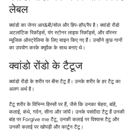
लेबल
क्वांडो का जेनर आर&बी/सोल और हिप-हॉप/रैप है। क्वांडो रोंडो
अटलांटिक रिकॉर्ड्स, यंग स्टोनर लाइफ रिकॉर्ड्स, और वॉरनर
म्यूजिक ऑस्ट्रेलिया के लिए साइन किए गए हैं। उन्होंने कुछ गानों
का उपयोग करके क्यूपैक के साथ बनाए थे।
क्वांडो रोंडो के टैटूज
क्वांडो रोंडो के शरीर पर बीस टैटू हैं। उनके शरीर के हर टैटू का
अलग अर्थ है।
टैटू शरीर के विभिन्न हिस्सों पर हैं, जैसे कि उनका चेहरा, बांहें,
कलाई, कंधे, गर्दन, सीना और जांघें। उनके पसंदीदा टैटू हैं उनकी
बांह पर Forgive me टैटू, उनकी कलाई पर विश्वास टैटू और
उनकी कलाई पर खोपड़ी और कार्टून टैटू।