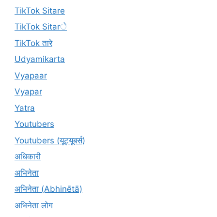
TikTok Sitare
TikTok Sitarे
TikTok तारे
Udyamikarta
Vyapaar
Vyapar
Yatra
Youtubers
Youtubers (यूट्यूबर्स)
अधिकारी
अभिनेता
अभिनेता (Abhinētā)
अभिनेता लोग