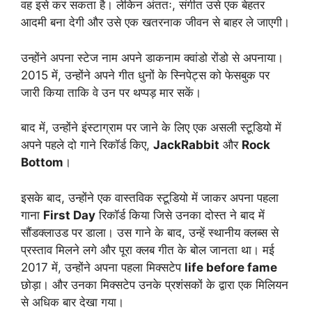
वह इसे कर सकता है। लेकिन अंततः, संगीत उसे एक बेहतर
आदमी बना देगी और उसे एक खतरनाक जीवन से बाहर ले जाएगी।
उन्होंने अपना स्टेज नाम अपने डाकनाम क्वांडो रोंडो से अपनाया।
2015 में, उन्होंने अपने गीत धुनों के स्निपेट्स को फेसबुक पर
जारी किया ताकि वे उन पर थप्पड़ मार सकें।
बाद में, उन्होंने इंस्टाग्राम पर जाने के लिए एक असली स्टूडियो में
अपने पहले दो गाने रिकॉर्ड किए,
JackRabbit
और
Rock
Bottom
।
इसके बाद, उन्होंने एक वास्तविक स्टूडियो में जाकर अपना पहला
गाना
First Day
रिकॉर्ड किया जिसे उनका दोस्त ने बाद में
सौंडक्लाउड पर डाला। उस गाने के बाद, उन्हें स्थानीय क्लब्स से
प्रस्ताव मिलने लगे और पूरा क्लब गीत के बोल जानता था। मई
2017 में, उन्होंने अपना पहला मिक्सटेप
life before fame
छोड़ा। और उनका मिक्सटेप उनके प्रशंसकों के द्वारा एक मिलियन
से अधिक बार देखा गया।