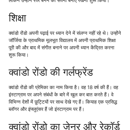
लेकिन उन्होंने रैपर बनने का सपना बनाए रखना शुरू किया।
शिक्षा
क्वांडो रोंडो अपनी पढ़ाई पर ध्यान देने में संलग्न नहीं रहे थे। उन्होंने
जॉर्जिया के प्राथमिक मूलभूत विद्यालय में अपनी प्राथमिक शिक्षा
पूरी की और बाद में संगीत बनाने पर अपनी ध्यान केंद्रित करना
शुरू किया।
क्वांडो रोंडो की गर्लफ्रेंड
क्वांडो रोंडो की प्रेमिका का नाम किया है। वह 18 वर्ष की हैं। वह
इंस्टाग्राम पर अपने संबंधों के बारे में खुल कर बात करते हैं। वे
विभिन्न देशों में छुट्टियों पर साथ देखे गए हैं। कियाह एक प्रसिद्ध
ब्लॉगर और इंफ्लुएंसर हैं जो इंस्टाग्राम पर हैं।
क्वांडो रोंडो का जेनर और रेकॉर्ड