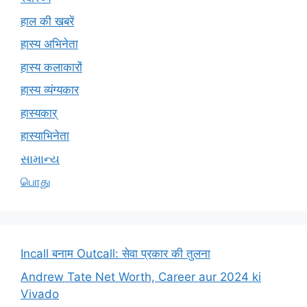
हाल की खबरें
हास्य अभिनेता
हास्य कलाकारों
हास्य व्यंग्यकार
हास्यकार्
हास्याभिनेता
સામાન્ય
பொது
Incall बनाम Outcall: सेवा प्रकार की तुलना
Andrew Tate Net Worth, Career aur 2024 ki
Vivado