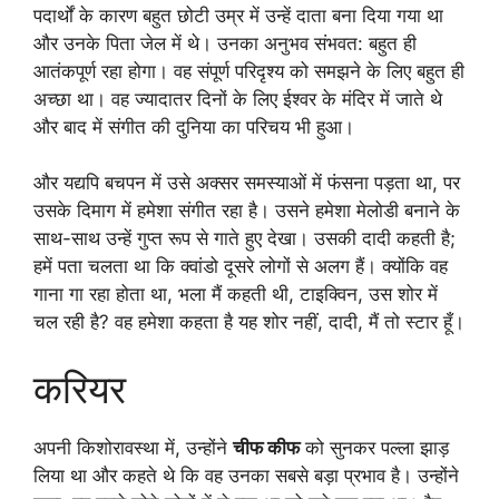
पदार्थों के कारण बहुत छोटी उम्र में उन्हें दाता बना दिया गया था
और उनके पिता जेल में थे। उनका अनुभव संभवत: बहुत ही
आतंकपूर्ण रहा होगा। वह संपूर्ण परिदृश्य को समझने के लिए बहुत ही
अच्छा था। वह ज्यादातर दिनों के लिए ईश्वर के मंदिर में जाते थे
और बाद में संगीत की दुनिया का परिचय भी हुआ।
और यद्यपि बचपन में उसे अक्सर समस्याओं में फंसना पड़ता था, पर
उसके दिमाग में हमेशा संगीत रहा है। उसने हमेशा मेलोडी बनाने के
साथ-साथ उन्हें गुप्त रूप से गाते हुए देखा। उसकी दादी कहती है;
हमें पता चलता था कि क्वांडो दूसरे लोगों से अलग हैं। क्योंकि वह
गाना गा रहा होता था, भला मैं कहती थी, टाइक्विन, उस शोर में
चल रही है? वह हमेशा कहता है यह शोर नहीं, दादी, मैं तो स्टार हूँ।
करियर
अपनी किशोरावस्था में, उन्होंने
चीफ कीफ
को सुनकर पल्ला झाड़
लिया था और कहते थे कि वह उनका सबसे बड़ा प्रभाव है। उन्होंने