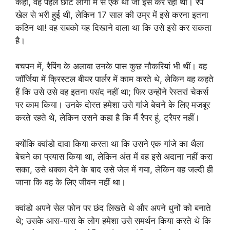
कहा, वह पहले छोटे लोगों में से एक था जो इसे कर रहा था। रैप
खेल से भरी हुई थी, लेकिन 17 साल की उम्र में इसे करना इतना
कठिन था! वह सबको यह दिखाने वाला था कि उसे इसे कर सकता
है।
बचपन में, रैपिंग के अलावा उनके पास कुछ नौकरियां भी थीं। वह
जॉर्जिया में क्रिस्टल बीयर पार्लर में काम करते थे, लेकिन वह कहते
हैं कि उसे उसे वह इतना पसंद नहीं था; फिर उन्होंने रेस्तरां चेकर्स
पर काम किया। उनके दोस्त हमेशा उसे गांजे बेचने के लिए मजबूर
करते रहते थे, लेकिन उसने कहा है कि मैं रैपर हूं, ट्रैपर नहीं।
क्योंकि क्वांडो दावा किया करता था कि उसने एक गांजे का थैला
बेचने का प्रयास किया था, लेकिन अंत में वह इसे अदाना नहीं करा
सका, उसे धक्का देने के बाद उसे जेल में गया, लेकिन वह जल्दी ही
जाना कि वह के लिए जीवन नहीं था।
क्वांडो अपने सेल फोन पर छंद लिखते थे और अपने धुनों को बनाते
थे; उसके आस-पास के लोग हमेशा उसे समर्थन किया करते थे कि