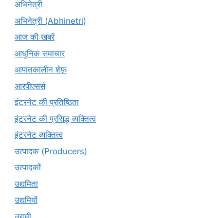
अभिनेत्री
अभिनेत्री (Abhinetri)
आज की खबरें
आधुनिक समाचार
आपातकालीन शेफ़
आरपीएसर्स
इंटरनेट की प्रतिष्ठिता
इंटरनेट की प्रसिद्ध व्यक्तित्व
इंटरनेट व्यक्तित्व
उत्पादक (Producers)
उत्पादकों
उद्यमिता
उद्यमियों
उद्यमी