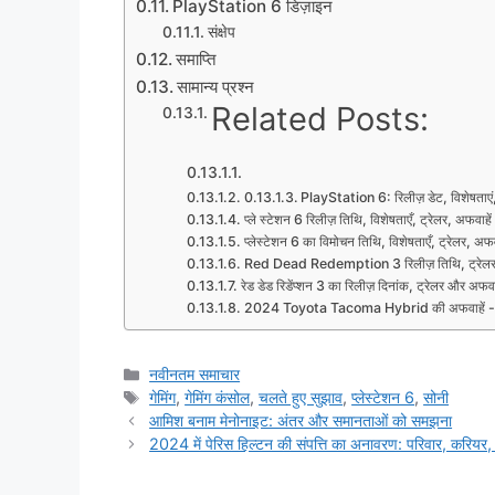
PlayStation 6 डिज़ाइन
संक्षेप
समाप्ति
सामान्य प्रश्न
Related Posts:
PlayStation 6: रिलीज़ डेट, विशेषताएं,
प्ले स्टेशन 6 रिलीज़ तिथि, विशेषताएँ, ट्रेलर, अफवाहें
प्लेस्टेशन 6 का विमोचन तिथि, विशेषताएँ, ट्रेलर, अफव
Red Dead Redemption 3 रिलीज़ तिथि, ट्रेलर
रेड डेड रिडेंप्शन 3 का रिलीज़ दिनांक, ट्रेलर और अफवा
2024 Toyota Tacoma Hybrid की अफवाहें - उसे
Categories
नवीनतम समाचार
Tags
गेमिंग
,
गेमिंग कंसोल
,
चलते हुए सुझाव
,
प्लेस्टेशन 6
,
सोनी
आमिश बनाम मेनोनाइट: अंतर और समानताओं को समझना
2024 में पेरिस हिल्टन की संपत्ति का अनावरण: परिवार, करियर,