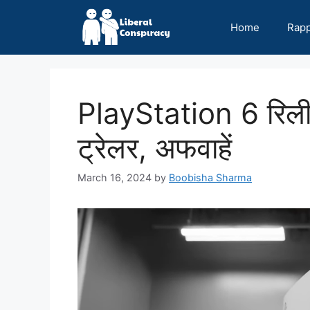
Skip
to
Home
Rap
content
PlayStation 6 रिलीज़
ट्रेलर, अफवाहें
March 16, 2024
by
Boobisha Sharma