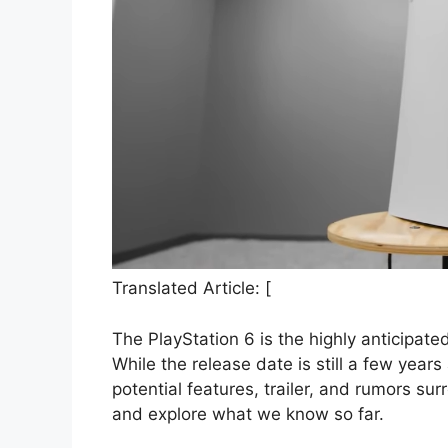
Translated Article: [
The PlayStation 6 is the highly anticipat
While the release date is still a few yea
potential features, trailer, and rumors sur
and explore what we know so far.