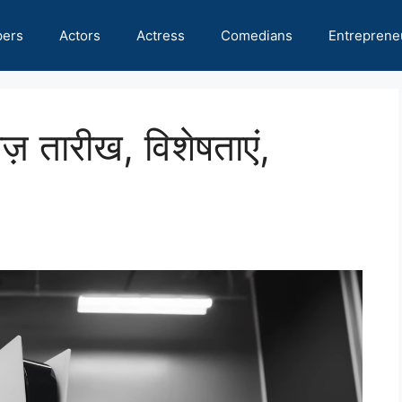
pers
Actors
Actress
Comedians
Entreprene
 तारीख, विशेषताएं,