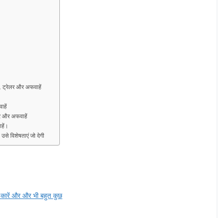
 ट्रेलर और अफवाहें
ाहें
 और अफवाहें
हें।
 विशेषताएं जो देगी
 कारें और और भी बहुत कुछ