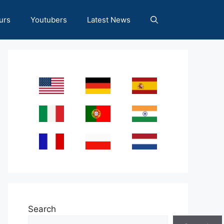
urs
Youtubers
Latest News
Search