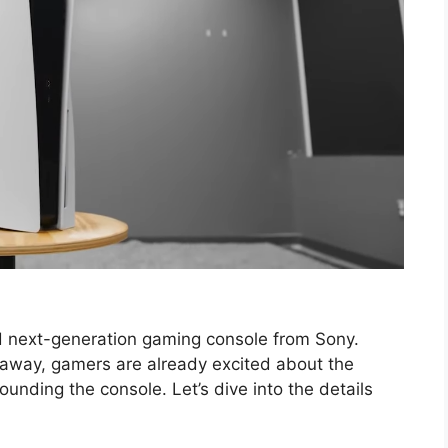
ed next-generation gaming console from Sony.
rs away, gamers are already excited about the
rounding the console. Let’s dive into the details