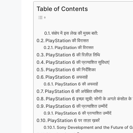
Table of Contents
संक्षेप में इस लेख की मुख्य बातें:
PlayStation की विरासत
PlayStation की विरासत
PlayStation 6 की रिलीज़ तिथि
PlayStation 6 की प्रत्याशित सुविधाएं
PlayStation 6 की निर्देशिका
PlayStation 6 अफवाहें
PlayStation 6 की अफवाहें
PlayStation 6 की अपेक्षित कीमत
PlayStation 6 इच्छा सूची: सोनी के अगले कंसोल के ल
PlayStation 6 की प्रत्याशित उम्मीदें
PlayStation 6 की प्रत्याशित उम्मीदें
PlayStation 6 पर ताज़ा ख़बरें
Sony Development and the Future of 