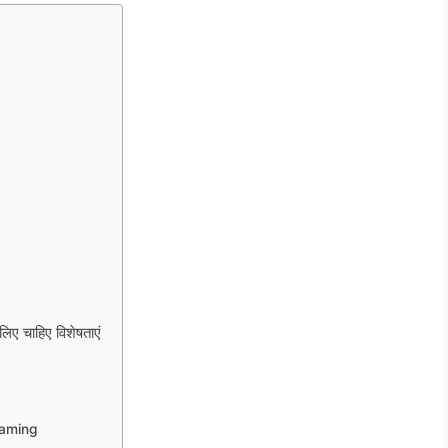
िए चाहिए विशेषताएं
Gaming