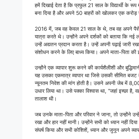
हमें दिखाई देता है कि प्रफुल 21 साल के विद्यार्थी के रूप 
बना दिया है और अपने 50 बाहरों को खोलकर एक करोड़ से ज
2016 में, जब वह केवल 21 साल के थे, तब वह अपने पैसे क
यात्रा करते थे। उन्होंने अपने दर्शकों को बताया कि 
उन्हें अद्यतन प्रदान करता है। उन्हें अपनी पढ़ाई जार
संशोधन करने के लिए बाध्य किया। अपने माता-पिता की इच्
उन्होंने एक व्यापार शुरू करने की कार्यशैलीशी और बुद्ध
यह उसका एकमात्र व्यापार था जिसे उसकी सीमित बजट क
न्यूनतम निवेश की मांग होती है। उसने अपनी जेब में 8,
उधार लिया था। उसे पक्का विश्वास था, “जहां इच्छा है, वहा
तालाश थी।
जब उनके माता-पिता और परिवार ने जाना, तो उन्होंने उन्हे
रखा और हार नहीं मानी। उन्होंने सभी को ध्यान नहीं दिया औ
संघर्ष किया और सभी कोशिशें, ध्यान और जुनून अपने व्याप