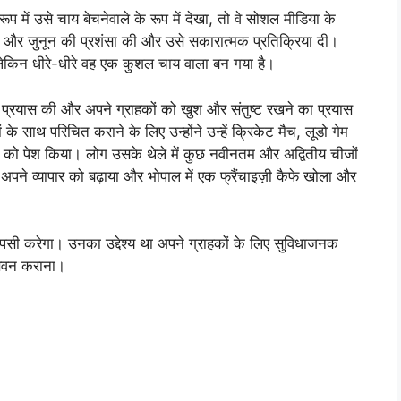
 में उसे चाय बेचनेवाले के रूप में देखा, तो वे सोशल मीडिया के
सों और जुनून की प्रशंसा की और उसे सकारात्मक प्रतिक्रिया दी।
ा, लेकिन धीरे-धीरे वह एक कुशल चाय वाला बन गया है।
जें प्रयास की और अपने ग्राहकों को खुश और संतुष्ट रखने का प्रयास
 साथ परिचित कराने के लिए उन्होंने उन्हें क्रिकेट मैच, लूडो गेम
्ड को पेश किया। लोग उसके थेले में कुछ नवीनतम और अद्वितीय चीजों
 अपने व्यापार को बढ़ाया और भोपाल में एक फ्रैंचाइज़ी कैफे खोला और
ो वापसी करेगा। उनका उद्देश्य था अपने ग्राहकों के लिए सुविधाजनक
सेवन कराना।