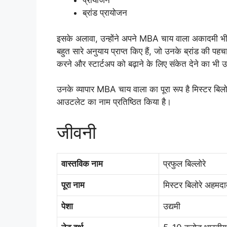
प्रायोजन
ब्रांड प्रायोजन
इसके अलावा, उन्होंने अपने MBA चाय वाला अकादमी भी श
बहुत सारे अनुयाय प्राप्त किए हैं, जो उनके ब्रांड की पहचान म
करने और स्टार्टअप को बढ़ाने के लिए संकेत देने का भी
उनके व्यापार MBA चाय वाला का पूरा रूप है मिस्टर बिलो
आउटलेट का नाम प्रतिष्ठित किया है।
जीवनी
वास्तविक नाम
प्रफुल बिल्लोरे
पूरा नाम
मिस्टर बिलोरे अहमदा
पेशा
उद्यमी