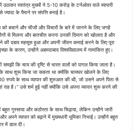
में उठाकर स्वतंत्र मुख्यों ने 5-10 करोड़ के टर्नओवर वाले व्यापारी
्यादा के पैमाने पर संपत्ति बनाई है।
ो बचाने और चीजों और विचारों के बारे में जानने के लिए जगहें
नई लोगों से मिलना और बातचीत करना उनकी दिमाग को खोलता है और
ी रखने की दबाव महसूस हुआ और अपनी जीवन कमाई करने के लिए पूरा
छा के कारण, उन्होंने अहमदाबाद विश्वविद्यालय में नामांकित हुए।
िमानी समझी कि चाय की दृष्टि से भारत वालों को पागल किया जाता है।
े साथ शुरू किया जा सकता था क्योंकि चायघर खोलने के लिए
000 रुपये के साथ व्यापार की शुरुआत की थी, जो उसने अपने पिता से
ं राह है।” उसे शर्म हुई नहीं क्योंकि उसे अपना व्यापार शुरू करने की
ं बहुत गुस्साया और कठोरता के साथ चिढ़ाया, लेकिन उन्होंने जारी
र अपने व्यापार को बढ़ाने में मुख्यधारी भूमिका निभाई। उन्होंने बहुत
ार में डाल दी।