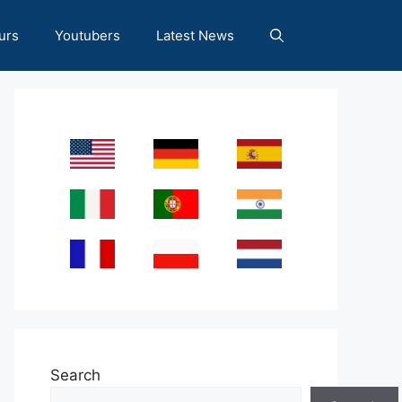
urs
Youtubers
Latest News
Search