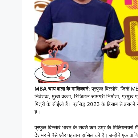
MBA चाय वाला के मालिकाने:
प्रफुल बिल्लोरे, जिन्हें M
निवेशक, मुख्य वक्ता, डिजिटल सामग्री निर्माता, प्रमु
मित्री के सीईओ हैं। प्रसिद्ध 2023 के हिसाब से इस
है।
प्रफुल बिल्लोरे भारत के सबसे कम उम्र के मिलियनेयरों म
देशभर में पैसे और पहचान हासिल की है। उन्होंने एक वा