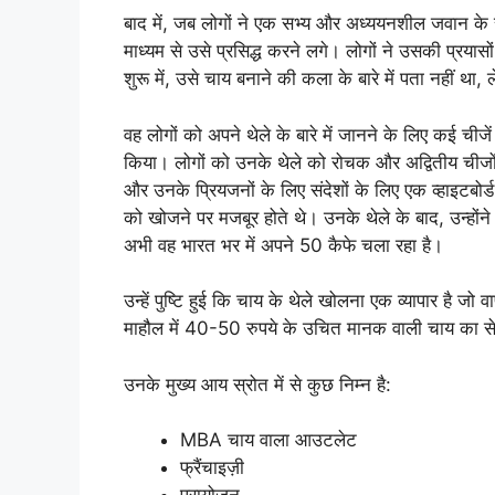
बाद में, जब लोगों ने एक सभ्य और अध्ययनशील जवान के रूप
माध्यम से उसे प्रसिद्ध करने लगे। लोगों ने उसकी प्रया
शुरू में, उसे चाय बनाने की कला के बारे में पता नहीं थ
वह लोगों को अपने थेले के बारे में जानने के लिए कई ची
किया। लोगों को उनके थेले को रोचक और अद्वितीय चीजों के
और उनके प्रियजनों के लिए संदेशों के लिए एक व्हाइटबोर
को खोजने पर मजबूर होते थे। उनके थेले के बाद, उन्होंने
अभी वह भारत भर में अपने 50 कैफे चला रहा है।
उन्हें पुष्टि हुई कि चाय के थेले खोलना एक व्यापार है ज
माहौल में 40-50 रुपये के उचित मानक वाली चाय का 
उनके मुख्य आय स्रोत में से कुछ निम्न है:
MBA चाय वाला आउटलेट
फ्रैंचाइज़ी