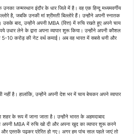
नका जन्मस्थान इंदौर के धार जिले में है। वह एक हिन्दू मध्यमवर्गीय
ल्लोरे है, जबकि उनकी मां श्रीमती बिल्लोरे हैं। उन्होंने अपनी स्नातक
 उसके बाद, उन्होंने अपनी MBA (वित्त) में रुचि रखते हुए अपने चाय
 उधार लेने के द्वारा अपना व्यापार शुरू किया। उन्होंने अपनी कौशल
 से 5-10 करोड़ की नेट वर्थ कमाई। अब वह भारत में सबसे धनी और
ी नहीं है। हालांकि, उन्होंने अपनी देश भर में चाय बेचकर अपने व्यापार
टा शहर के रूप में जाना जाता है। उन्होंने भारत के अहमदाबाद
ने अपनी MBA में रुचि खो दी और अपना खुद का व्यापार शुरू करने
्धरणों और पुस्तकें पढ़कर प्रेरित हो गए। अगर हम पांच साल पहले जाएं तो