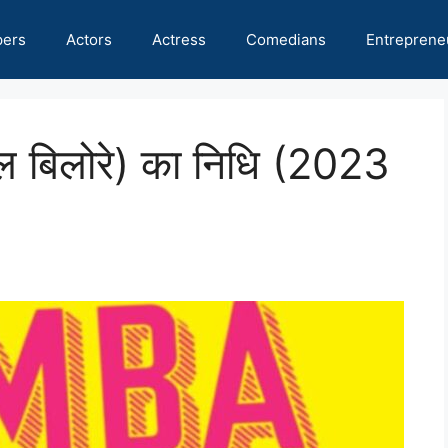
pers
Actors
Actress
Comedians
Entreprene
ल बिलोरे) का निधि (2023