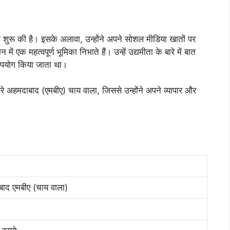
ुरू की है। इसके अलावा, उन्होंने अपने सोशल मीडिया खातों पर
ें एक महत्वपूर्ण भूमिका निभाते हैं। उन्हें उद्यमीता के बारे में बात
 उपयोग किया जाता था।
रे अहमदाबाद (एमबीए) चाय वाला, जिससे उन्होंने अपने व्यापार और
बाद एमबीए (चाय वाला)