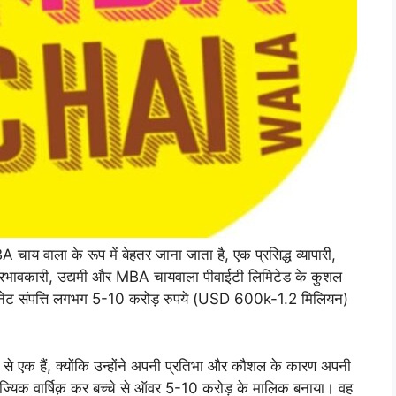
BA चाय वाला के रूप में बेहतर जाना जाता है, एक प्रसिद्ध व्यापारी,
ख प्रभावकारी, उद्यमी और MBA चायवाला पीवाईटी लिमिटेड के कुशल
की नेट संपत्ति लगभग 5-10 करोड़ रुपये (USD 600k-1.2 मिलियन)
ें से एक हैं, क्योंकि उन्होंने अपनी प्रतिभा और कौशल के कारण अपनी
णिज्यिक वार्षिक़ कर बच्चे से ऑवर 5-10 करोड़ के मालिक बनाया। वह