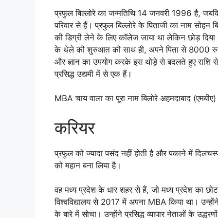
प्रफुल बिल्लोरे का जन्मतिथि 14 जनवरी 1996 है, जबकि उ
परिवार से हैं। प्रफुल बिल्लोरे के पिताजी का नाम सोहन बि
की डिग्री लेने के लिए कॉलेज जाया था लेकिन छोड़ दिया।
के थेले की शुरुआत की साथ ही, अपने पिता से 8000 रुपये
और ज्ञान का उपयोग करके इस थोड़े से बदलते हुए राशि
प्रसिद्ध उद्यमी में से एक हैं।
MBA चाय वाला का पूरा नाम बिलोरे अहमदाबाद (एमबीए)
करियर
प्रफुल को ज्यादा पसंद नहीं होती है और पकाने में दिलचस्प
को महान बना लिया है।
वह मध्य प्रदेश के धार शहर से हैं, जो मध्य प्रदेश का छो
विश्वविद्यालय से 2017 में अपना MBA किया था। उन्हों
के बारे में सोचा। उन्होंने प्रसिद्ध व्यापार नेताओं के उद