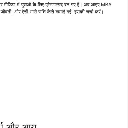
कर मीडिया में युवाओं के लिए प्रेरणास्पद बन गए हैं। अब आइए MBA
 जीवनी, और ऐसी भारी राशि कैसे कमाई गई, इसकी चर्चा करें।
र्थ और आय