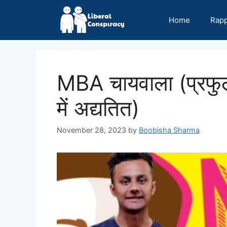
Skip
to
Home
Rap
content
MBA चायवाला (प्रफु
में अद्यतित)
November 28, 2023
by
Boobisha Sharma