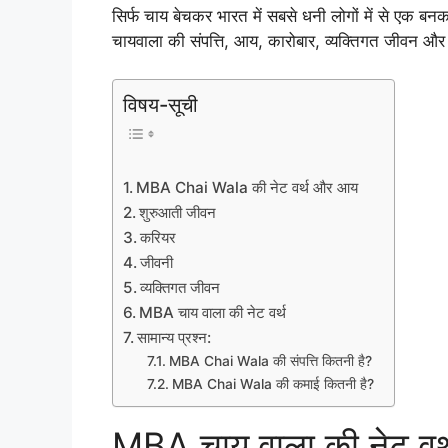
सिर्फ चाय बेचकर भारत में सबसे धनी लोगों में से एक बन
चायवाला की संपत्ति, आय, कारोबार, व्यक्तिगत जीवन और
विषय-सूची
MBA Chai Wala की नेट वर्थ और आय
शुरुआती जीवन
करियर
जीवनी
व्यक्तिगत जीवन
MBA चाय वाला की नेट वर्थ
सामान्य प्रश्न:
MBA Chai Wala की संपत्ति कितनी है?
MBA Chai Wala की कमाई कितनी है?
MBA चाय वाला की नेट व