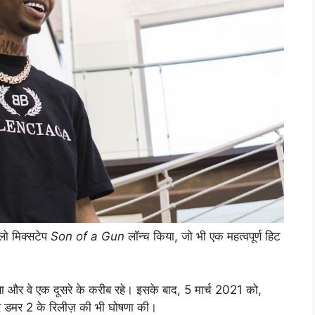
लो मिक्सटेप
Son of a Gun
लॉन्च किया, जो भी एक महत्वपूर्ण हिट
ा और वे एक दूसरे के करीब रहे। इसके बाद, 5 मार्च 2021 को,
 डमर 2 के रिलीज़ की भी घोषणा की।