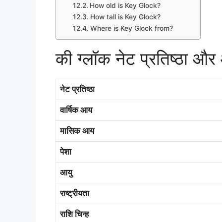
How old is Key Glock?
How tall is Key Glock?
Where is Key Glock from?
की ग्लॉक नेट प्रतिष्ठा औ
नेट प्रतिष्ठा
वार्षिक आय
मासिक आय
पेशा
आयु
राष्ट्रीयता
राशि चिन्ह