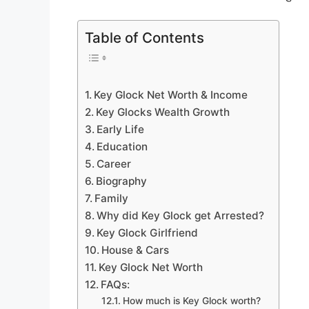
Table of Contents
Key Glock Net Worth & Income
Key Glocks Wealth Growth
Early Life
Education
Career
Biography
Family
Why did Key Glock get Arrested?
Key Glock Girlfriend
House & Cars
Key Glock Net Worth
FAQs:
How much is Key Glock worth?