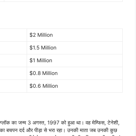
$2 Million
$1.5 Million
$1 Million
$0.8 Million
$0.6 Million
ग्लॉक का जन्म 3 अगस्त, 1997 को हुआ था। वह मेम्फिस, टेनेशी,
लॉक का बचपन दर्द और पीड़ा से भरा रहा। उनकी माता जब उनकी कुछ