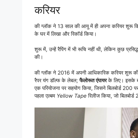
करियर
की ग्लॉक ने 13 साल की आयु में ही अपना करियर शुरू किया
के घर में लिखा और रिकॉर्ड किया।
शुरू में, उन्हें रैपिंग में भी रूचि नहीं थी, लेकिन कुछ प्रसि
की।
की ग्लॉक ने 2016 में अपनी आधिकारिक करियर शुरू की 
रैपर यंग डॉल्फ के लेबल;
फैलोरूत एंपायर
के लिए। इसके बा
एक परियोजना पर सहयोग किया, जिसने बिलबोर्ड 200 पर 8व
पहला एल्बम
Yellow Tape
रिलीज किया, जो बिलबोर्ड 20