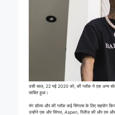
उसी साल, 22 मई 2020 को, की ग्लॉक ने एक अन्य सो
साबित हुआ।
यंग डॉल्फ और की ग्लॉक कई सिंगल्स के लिए सहयोग किय
उन्होंने एक और सिंगल,
Aspen
, रिलीज़ की और दम और