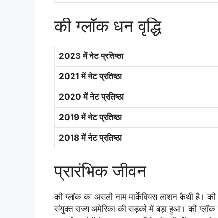
की ग्लॉक धन वृद्धि
2023 में नेट प्रतिष्ठा
2021 में नेट प्रतिष्ठा
2020 में नेट प्रतिष्ठा
2019 में नेट प्रतिष्ठा
2018 में नेट प्रतिष्ठा
प्रारंभिक जीवन
की ग्लॉक का असली नाम मार्केवियस लाशन कैथी है। की 
संयुक्त राज्य अमेरिका की सड़कों में बड़ा हुआ। की ग्