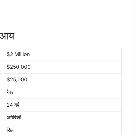
र आय
$2 Million
$250,000
$25,000
रैपर
24 वर्ष
अमेरिकी
सिंह