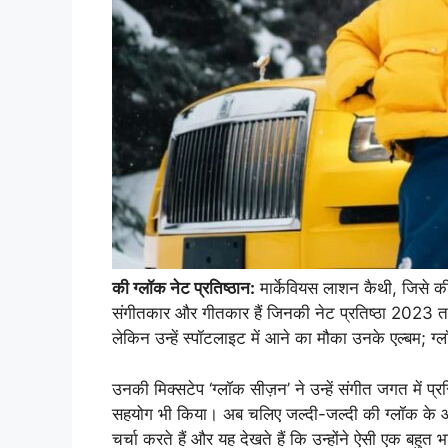
की ग्लॉक नेट प्रतिष्ठान:
मार्केवियस लाशन कैथी, जिसे की
संगीतकार और गीतकार हैं जिनकी नेट प्रतिष्ठा 2023 तक
लेकिन उन्हें स्पॉटलाइट में आने का मौका उनके एल्बम;
उनकी मिक्सटेप ‘ग्लॉक सीज़न’ ने उन्हें संगीत जगत में प्र
सहयोग भी किया। अब चलिए जल्दी-जल्दी की ग्लॉक के आ
चर्चा करते हैं और यह देखते हैं कि उन्होंने ऐसी एक बहुत 