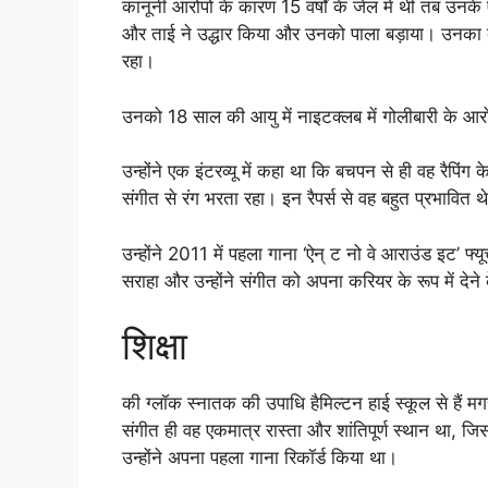
कानूनी आरोपों के कारण 15 वर्षों के जेल में थीं तब 
और ताई ने उद्धार किया और उनको पाला बड़ाया। उनका बच
रहा।
उनको 18 साल की आयु में नाइटक्लब में गोलीबारी के आरो
उन्होंने एक इंटरव्यू में कहा था कि बचपन से ही वह रैपिं
संगीत से रंग भरता रहा। इन रैपर्स से वह बहुत प्रभावित थ
उन्होंने 2011 में पहला गाना ‘ऐन् ट नो वे आराउंड इट’ फ्यू
सराहा और उन्होंने संगीत को अपना करियर के रूप में देने क
शिक्षा
की ग्लॉक स्नातक की उपाधि हैमिल्टन हाई स्कूल से हैं मगर
संगीत ही वह एकमात्र रास्ता और शांतिपूर्ण स्थान था, जिस
उन्होंने अपना पहला गाना रिकॉर्ड किया था।