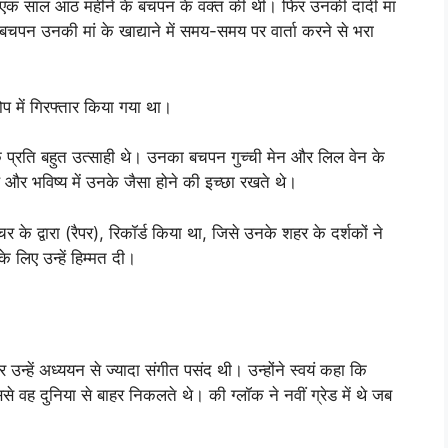
उनके एक साल आठ महीने के बचपन के वक्त की थी। फिर उनकी दादी मां
पन उनकी मां के खाद्याने में समय-समय पर वार्ता करने से भरा
प में गिरफ्तार किया गया था।
ग के प्रति बहुत उत्साही थे। उनका बचपन गुच्ची मेन और लिल वेन के
े और भविष्य में उनके जैसा होने की इच्छा रखते थे।
चर के द्वारा (रैपर), रिकॉर्ड किया था, जिसे उनके शहर के दर्शकों ने
े लिए उन्हें हिम्मत दी।
 उन्हें अध्ययन से ज्यादा संगीत पसंद थी। उन्होंने स्वयं कहा कि
से वह दुनिया से बाहर निकलते थे। की ग्लॉक ने नवीं ग्रेड में थे जब