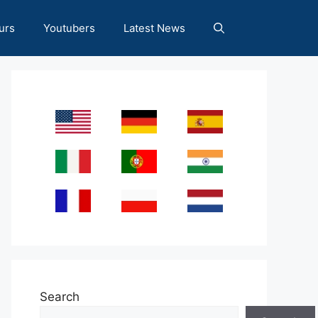
urs
Youtubers
Latest News
Search