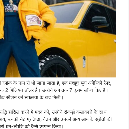
 ग्लॉक के नाम से भी जाना जाता है, एक मशहूर युवा अमेरिकी रैपर,
 2 मिलियन डॉलर है। उन्होंने अब तक 7 एल्बम लॉन्च किए हैं।
 ग्लॉक सीज़न की सफलता के बाद मिली।
सिद्धि हासिल करने में मदद की, उन्होंने सैकड़ों कलाकारों के साथ
य, उनकी नेट प्रतिष्ठा, वेतन और उनकी अन्य आय के स्रोतों की
भारी धन-संपत्ति को कैसे उत्पन्न किया।