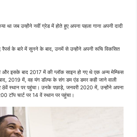
 था जब उन्होंने नवीं ग्रेड में होते हुए अपना पहला गाना अपनी दादी
द्ध रैपर्स के बारे में सुनने के बाद, उनमें से उन्होंने अपनी रूचि विकसित
और इसके बाद 2017 में की ग्लॉक साइन हो गए थे एक अन्य मेम्फिस
द, 2019 में, वह यंग डॉल्फ के संग डम एंड डमर कही जाने वाली
ें स्थान पर पहुंचा। उनके पछाड़े, जनवरी 2020 में, उन्होंने अपना
0 टॉप चार्ट पर 14 वें स्थान पर पहुंचा।