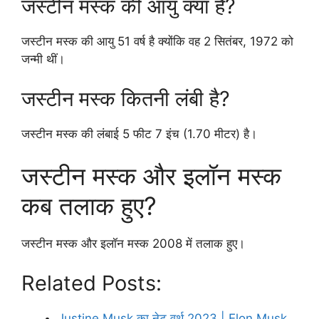
जस्टीन मस्क की आयु क्या है?
जस्टीन मस्क की आयु 51 वर्ष है क्योंकि वह 2 सितंबर, 1972 को
जन्मी थीं।
जस्टीन मस्क कितनी लंबी है?
जस्टीन मस्क की लंबाई 5 फीट 7 इंच (1.70 मीटर) है।
जस्टीन मस्क और इलॉन मस्क
कब तलाक हुए?
जस्टीन मस्क और इलॉन मस्क 2008 में तलाक हुए।
Related Posts:
Justine Musk का नेट वर्थ 2023 | Elon Musk