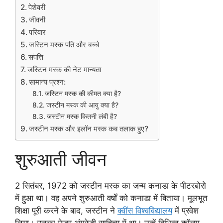
पेशेवरी
जीवनी
परिवार
जस्टिन मस्क पति और बच्चे
संपत्ति
जस्टिन मस्क की नेट मान्यता
सामान्य प्रश्न:
जस्टिन मस्क की कीमत क्या है?
जस्टीन मस्क की आयु क्या है?
जस्टीन मस्क कितनी लंबी है?
जस्टीन मस्क और इलॉन मस्क कब तलाक हुए?
शुरुआती जीवन
2 सितंबर, 1972 को जस्टीन मस्क का जन्म कनाडा के पीटरबोरो
में हुआ था। वह अपने शुरुआती वर्षों को कनाडा में बिताया। मूलभूत
शिक्षा पूरी करने के बाद, जस्टीन ने
क्वींस विश्वविद्यालय
में प्रवेश