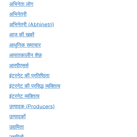
अभिनेता लोग
अभिनेत्री
अभिनेत्री (Abhinetri)
आज की खबरें
आधुनिक समाचार
आपातकालीन शेफ़
आरपीएसर्स
इंटरनेट की प्रतिष्ठिता
इंटरनेट की प्रसिद्ध व्यक्तित्व
इंटरनेट व्यक्तित्व
उत्पादक (Producers)
उत्पादकों
उद्यमिता