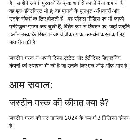
है। उन्होंने अपनी पुस्तकों के प्रकाशन से काफी पैसा कमाया है।
वह एक एक्टिविस्ट भी हैं; वह मानवों के मूलभूत अधिकारों और
उनके संबंधों के लिए बोलती हैं। वह सोशल मीडिया पर भी काफी
प्रसिद्धता प्राप्त कर चुकी हैं, विशेष रूप से ट्विटर पर, जहां उन्होंने
इलॉन मस्क के ख़िलाफ जंगजीवीकरण का समर्थन करने के लिए
बातचीत की है।
जस्टीन मस्क ने अपनी रियल एस्टेट और इंटीरियर डिज़ाइनिंग
कंपनी की स्थापना भी की है जो उनके लिए एक ऑड ऑफ़ आय है।
आम सवाल:
जस्टीन मस्क की कीमत क्या है?
जस्टीन मस्क की नेट मान्यता 2024 के रूप में 3 मिलियन डॉलर
है।