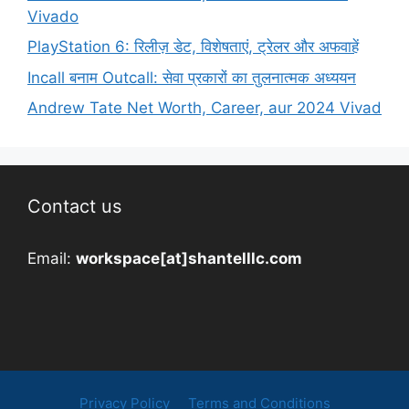
Vivado
PlayStation 6: रिलीज़ डेट, विशेषताएं, ट्रेलर और अफवाहें
Incall बनाम Outcall: सेवा प्रकारों का तुलनात्मक अध्ययन
Andrew Tate Net Worth, Career, aur 2024 Vivad
Contact us
Email:
workspace[at]shantelllc.com
Privacy Policy
Terms and Conditions