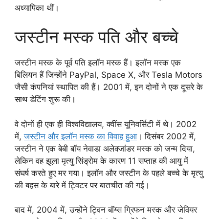
अध्यापिका थीं।
जस्टीन मस्क पति और बच्चे
जस्टीन मस्क के पूर्व पति इलॉन मस्क हैं। इलॉन मस्क एक
बिलियन हैं जिन्होंने PayPal, Space X, और Tesla Motors
जैसी कंपनियां स्थापित की हैं। 2001 में, इन दोनों ने एक दूसरे के
साथ डेटिंग शुरू की।
वे दोनों ही एक ही विश्वविद्यालय, क्वींस यूनिवर्सिटी में थे। 2002
में,
जस्टीन और इलॉन मस्क का विवाह हुआ
। दिसंबर 2002 में,
जस्टीन ने एक बेबी बॉय नेवाडा अलेक्जांडर मस्क को जन्म दिया,
लेकिन वह झूला मृत्यु सिंड्रोम के कारण 11 सप्ताह की आयु में
संघर्ष करते हुए मर गया। इलॉन और जस्टीन के पहले बच्चे के मृत्यु
की बहस के बारे में ट्विटर पर बातचीत की गई।
बाद में, 2004 में, उन्होंने ट्विन बॉय्स ग्रिफन मस्क और जेवियर