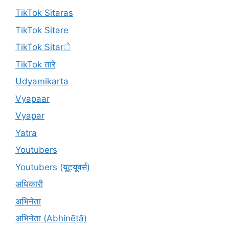
TikTok Sitaras
TikTok Sitare
TikTok Sitarे
TikTok तारे
Udyamikarta
Vyapaar
Vyapar
Yatra
Youtubers
Youtubers (यूट्यूबर्स)
अधिकारी
अभिनेता
अभिनेता (Abhinētā)