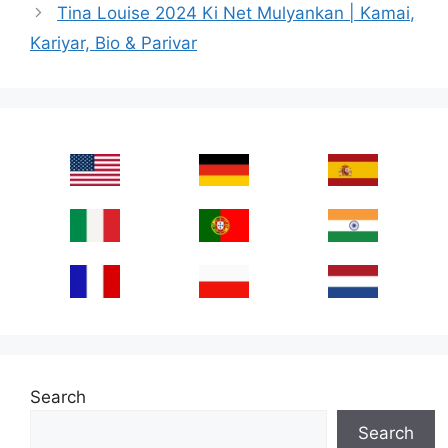
Tina Louise 2024 Ki Net Mulyankan | Kamai,
Kariyar, Bio & Parivar
Search
Search