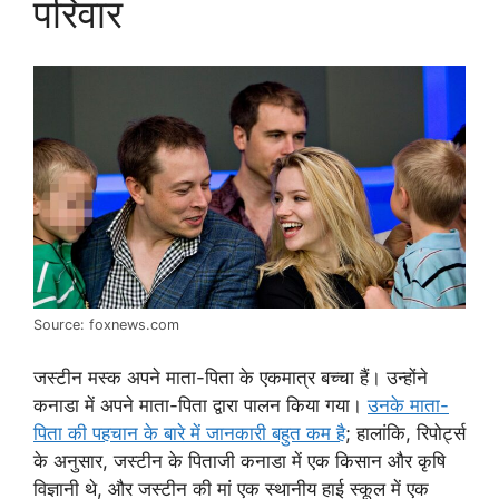
परिवार
Source: foxnews.com
जस्टीन मस्क अपने माता-पिता के एकमात्र बच्चा हैं। उन्होंने
कनाडा में अपने माता-पिता द्वारा पालन किया गया।
उनके माता-
पिता की पहचान के बारे में जानकारी बहुत कम है
; हालांकि, रिपोर्ट्स
के अनुसार, जस्टीन के पिताजी कनाडा में एक किसान और कृषि
विज्ञानी थे, और जस्टीन की मां एक स्थानीय हाई स्कूल में एक