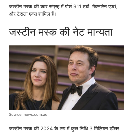
जस्टीन मस्क की कार संग्रह में पोर्श 911 टर्बो, मैक्लारेन एफ1,
और टेसला एक्स शामिल हैं।
जस्टीन मस्क की नेट मान्यता
Source: news.com.au
जस्टीन मस्क की 2024 के रुप में कुल निधि 3 मिलियन डॉलर