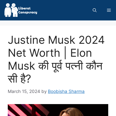
Skip
to
Me
content
Justine Musk 2024
Net Worth | Elon
Musk की पूर्व पत्नी कौन
सी है?
March 15, 2024
by
Boobisha Sharma