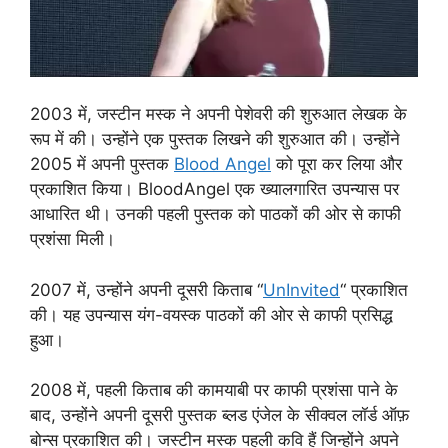
2003 में, जस्टीन मस्क ने अपनी पेशेवरी की शुरुआत लेखक के
रूप में की। उन्होंने एक पुस्तक लिखने की शुरुआत की। उन्होंने
2005 में अपनी पुस्तक
Blood Angel
को पूरा कर लिया और
प्रकाशित किया। BloodAngel एक ख्यालगारित उपन्यास पर
आधारित थी। उनकी पहली पुस्तक को पाठकों की ओर से काफी
प्रशंसा मिली।
2007 में, उन्होंने अपनी दूसरी किताब “
UnInvited
“ प्रकाशित
की। यह उपन्यास यंग-वयस्क पाठकों की ओर से काफी प्रसिद्ध
हुआ।
2008 में, पहली किताब की कामयाबी पर काफी प्रशंसा पाने के
बाद, उन्होंने अपनी दूसरी पुस्तक ब्लड एंजेल के सीक्वल लॉर्ड ऑफ़
बोन्स प्रकाशित की। जस्टीन मस्क पहली कवि हैं जिन्होंने अपने