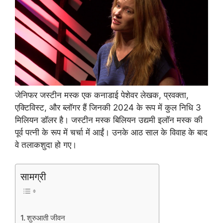
जेनिफर जस्टीन मस्क एक कनाडाई पेशेवर लेखक, प्रवक्ता,
एक्टिविस्ट, और ब्लॉगर हैं जिनकी 2024 के रूप में कुल निधि 3
मिलियन डॉलर है। जस्टीन मस्क बिलियन उद्यमी इलॉन मस्क की
पूर्व पत्नी के रूप में चर्चा में आईं। उनके आठ साल के विवाह के बाद
वे तलाकशुदा हो गए।
सामग्री
शुरुआती जीवन