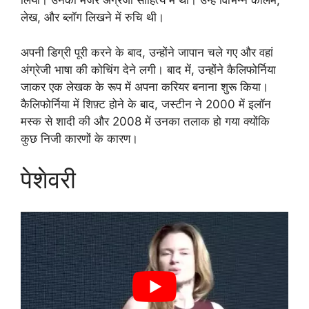
लिया। उनका मेजर अंग्रेजी साहित्य में था। उन्हें विभिन्न कॉलम,
लेख, और ब्लॉग लिखने में रुचि थी।
अपनी डिग्री पूरी करने के बाद, उन्होंने जापान चले गए और वहां
अंग्रेजी भाषा की कोचिंग देने लगी। बाद में, उन्होंने कैलिफोर्निया
जाकर एक लेखक के रूप में अपना करियर बनाना शुरू किया।
कैलिफोर्निया में शिफ़्ट होने के बाद, जस्टीन ने 2000 में इलॉन
मस्क से शादी की और 2008 में उनका तलाक हो गया क्योंकि
कुछ निजी कारणों के कारण।
पेशेवरी