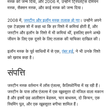
मस्क को जन्म दिया, और 2006 में, उन्होंने ट्रिपलेट्स दमियन
मस्क, सैक्सन मस्क, और काई मस्क को जन्म दिया।
2008 में,
जस्टीन और इलॉन मस्क तलाक हो गए
। उन्होंने अपने
एक टेडएक्स शो में कहा था कि हर रिश्ते में कमियां होती हैं, और
जस्टीन और इलॉन के रिश्ते में भी कमियां थीं, इसलिए हमने अच्छे
जीवन के लिए एक दूसरे के लिए तलाक की याचिका दाखिल की।
इलॉन मस्क के पूर्व साथियों में से एक,
एंबर हर्ड
, ने भी उनके रिश्ते
को ख़राब कहा है।
संपत्ति
जस्टीन मस्क वर्तमान में लॉस एंजल्स, कैलिफोर्निया में रह रही हैं।
जस्टीन के पास लॉस एंजल्स में एक खूबसूरत दो मंजिल वाला मकान
है और इसमें छह आलीशान बेडरूम, चार बाथरूम, दो किचन, एक
स्विमिंग पूल, और एक खूबसूरत बगीचा शामिल हैं।