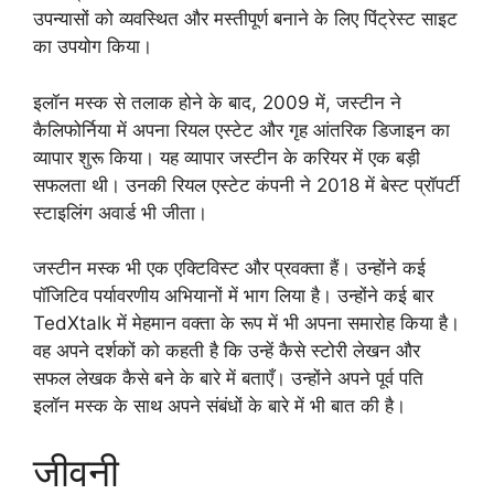
उपन्यासों को व्यवस्थित और मस्तीपूर्ण बनाने के लिए पिंट्रेस्ट साइट
का उपयोग किया।
इलॉन मस्क से तलाक होने के बाद, 2009 में, जस्टीन ने
कैलिफोर्निया में अपना रियल एस्टेट और गृह आंतरिक डिजाइन का
व्यापार शुरू किया। यह व्यापार जस्टीन के करियर में एक बड़ी
सफलता थी। उनकी रियल एस्टेट कंपनी ने 2018 में बेस्ट प्रॉपर्टी
स्टाइलिंग अवार्ड भी जीता।
जस्टीन मस्क भी एक एक्टिविस्ट और प्रवक्ता हैं। उन्होंने कई
पॉजिटिव पर्यावरणीय अभियानों में भाग लिया है। उन्होंने कई बार
TedXtalk में मेहमान वक्ता के रूप में भी अपना समारोह किया है।
वह अपने दर्शकों को कहती है कि उन्हें कैसे स्टोरी लेखन और
सफल लेखक कैसे बने के बारे में बताएँ। उन्होंने अपने पूर्व पति
इलॉन मस्क के साथ अपने संबंधों के बारे में भी बात की है।
जीवनी