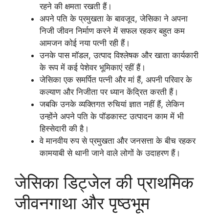
रहने की क्षमता रखती हैं।
अपने पति के प्रमुखता के बावजूद, जेसिका ने अपना
निजी जीवन निर्माण करने में सफल रहकर बहुत कम
आमजन कोई नया पत्नी रही हैं।
उनके पास मॉडल, उत्पाद विश्लेषक और खाता कार्यकारी
के रूप में कई पेशेवर भूमिकाएं रहीं हैं।
जेसिका एक समर्पित पत्नी और मां हैं, अपनी परिवार के
कल्याण और निजीता पर ध्यान केंद्रित करती हैं।
जबकि उनके व्यक्तिगत रुचियां ज्ञात नहीं हैं, लेकिन
उन्होंने अपने पति के पॉडकास्ट उत्पादन काम में भी
हिस्सेदारी की है।
वे मानवीय रुप से प्रमुखता और जनसत्ता के बीच रहकर
कामयाबी से थानी जाने वाले लोगों के उदाहरण हैं।
जेसिका डिट्जेल की प्राथमिक
जीवनगाथा और पृष्ठभूम