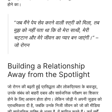
होने का।
“जब मैंने पेय सेव करने वाली स्त्री को मिला, तब
मुझ को नहीं पता था कि वो मेरा साथी, मेरी
चट्टान और मेरे जीवन का प्यार बन जाएंगी।” –
जो रोगन
Building a Relationship
Away from the Spotlight
जो रोगन की बढ़ती हुई प्रसिद्धता और लोकप्रियता के बावजूद,
उनके संबंध को बाहरी दबाव और सार्वजनिक परीक्षण का शिकार
होने के लिए आसान होता होगा। लेकिन जोड़ी ने अपनी जुड़ाव को
प्राथमिकता दी है, जबकि उनके निजी जीवन को जो की मीडिया
की सार्वजनिक व्यक्ति से अलग है, में शामिल करते हैं। कई वर्षों