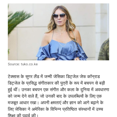
Source: tuko.co.ke
टेक्सास के सुगर लैंड में जन्मी जेसिका डिट्जेल जेफ कॉन्राड
डिट्जेल के प्रसिद्ध संगीतकार की पुत्री के रूप में बचपन से बड़ी
हुई थीं। उनका बचपन एक संगीत और कला के दुनिया में अवधारणा
को जन्म देने वाले हैं, जो उनकी बाद के उपलब्धियों के लिए एक
मजबूत आधार रखा। अपनी क्षमताएं और ज्ञान को आगे बढ़ाने के
लिए जेसिका ने अमेरिका के विभिन्न प्रतिष्ठित संस्थानों में उच्च
शिक्षा की पढ़ाई की।