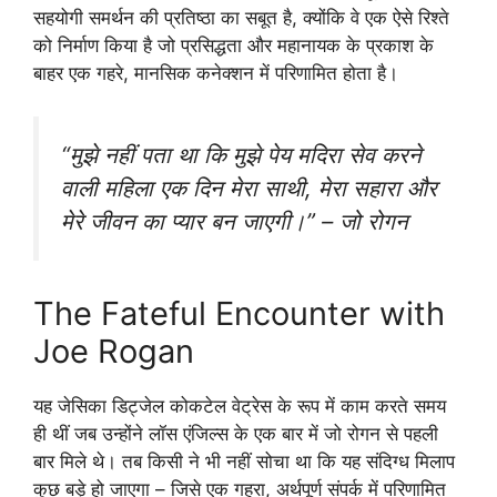
सहयोगी समर्थन की प्रतिष्ठा का सबूत है, क्योंकि वे एक ऐसे रिश्ते
को निर्माण किया है जो प्रसिद्धता और महानायक के प्रकाश के
बाहर एक गहरे, मानसिक कनेक्शन में परिणामित होता है।
“मुझे नहीं पता था कि मुझे पेय मदिरा सेव करने
वाली महिला एक दिन मेरा साथी, मेरा सहारा और
मेरे जीवन का प्यार बन जाएगी।” – जो रोगन
The Fateful Encounter with
Joe Rogan
यह जेसिका डिट्जेल कोकटेल वेट्रेस के रूप में काम करते समय
ही थीं जब उन्होंने लॉस एंजिल्स के एक बार में जो रोगन से पहली
बार मिले थे। तब किसी ने भी नहीं सोचा था कि यह संदिग्ध मिलाप
कुछ बड़े हो जाएगा – जिसे एक गहरा, अर्थपूर्ण संपर्क में परिणामित