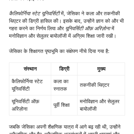
कैलिफोर्निया स्टेट यूनिवर्सिटी
में, जेसिका ने कला और तकनीकी
थिएटर की डिग्री हासिल की। इसके बाद, उन्होंने ज्ञान को और भी
गहरा करने का निर्णय लिया और
यूनिवर्सिटी ऑफ़ अरिज़ोना
में
मनोविज्ञान और सेलुलर बायोलॉजी में अग्रिम शिक्षा जारी रखी।
जेसिका के शिक्षागत पृष्ठभूमि का संक्षेपण नीचे दिया गया है:
संस्थान
डिग्री
मुख्य
कैलिफोर्निया स्टेट
कला का
तकनीकी थिएटर
यूनिवर्सिटी
स्नातक
यूनिवर्सिटी ऑफ़
मनोविज्ञान और सेलुलर
पूर्वी शिक्षा
अरिज़ोना
बायोलॉजी
जबकि जेसिका अपनी शैक्षणिक यात्रा में आगे बढ़ रही थी, उन्होंने