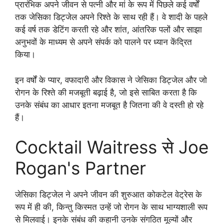
प्रारंभिक अपने जीवन से पत्नी और मां के रूप में पिछले कई वर्षों
तक जेसिका डिट्जेल अपने रिश्ते के साथ रही हैं। वे शादी के पहले
कई वर्ष तक डेटिंग करती रहे और शांत, आंतरिक पलों और साझा
अनुभवों के माध्यम से अपने संपर्क को पालने पर ध्यान केंद्रित
किया।
इन वर्षों के प्यार, वफादारी और विकास ने जेसिका डिट्जेल और जो
रोगन के रिश्ते की मजबूती बढ़ाई है, जो इसे साबित करता है कि
उनके संबंध का आधार इतना मजबूत है जितना की वे दस्ती हो रहे
हैं।
Cocktail Waitress से Joe
Rogan's Partner
जेसिका डिट्जेल ने अपने जीवन की शुरुआत कोकटेल वेट्रेस के
रूप में ही की, किन्तु किस्मत उन्हें जो रोगन के साथ भाग्यशाली रूप
से मिलवाई। इनके संबंध की कहानी उनके संगठित मूल्यों और