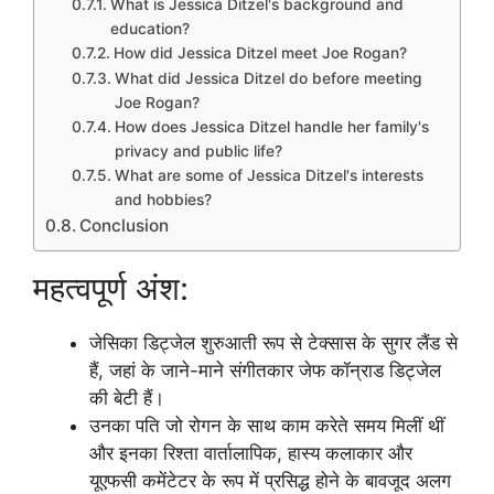
What is Jessica Ditzel's background and
education?
How did Jessica Ditzel meet Joe Rogan?
What did Jessica Ditzel do before meeting
Joe Rogan?
How does Jessica Ditzel handle her family's
privacy and public life?
What are some of Jessica Ditzel's interests
and hobbies?
Conclusion
महत्वपूर्ण अंश:
जेसिका डिट्जेल शुरुआती रूप से टेक्सास के सुगर लैंड से
हैं, जहां के जाने-माने संगीतकार जेफ कॉन्राड डिट्जेल
की बेटी हैं।
उनका पति जो रोगन के साथ काम करेते समय मिलीं थीं
और इनका रिश्ता वार्तालापिक, हास्य कलाकार और
यूएफसी कमेंटेटर के रूप में प्रसिद्ध होने के बावजूद अलग