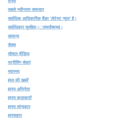
शेफ्स
सबसे नवीनतम समाचार
सर्वाधिक आधिकारिक बैंडर 'लेटेस्ट न्यूज़' है।
सर्वाधिकार सुरक्षित।ाश्चर्यंच्मच्चं।
सामान्य
सेक्स
सोशल मीडिया
स्ट्रीमिंग सेवाएं
स्वास्थ्य
हाल की खबरें
हास्य अभिनेता
हास्य कलाकारों
हास्य व्यंग्यकार
हास्यकार्