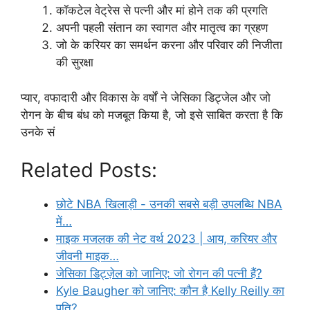
कॉकटेल वेट्रेस से पत्नी और मां होने तक की प्रगति
अपनी पहली संतान का स्वागत और मातृत्व का ग्रहण
जो के करियर का समर्थन करना और परिवार की निजीता
की सुरक्षा
प्यार, वफादारी और विकास के वर्षों ने जेसिका डिट्जेल और जो
रोगन के बीच बंध को मजबूत किया है, जो इसे साबित करता है कि
उनके सं
Related Posts:
छोटे NBA खिलाड़ी - उनकी सबसे बड़ी उपलब्धि NBA
में…
माइक मजलक की नेट वर्थ 2023 | आय, करियर और
जीवनी माइक…
जेसिका डिट्ज़ेल को जानिए: जो रोगन की पत्नी हैं?
Kyle Baugher को जानिए: कौन है Kelly Reilly का
पति?