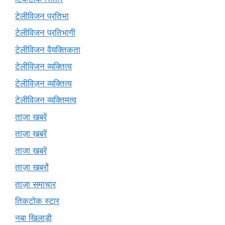
टेलीविजन प्रतिभा
टेलीविजन प्रतिभागी
टेलीविजन वैयक्तिकता
टेलीविजन व्यक्तित्व
टेलीविज़न व्यक्तित्व
टेलीविजन व्यक्तिमत्व
ताज़ा खबरें
ताज़ा ख़बरें
ताजा खबरें
ताज़ा खबरों
ताज़ा समाचार
तिकटोक स्टार
नबा खिलाड़ी