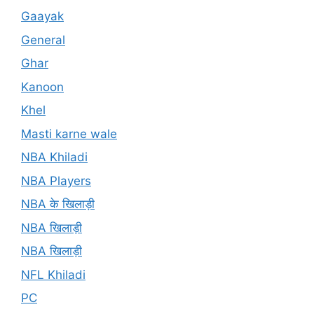
Gaayak
General
Ghar
Kanoon
Khel
Masti karne wale
NBA Khiladi
NBA Players
NBA के खिलाड़ी
NBA खिलाड़ी
NBA खिलाड़ी
NFL Khiladi
PC