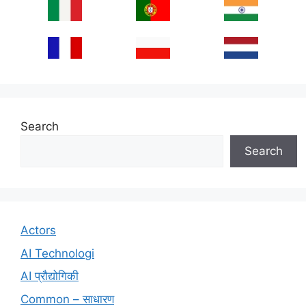
Search
Search
Actors
AI Technologi
AI प्रौद्योगिकी
Common – साधारण