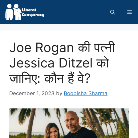
Skip
to
Me
content
Joe Rogan की पत्नी
Jessica Ditzel को
जानिए: कौन हैं वे?
December 1, 2023
by
Boobisha Sharma