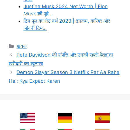
Justine Musk 2024 Net Worth | Elon
Musk की पूर्व…
टिम पूल का नेट वर्थ 2023 | इनकम, करियर और
जीवनी टिम…
Categories
गायक
Pete Davidson की संपत्ति और उनकी सबसे बेतहाशा
खरीदारी का खुलासा
Demon Slayer Season 3 Netflix Par Aa Raha
Hai: Kya Expect Karen