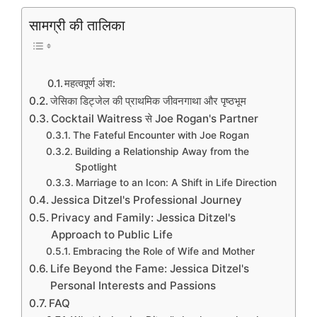
सामग्री की तालिका
महत्वपूर्ण अंश:
जेसिका डिट्जेल की प्राथमिक जीवनगाथा और पृष्ठभूम
Cocktail Waitress से Joe Rogan's Partner
The Fateful Encounter with Joe Rogan
Building a Relationship Away from the
Spotlight
Marriage to an Icon: A Shift in Life Direction
Jessica Ditzel's Professional Journey
Privacy and Family: Jessica Ditzel's
Approach to Public Life
Embracing the Role of Wife and Mother
Life Beyond the Fame: Jessica Ditzel's
Personal Interests and Passions
FAQ