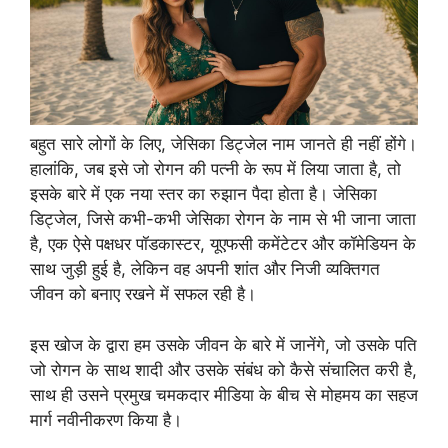
बहुत सारे लोगों के लिए, जेसिका डिट्जेल नाम जानते ही नहीं होंगे।
हालांकि, जब इसे जो रोगन की पत्नी के रूप में लिया जाता है, तो
इसके बारे में एक नया स्तर का रुझान पैदा होता है। जेसिका
डिट्जेल, जिसे कभी-कभी जेसिका रोगन के नाम से भी जाना जाता
है, एक ऐसे पक्षधर पॉडकास्टर, यूएफसी कमेंटेटर और कॉमेडियन के
साथ जुड़ी हुई है, लेकिन वह अपनी शांत और निजी व्यक्तिगत
जीवन को बनाए रखने में सफल रही है।
इस खोज के द्वारा हम उसके जीवन के बारे में जानेंगे, जो उसके पति
जो रोगन के साथ शादी और उसके संबंध को कैसे संचालित करी है,
साथ ही उसने प्रमुख चमकदार मीडिया के बीच से मोहमय का सहज
मार्ग नवीनीकरण किया है।