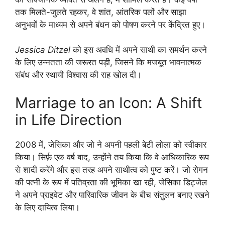
तक मिलते-जुलते रहकर, वे शांत, आंतरिक पलों और साझा
अनुभवों के माध्यम से अपने बंधन को पोषण करने पर केंद्रित हुए।
Jessica Ditzel
को इस अवधि में अपने साथी का समर्थन करने
के लिए उन्नतता की जरूरत पड़ी, जिसने कि मजबूत भावनात्मक
संबंध और स्थायी विश्वास की राह खोल दी।
Marriage to an Icon: A Shift
in Life Direction
2008 में, जेसिका और जो ने अपनी पहली बेटी लोला को स्वीकार
किया। सिर्फ़ एक वर्ष बाद, उन्होंने तय किया कि वे आधिकारिक रूप
से शादी करेंगे और इस तरह अपने साथीत्व को पुष्ट करें। जो रोगन
की पत्नी के रूप में पतिव्रता की भूमिका खा रही, जेसिका डिट्जेल
ने अपने प्राइवेट और पारिवारिक जीवन के बीच संतुलन बनाए रखने
के लिए दायित्व लिया।