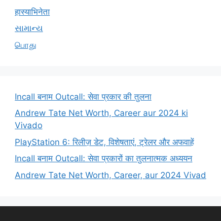
हास्याभिनेता
સામાન્ય
பொது
Incall बनाम Outcall: सेवा प्रकार की तुलना
Andrew Tate Net Worth, Career aur 2024 ki
Vivado
PlayStation 6: रिलीज़ डेट, विशेषताएं, ट्रेलर और अफवाहें
Incall बनाम Outcall: सेवा प्रकारों का तुलनात्मक अध्ययन
Andrew Tate Net Worth, Career, aur 2024 Vivad