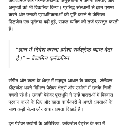
अकैडमिक और गैर-अकैडमिक अनुसंधानों में अपनी क्षमताएं और
अनुभवों को भी विकसित किया। प्रसिद्ध संस्थानों से ज्ञान प्राप्त
करने और उनकी प्राथमिकताओं की पूर्ति करने से जेसिका
डिट्जेल एक पूर्णतया बढ़ी हुई, सफल व्यक्ति की तर्ज प्रस्तुत करती
हैं।
“ज्ञान में निवेश करना हमेशा सर्वश्रेष्ठ ब्याज देता
है।” – बेंजामिन फ्रैंकलिन
संगीत और कला के क्षेत्र में मज़बूत आधार के बावजूद,
जेसिका
डिट्जेल
अपने विभिन्न पेशेवर क्षेत्रों और उद्योगों में उनके निजी
बचती रहे है। उनकी पेशेवर पृष्ठभूमि ने उन्हें यात्राओं में विश्वास
प्रदान करने के लिए और खाता कार्यकारी में अच्छी क्षमताओं के
साथ कड़ी सेल्स और संचार क्षमता दिखाई है।
इन पेशेवर उद्योगों के अतिरिक्त, कॉकटेल वेट्रेस के रूप में