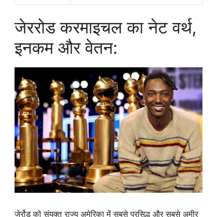
जेररोड करमाइचल का नेट वर्थ,
इनकम और वेतन:
जेर्रोड़ को संयुक्त राज्य अमेरिका में सबसे प्रसिद्ध और सबसे अमीर