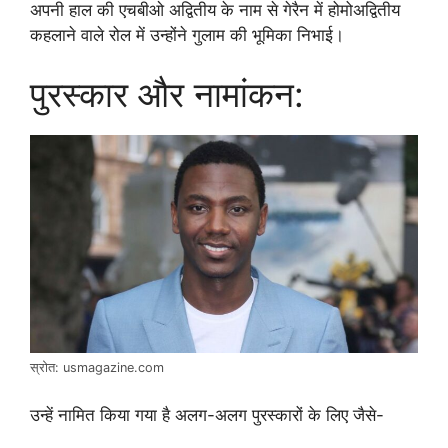
अपनी हाल की एचबीओ अद्वितीय के नाम से गेरैन में होमोअद्वितीय
कहलाने वाले रोल में उन्होंने गुलाम की भूमिका निभाई।
पुरस्कार और नामांकन:
स्रोत: usmagazine.com
उन्हें नामित किया गया है अलग-अलग पुरस्कारों के लिए जैसे-