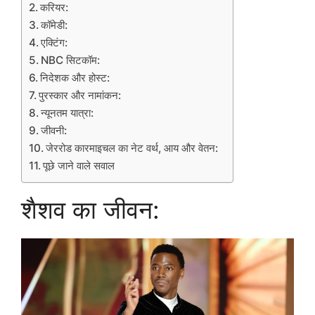
करियर:
कॉमेडी:
एक्टिंग:
NBC सिटकॉम:
निदेशक और होस्ट:
पुरस्कार और नामांकन:
न्यूनतम यात्रा:
जीवनी:
जेररोड कारमाइचल का नेट वर्थ, आय और वेतन:
पूछे जाने वाले सवाल
शैशव का जीवन: