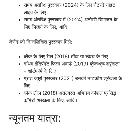
समय अंतरिक्ष पुरस्कार (2024) के लिए सैटरडे नाइट
लाइव के लिए
समय अंतरिक्ष पुरस्कार में (2024) अनोखी विभाजन के
लिए लिखने के लिए, आदि।
जेर्रोड़ को निम्नलिखित पुरस्कार मिले:
ब्लैक के लिए रील (2018) टॉक या स्केच के लिए
गॉथम इंडिपेंडेंट फिल्म अवार्ड (2019) ब्रेकथ्रू श्रृंखला
– शॉर्टफॉर्म के लिए
ग्रांड ज्यूरी पुरस्कार (2021) उनकी नाटकीय श्रृंखला के
लिए
ब्लैक लील (2018) अतल्यस्त अभिनय कौशल प्रसिद्ध
कॉमेडी श्रृंखला के लिए, आदि।
न्यूनतम यात्रा: