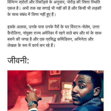
विभिन्न स्रोतों और रिकॉर्ड्स के अनुसार, जेर्रोड़ की रिश्ता स्थिति
एकल है। अभी तक वह सगाई भी नहीं की है और किसी भी लड़की
के साथ संबंध में लिप्त नहीं हुए हैं।
इसके अलावा, उनके पास उनके पैरों के घर विंस्टन-सेलेम, उत्तर
कैरोलिना, संयुक्त राज्य अमेरिका में रहने वाले बाप और मां के साथ
बसने की जगह है और एक प्रसिद्ध कॉमेडियन, अभिनेता और
लेखक के रूप में कार्य कर रहे हैं।
जीवनी: