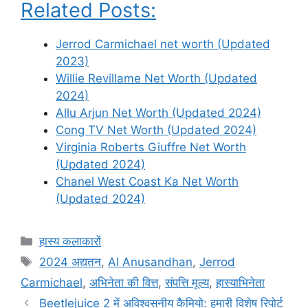
Related Posts:
Jerrod Carmichael net worth (Updated
2023)
Willie Revillame Net Worth (Updated
2024)
Allu Arjun Net Worth (Updated 2024)
Cong TV Net Worth (Updated 2024)
Virginia Roberts Giuffre Net Worth
(Updated 2024)
Chanel West Coast Ka Net Worth
(Updated 2024)
Categories
हास्य कलाकारों
Tags
2024 अद्यतन
,
AI Anusandhan
,
Jerrod
Carmichael
,
अभिनेता की वित्त
,
संपत्ति मूल्य
,
हास्याभिनेता
Beetlejuice 2 में अविश्वसनीय कैमियो: हमारी विशेष रिपोर्ट