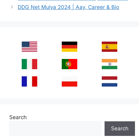
DDG Net Mulya 2024 | Aay, Career & Bio
Search
Search