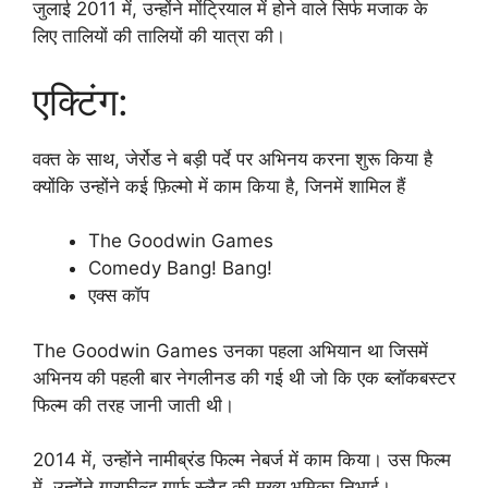
जुलाई 2011 में, उन्होंने मोंट्रियाल में होने वाले सिर्फ मजाक के
लिए तालियों की तालियों की यात्रा की।
एक्टिंग:
वक्त के साथ, जेर्रोड ने बड़ी पर्दे पर अभिनय करना शुरू किया है
क्योंकि उन्होंने कई फ़िल्मो में काम किया है, जिनमें शामिल हैं
The Goodwin Games
Comedy Bang! Bang!
एक्स कॉप
The Goodwin Games उनका पहला अभियान था जिसमें
अभिनय की पहली बार नेगलीनड की गई थी जो कि एक ब्लॉकबस्टर
फिल्म की तरह जानी जाती थी।
2014 में, उन्होंने नामीब्रंड फिल्म नेबर्ज में काम किया। उस फिल्म
में, उन्होंने गारफील्ड गार्फ स्लैड की मुख्य भूमिका निभाई।