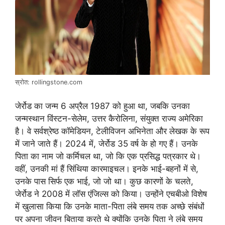
स्रोत: rollingstone.com
जेर्रोड का जन्म 6 अप्रैल 1987 को हुआ था, जबकि उनका
जन्मस्थान विंस्टन-सेलेम, उत्तर कैरोलिना, संयुक्त राज्य अमेरिका
है। वे सर्वश्रेष्ठ कॉमेडियन, टेलीविजन अभिनेता और लेखक के रूप
में जाने जाते हैं। 2024 में, जेर्रोड 35 वर्ष के हो गए हैं। उनके
पिता का नाम जो कर्मिचल था, जो कि एक प्रसिद्ध पत्रकार थे।
वहीं, उनकी मां हैं सिंथिया कारमाइचल। इनके भाई-बहनों में से,
उनके पास सिर्फ एक भाई, जो जो था। कुछ कारणों के चलते,
जेर्रोड ने 2008 में लॉस एंजिल्स को किया। उन्होंने एचबीओ विशेष
में खुलासा किया कि उनके माता-पिता लंबे समय तक अच्छे संबंधों
पर अपना जीवन बिताया करते थे क्योंकि उनके पिता ने लंबे समय