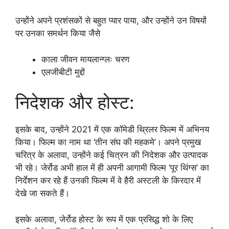
उन्होंने अपने प्रशंसकों से बहुत प्यार पाया, और उन्होंने उन विषयों
पर उनका समर्थन किया जैसे
काला जीवन मायलान्ग्लः चरण
एलजीबीटी मुद्दों
निदेशक और होस्ट:
इसके बाद, उन्होंने 2021 में एक कॉमेडी थ्रिलर फिल्म में अभिनय
किया। फिल्म का नाम था ‘तीन संघ की महकमे’। अपने प्रमुख
चरित्र के अलावा, उन्होंने कई चित्रन की निदेशक और उत्पादक
भी रहे। जेर्रोड अभी हाल में ही अपनी आगामी फिल्म ‘पूर थिंग्स’ का
निर्देशन कर रहे हैं उनकी फिल्म में वे हैरी अस्टली के किरदार में
देखे जा सकते हैं।
इसके अलावा, जेर्रोड होस्ट के रूप में एक प्रसिद्ध शो के लिए