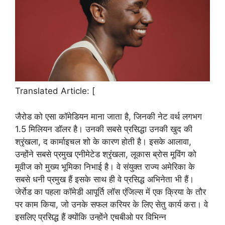
Translated Article: [
जैरोड को एसा कॉमेडियन माना जाता है, जिनकी नेट वर्थ लगभग
1.5 मिलियन डॉलर है। उनकी सबसे प्रसिद्धा उनकी खुद की
श्रृंखला, द कार्माइचल शो के कारण होती है। इसके आलावा,
उन्होंने सबसे प्रमुख एनीमेटेड श्रृंखला, लूकास ब्रोस मूविंग को
मूवीज को मुख्य भूमिका निभाई है। वे संयुक्त राज्य अमेरिका के
सबसे धनी प्रमुख हैं इसके साथ ही वे प्रसिद्ध अभिनेता भी हैं।
जेर्रोड का पहला कॉमेडी आपूर्ति लॉस एंजिल्स में एक क्रिया के तौर
पर काम किया, जो उनके सफल करियर के लिए सेतु कार्य करा। वे
इसलिए प्रसिद्ध हैं क्योंकि उन्होंने एचबीओ पर विभिन्न