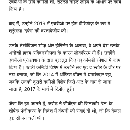
एचबीओ के छवि कॉमेडी शो, सटरडे नाइट लाइव के आधार पर कार्य
किया है।
बाद में, उन्होंने 2019 में एचबीओ पर होम वीडियोज़ के रूप में
श्रृंखला ‘दर्पण’ की दस्तावेजीय की।
उनके टेलीविजन शोज़ और होस्टिंग के अलावा, वे अपने देश उनके
अनोखी हास्य-संवेदनशीलता के कारण लोकप्रिय भी हैं। उन्होंने
एचबीओ प्रोडक्शन के द्वारा प्रस्तुत किए गए कॉमेडी स्पेशल में काम
किया है। पहली कॉमेडी विशेष में उन्होंने लव एट द स्टोर के तौर पर
नया बनाया, जो कि 2014 में ऑफिस बॉक्स में धमाकेदार रहा,
जबकि उनकी दूसरी कॉमेडी विशेष जिसे आठ के नाम से जाना
जाता है, 2017 के मार्च में रिलीज़ हुई।
जैसा कि हम जानते हैं, जर्रोड ने सीबीएस की सिटकॉम ‘रेल’ के
शीर्षक पंजीकरण के निदेश में कंपनी की सेवाएं दी थी, जो कि केवल
एक सीजन चली थी।