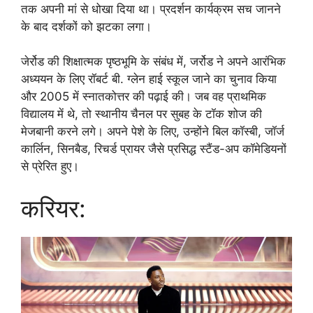
तक अपनी मां से धोखा दिया था। प्रदर्शन कार्यक्रम सच जानने
के बाद दर्शकों को झटका लगा।
जेर्रोड की शिक्षात्मक पृष्ठभूमि के संबंध में, जर्रोड ने अपने आरंभिक
अध्ययन के लिए रॉबर्ट बी. ग्लेन हाई स्कूल जाने का चुनाव किया
और 2005 में स्नातकोत्तर की पढ़ाई की। जब वह प्राथमिक
विद्यालय में थे, तो स्थानीय चैनल पर सुबह के टॉक शोज की
मेजबानी करने लगे। अपने पेशे के लिए, उन्होंने बिल कॉस्बी, जॉर्ज
कार्लिन, सिनबैड, रिचर्ड प्रायर जैसे प्रसिद्ध स्टैंड-अप कॉमेडियनों
से प्रेरित हुए।
करियर: