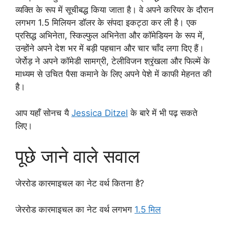
व्यक्ति के रूप में सूचीबद्ध किया जाता है। वे अपने करियर के दौरान
लगभग 1.5 मिलियन डॉलर के संपदा इकट्ठा कर ली है। एक
प्रसिद्ध अभिनेता, स्किल्फुल अभिनेता और कॉमेडियन के रूप में,
उन्होंने अपने देश भर में बड़ी पहचान और चार चाँद लगा दिए हैं।
जेर्रोड़ ने अपने कॉमेडी सामग्री, टेलीविजन श्रृंखला और फिल्में के
माध्यम से उचित पैसा कमाने के लिए अपने पेशे में काफी मेहनत की
है।
आप यहाँ सोनच यै
Jessica Ditzel
के बारे में भी पढ़ सकते
लिए।
पूछे जाने वाले सवाल
जेररोड कारमाइचल का नेट वर्थ कितना है?
जेररोड कारमाइचल का नेट वर्थ लगभग
1.5 मिल