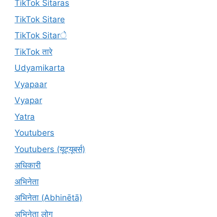
TikTok Sitaras
TikTok Sitare
TikTok Sitarे
TikTok तारे
Udyamikarta
Vyapaar
Vyapar
Yatra
Youtubers
Youtubers (यूट्यूबर्स)
अधिकारी
अभिनेता
अभिनेता (Abhinētā)
अभिनेता लोग