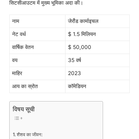
सिटसीआउटम में मुख्य भूमिका अदा की।
नाम
जेर्रोड कार्माइचल
नेट वर्थ
$ 1.5 मिलियन
वार्षिक वेतन
$ 50,000
वय
35 वर्ष
माहिर
2023
आय का स्रोत
कॉमेडियन
विषय सूची
शैशव का जीवन: