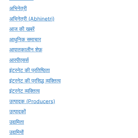
अभिनेत्री
अभिनेत्री (Abhinetri)
आज की खबरें
आधुनिक समाचार
आपातकालीन शेफ़
आरपीएसर्स
इंटरनेट की प्रतिष्ठिता
इंटरनेट की प्रसिद्ध व्यक्तित्व
इंटरनेट व्यक्तित्व
उत्पादक (Producers)
उत्पादकों
उद्यमिता
उद्यमियों