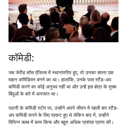
कॉमेडी:
जब जेर्रोड लॉस एंजिल्स में स्थानांतरित हुए, तो उनका सपना एक
महान कॉमेडियन बनने का था। हालांकि, उनके पास स्टैंड-अप
कॉमेडी करने का कोई अनुभव नहीं था और उन्हें इस क्षेत्र के मुख्य
बिंदुओं के बारे में अनजान था।
पठानी के कॉमेडी स्टोर पर, उन्होंने अपने जीवन में पहली बार स्टैंड-
अप कॉमेडी करने के लिए प्रकट हुए थे लेकिन बाद में, उन्होंने
विभिन्न क्लब में काम किया और बहुत अधिक प्रशंसा प्राप्त की।