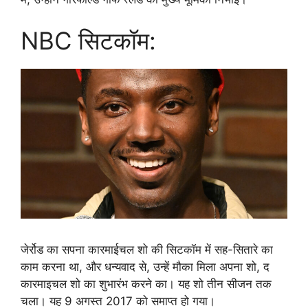
NBC सिटकॉम:
जेर्रोड का सपना कारमाईचल शो की सिटकॉम में सह-सितारे का
काम करना था, और धन्यवाद से, उन्हें मौका मिला अपना शो, द
कारमाइचल शो का शुभारंभ करने का। यह शो तीन सीजन तक
चला। यह 9 अगस्त 2017 को समाप्त हो गया।