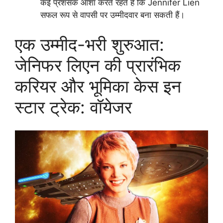
कई प्रशंसक आशा करते रहते हैं कि Jennifer Lien
सफल रूप से वापसी पर उम्मीदवार बना सकती हैं।
एक उम्मीद-भरी शुरुआत:
जेनिफर लिएन की प्रारंभिक
करियर और भूमिका केस इन
स्टार ट्रेक: वॉयेजर