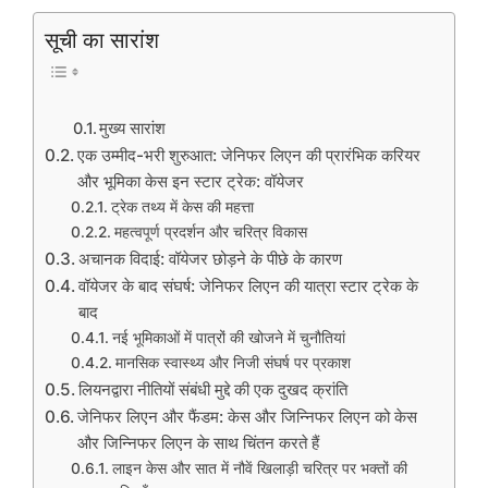
सूची का सारांश
मुख्य सारांश
एक उम्मीद-भरी शुरुआत: जेनिफर लिएन की प्रारंभिक करियर
और भूमिका केस इन स्टार ट्रेक: वॉयेजर
ट्रेक तथ्य में केस की महत्ता
महत्वपूर्ण प्रदर्शन और चरित्र विकास
अचानक विदाई: वॉयेजर छोड़ने के पीछे के कारण
वॉयेजर के बाद संघर्ष: जेनिफर लिएन की यात्रा स्टार ट्रेक के
बाद
नई भूमिकाओं में पात्रों की खोजने में चुनौतियां
मानसिक स्वास्थ्य और निजी संघर्ष पर प्रकाश
लियनद्वारा नीतियों संबंधी मुद्दे की एक दुखद क्रांति
जेनिफर लिएन और फैंडम: केस और जिन्निफर लिएन को केस
और जिन्निफर लिएन के साथ चिंतन करते हैं
लाइन केस और सात में नौवें खिलाड़ी चरित्र पर भक्तों की