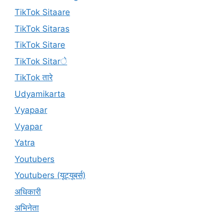
TikTok Sitaare
TikTok Sitaras
TikTok Sitare
TikTok Sitarे
TikTok तारे
Udyamikarta
Vyapaar
Vyapar
Yatra
Youtubers
Youtubers (यूट्यूबर्स)
अधिकारी
अभिनेता