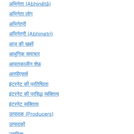
अभिनेता (Abhinētā)
अभिनेता लोग
अभिनेत्री
अभिनेत्री (Abhinetri)
आज की खबरें
आधुनिक समाचार
आपातकालीन शेफ़
आरपीएसर्स
इंटरनेट की प्रतिष्ठिता
इंटरनेट की प्रसिद्ध व्यक्तित्व
इंटरनेट व्यक्तित्व
उत्पादक (Producers)
उत्पादकों