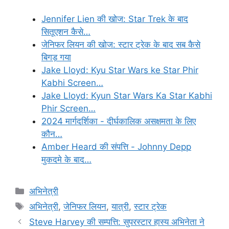
Jennifer Lien की खोज: Star Trek के बाद
सितूएशन कैसे…
जेनिफर लियन की खोज: स्टार ट्रेक के बाद सब कैसे
बिगड़ गया
Jake Lloyd: Kyu Star Wars ke Star Phir
Kabhi Screen…
Jake Lloyd: Kyun Star Wars Ka Star Kabhi
Phir Screen…
2024 मार्गदर्शिका - दीर्घकालिक असक्षमता के लिए
कौन…
Amber Heard की संपत्ति - Johnny Depp
मुकदमे के बाद…
Categories
अभिनेत्री
Tags
अभिनेत्री
,
जेनिफर लियन
,
यात्री
,
स्टार ट्रेक
Steve Harvey की सम्पत्ति: सुपरस्टार हास्य अभिनेता ने