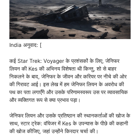
India अनुवाद: [
कई Star Trek: Voyager के प्रशंसकों के लिए, जेनिफर
लियन की Kes की अभिनय विशेषता थी किन्तु, शो से बाहर
निकलने के बाद, जेनिफर के जीवन और करियर पर नीचे की ओर
की गिरावट आई। इस लेख में हम जेनिफर लियन के अवरोध की
पथ का पता लगाएँगे और उसके परिणामस्वरूप उस पर व्यावसायिक
और व्यक्तिगत रूप से क्या प्रभाव पड़ा।
जेनिफर लियन और उसके प्रतिष्ठान की स्थानकर्ताओं की खोज के
साथ, स्टार ट्रेक: वॉयेजर में Kes के उपन्यास के पीछे की कहानी
की खोज कीजिए, जहां उन्होंने किरदार चर्चा की।