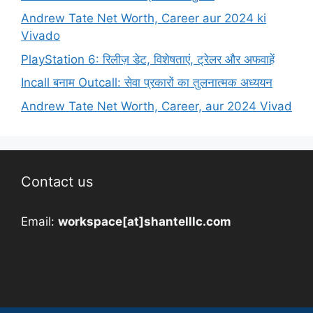
Andrew Tate Net Worth, Career aur 2024 ki
Vivado
PlayStation 6: रिलीज़ डेट, विशेषताएं, ट्रेलर और अफवाहें
Incall बनाम Outcall: सेवा प्रकारों का तुलनात्मक अध्ययन
Andrew Tate Net Worth, Career, aur 2024 Vivad
Contact us
Email:
workspace[at]shantelllc.com