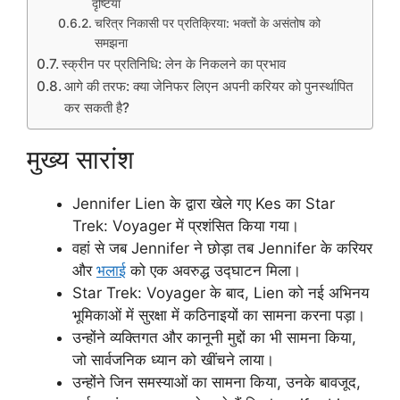
दृष्टियाँ
चरित्र निकासी पर प्रतिक्रिया: भक्तों के असंतोष को
समझना
स्क्रीन पर प्रतिनिधि: लेन के निकलने का प्रभाव
आगे की तरफ: क्या जेनिफर लिएन अपनी करियर को पुनर्स्थापित
कर सकती है?
मुख्य सारांश
Jennifer Lien के द्वारा खेले गए Kes का Star
Trek: Voyager में प्रशंसित किया गया।
वहां से जब Jennifer ने छोड़ा तब Jennifer के करियर
और
भलाई
को एक अवरुद्ध उद्घाटन मिला।
Star Trek: Voyager के बाद, Lien को नई अभिनय
भूमिकाओं में सुरक्षा में कठिनाइयों का सामना करना पड़ा।
उन्होंने व्यक्तिगत और कानूनी मुद्दों का भी सामना किया,
जो सार्वजनिक ध्यान को खींचने लाया।
उन्होंने जिन समस्याओं का सामना किया, उनके बावजूद,