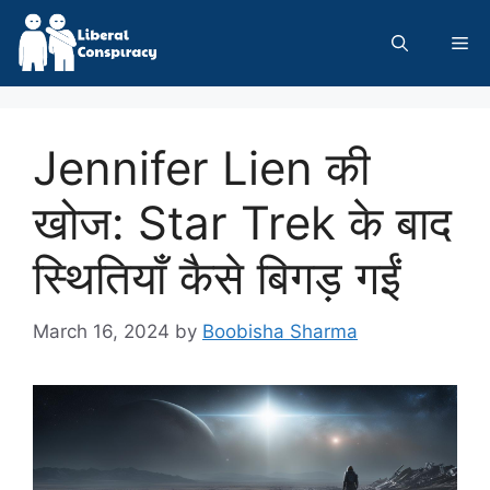
Skip
to
Me
content
Jennifer Lien की
खोज: Star Trek के बाद
स्थितियाँ कैसे बिगड़ गईं
March 16, 2024
by
Boobisha Sharma