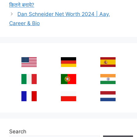
कितने बनाये?
Dan Schneider Net Worth 2024 | Aay,
Career & Bio
Search