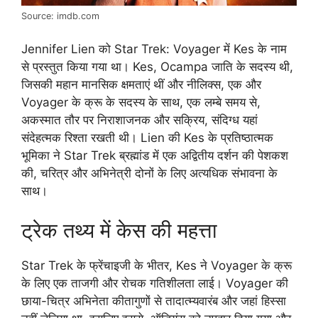
Source: imdb.com
Jennifer Lien को Star Trek: Voyager में Kes के नाम
से प्रस्तुत किया गया था। Kes, Ocampa जाति के सदस्य थी,
जिसकी महान मानसिक क्षमताएं थीं और नीलिक्स, एक और
Voyager के क्रू के सदस्य के साथ, एक लम्बे समय से,
अकस्मात तौर पर निराशाजनक और सक्रिय, संदिग्ध यहां
संदेहत्मक रिश्ता रखती थी। Lien की Kes के प्रतिष्ठात्मक
भूमिका ने Star Trek ब्रह्मांड में एक अद्वितीय दर्शन की पेशकश
की, चरित्र और अभिनेत्री दोनों के लिए अत्यधिक संभावना के
साथ।
ट्रेक तथ्य में केस की महत्ता
Star Trek के फ्रेंचाइजी के भीतर, Kes ने Voyager के क्रू
के लिए एक ताजगी और रोचक गतिशीलता लाई। Voyager की
छाया-चित्र अभिनेता कीतागुणों से तादात्म्यवारंब और जहां हिस्सा