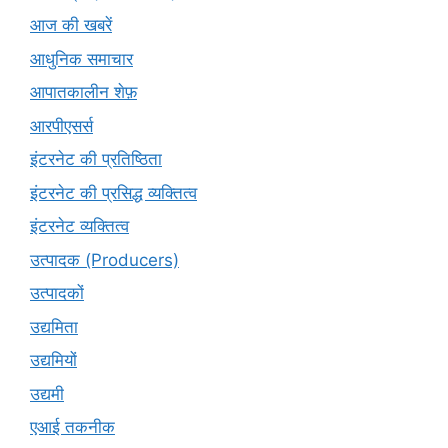
आज की खबरें
आधुनिक समाचार
आपातकालीन शेफ़
आरपीएसर्स
इंटरनेट की प्रतिष्ठिता
इंटरनेट की प्रसिद्ध व्यक्तित्व
इंटरनेट व्यक्तित्व
उत्पादक (Producers)
उत्पादकों
उद्यमिता
उद्यमियों
उद्यमी
एआई तकनीक