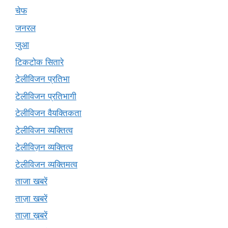
चेफ
जनरल
जुआ
टिकटोक सितारे
टेलीविजन प्रतिभा
टेलीविजन प्रतिभागी
टेलीविजन वैयक्तिकता
टेलीविजन व्यक्तित्व
टेलीविज़न व्यक्तित्व
टेलीविजन व्यक्तिमत्व
ताजा खबरें
ताज़ा खबरें
ताज़ा ख़बरें