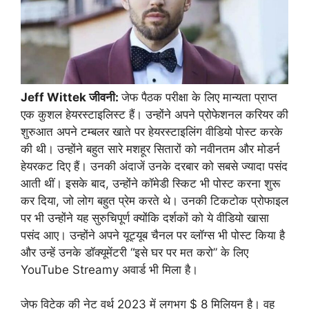
Jeff Wittek जीवनी:
जेफ पैठक परीक्षा के लिए मान्यता प्राप्त
एक कुशल हेयरस्टाइलिस्ट हैं। उन्होंने अपने प्रोफेशनल करियर की
शुरुआत अपने टम्बलर खाते पर हेयरस्टाइलिंग वीडियो पोस्ट करके
की थी। उन्होंने बहुत सारे मशहूर सितारों को नवीनतम और मोडर्न
हेयरकट दिए हैं। उनकी अंदाजें उनके दरबार को सबसे ज्यादा पसंद
आती थीं। इसके बाद, उन्होंने कॉमेडी स्किट भी पोस्ट करना शुरू
कर दिया, जो लोग बहुत प्रेम करते थे। उनकी टिकटोक प्रोफाइल
पर भी उन्होंने यह सुरुचिपूर्ण क्योंकि दर्शकों को ये वीडियो खासा
पसंद आए। उन्होंने अपने यूट्यूब चैनल पर व्लॉग्स भी पोस्ट किया है
और उन्हें उनके डॉक्यूमेंटरी “इसे घर पर मत करो” के लिए
YouTube Streamy अवार्ड भी मिला है।
जेफ विटेक की नेट वर्थ 2023 में लगभग $ 8 मिलियन है। वह