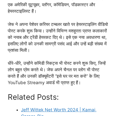
एक अमेरिकी यूट्यूबर, व्लॉगर, कॉमेडियन, पॉडकास्टर और
हेयरस्टाइलिस्ट हैं।
जेफ ने अपना पेशेवर करियर टम्बलर खाते पर हेयरस्टाइलिंग वीडियो
पोस्ट करके शुरू किया। उन्होंने विभिन्न मशहूरता प्राप्त कलाकारों
को नयाब और ट्रेंडी हेयरकट दिए थे। इसे एक नया अवधारणा था,
इसलिए लोगों को उनकी सामग्री पसंद आई और उन्हें बड़ी संख्या में
प्रशंसा मिली।
धीरे-धीरे, उन्होंने कॉमेडी स्किट्स भी पोस्ट करने शुरू किए, जिन्हें
लोग बहुत प्रेम करते थे। जेफ अपने चैनल पर व्लोग भी पोस्ट
करते हैं और उनकी डॉक्यूमेंटरी “इसे घर पर मत करो” के लिए
YouTube Streamy अवार्ड भी प्राप्त हुए हैं।
Related Posts:
Jeff Wittek Net Worth 2024 | Kamai,