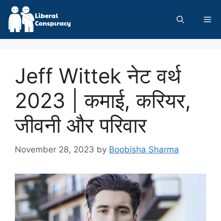
Skip
to
Me
content
Jeff Wittek नेट वर्थ
2023 | कमाई, करियर,
जीवनी और परिवार
November 28, 2023
by
Boobisha Sharma