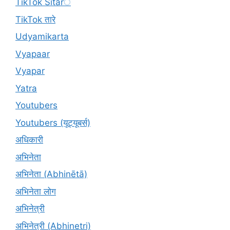
TikTok Sitarे
TikTok तारे
Udyamikarta
Vyapaar
Vyapar
Yatra
Youtubers
Youtubers (यूट्यूबर्स)
अधिकारी
अभिनेता
अभिनेता (Abhinētā)
अभिनेता लोग
अभिनेत्री
अभिनेत्री (Abhinetri)