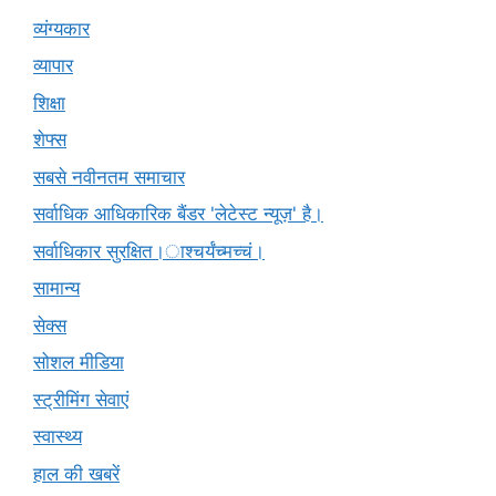
व्यंग्यकार
व्यापार
शिक्षा
शेफ्स
सबसे नवीनतम समाचार
सर्वाधिक आधिकारिक बैंडर 'लेटेस्ट न्यूज़' है।
सर्वाधिकार सुरक्षित।ाश्चर्यंच्मच्चं।
सामान्य
सेक्स
सोशल मीडिया
स्ट्रीमिंग सेवाएं
स्वास्थ्य
हाल की खबरें