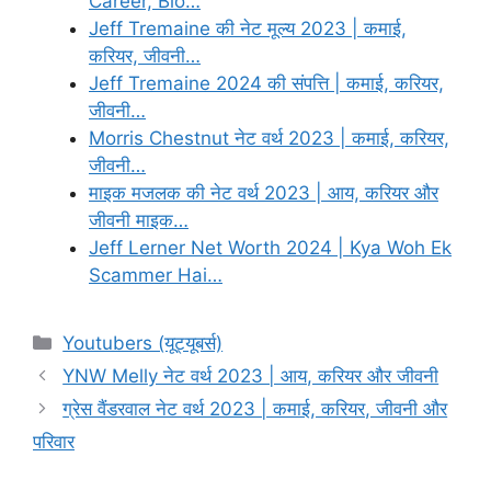
Career, Bio…
Jeff Tremaine की नेट मूल्य 2023 | कमाई,
करियर, जीवनी…
Jeff Tremaine 2024 की संपत्ति | कमाई, करियर,
जीवनी…
Morris Chestnut नेट वर्थ 2023 | कमाई, करियर,
जीवनी…
माइक मजलक की नेट वर्थ 2023 | आय, करियर और
जीवनी माइक…
Jeff Lerner Net Worth 2024 | Kya Woh Ek
Scammer Hai…
Categories
Youtubers (यूट्यूबर्स)
YNW Melly नेट वर्थ 2023 | आय, करियर और जीवनी
ग्रेस वैंडरवाल नेट वर्थ 2023 | कमाई, करियर, जीवनी और
परिवार