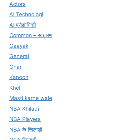
Actors
AI Technologi
AI प्रौद्योगिकी
Common – साधारण
Gaayak
General
Ghar
Kanoon
Khel
Masti karne wale
NBA Khiladi
NBA Players
NBA के खिलाड़ी