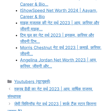
Career & Bio…
IShowSpeed Net Worth 2024 | Aayam,
Career & Bio
माइक मजलक की नेट वर्थ 2023 | आय, करियर और
जीवनी माइक…
टिम पूल का नेट वर्थ 2023 | इनकम, करियर और
जीवनी टिम…
Morris Chestnut नेट वर्थ 2023 | कमाई, करियर,
जीवनी…
Angelina Jordan Net Worth 2023 | आय,
करियर, जीवनी और…
Categories
Youtubers (यूट्यूबर्स)
स्क्रब डैडी का नेट वर्थ 2023 | आय, वार्षिक राजस्व,
संस्थापक
जेमी सिमिनॉफ नेट वर्थ 2023 | शार्क टैंक स्टार कितना