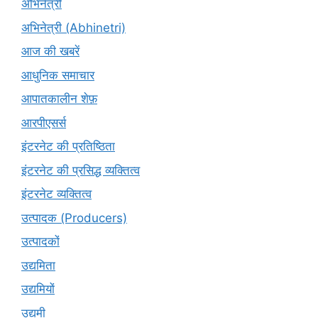
अभिनेत्री
अभिनेत्री (Abhinetri)
आज की खबरें
आधुनिक समाचार
आपातकालीन शेफ़
आरपीएसर्स
इंटरनेट की प्रतिष्ठिता
इंटरनेट की प्रसिद्ध व्यक्तित्व
इंटरनेट व्यक्तित्व
उत्पादक (Producers)
उत्पादकों
उद्यमिता
उद्यमियों
उद्यमी