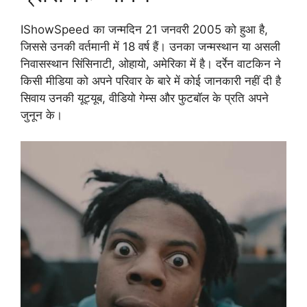
IShowSpeed का जन्मदिन 21 जनवरी 2005 को हुआ है,
जिससे उनकी वर्तमानी में 18 वर्ष हैं। उनका जन्मस्थान या असली
निवासस्थान सिंसिनाटी, ओहायो, अमेरिका में है। दर्रेन वाटकिन ने
किसी मीडिया को अपने परिवार के बारे में कोई जानकारी नहीं दी है
सिवाय उनकी यूट्यूब, वीडियो गेम्स और फुटबॉल के प्रति अपने
जुनून के।