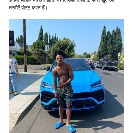
अपनी सोशल मीडिया खातों पर विलासी कारों के साथ खुद की
तस्वीरें पोस्ट करते हैं।