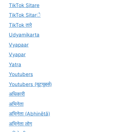
TikTok Sitare
TikTok Sitarे
TikTok तारे
Udyamikarta
Vyapaar
Vyapar
Yatra
Youtubers
Youtubers (यूट्यूबर्स)
अधिकारी
अभिनेता
अभिनेता (Abhinētā)
अभिनेता लोग