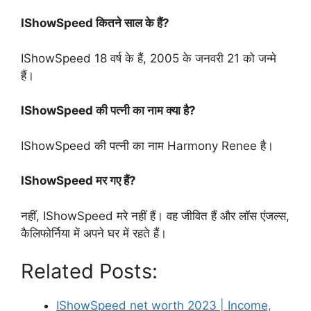
IShowSpeed कितने साल के हैं?
IShowSpeed 18 वर्ष के हैं, 2005 के जनवरी 21 को जन्मे
हैं।
IShowSpeed की पत्नी का नाम क्या है?
IShowSpeed की पत्नी का नाम Harmony Renee है।
IShowSpeed मर गए हैं?
नहीं, IShowSpeed मरे नहीं हैं। वह जीवित हैं और लॉस एंजल्स,
कैलिफोर्निया में अपने घर में रहते हैं।
Related Posts:
IShowSpeed net worth 2023 | Income,