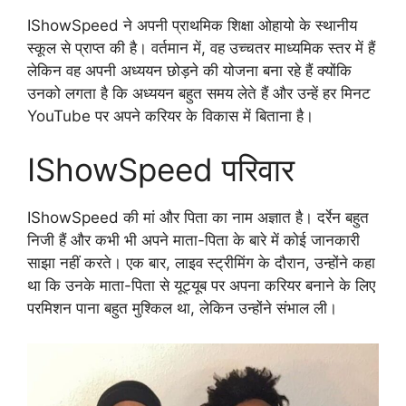
IShowSpeed ने अपनी प्राथमिक शिक्षा ओहायो के स्थानीय
स्कूल से प्राप्त की है। वर्तमान में, वह उच्चतर माध्यमिक स्तर में हैं
लेकिन वह अपनी अध्ययन छोड़ने की योजना बना रहे हैं क्योंकि
उनको लगता है कि अध्ययन बहुत समय लेते हैं और उन्हें हर मिनट
YouTube पर अपने करियर के विकास में बिताना है।
IShowSpeed परिवार
IShowSpeed की मां और पिता का नाम अज्ञात है। दर्रेन बहुत
निजी हैं और कभी भी अपने माता-पिता के बारे में कोई जानकारी
साझा नहीं करते। एक बार, लाइव स्ट्रीमिंग के दौरान, उन्होंने कहा
था कि उनके माता-पिता से यूट्यूब पर अपना करियर बनाने के लिए
परमिशन पाना बहुत मुश्किल था, लेकिन उन्होंने संभाल ली।