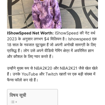
IShowSpeed Net Worth:
IShowSpeed की नेट वर्थ
2023 के अनुसार लगभग $4 मिलियन है। Ishowspeed एक
18 साल के नवजात यूट्यूबर हैं जो अपनी अनोखी सामग्री के लिए
प्रसिद्ध हैं। लोग उसे अपने वीडियो गेमिंग क्षेत्र में अपरिमित ज्ञान
और कौशल के लिए प्यार करते हैं।
उन्होंने मुख्य रूप से NBA2K20 और NBA2K21 जैसे खेल खेले
हैं। उनके YouTube और Twitch खातों पर एक बड़ी संख्या में
फैन्स फॉलो कर रहे हैं।
विषय सूची