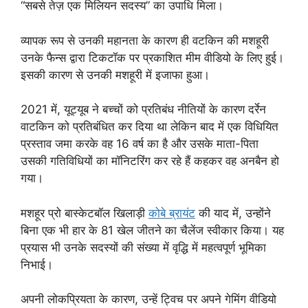
“सबसे तेज़ एक मिलियन सदस्य” का उपाधि मिला।
व्यापक रूप से उनकी महानता के कारण ही वटकिन की मशहूरी
उनके फैन्स द्वारा टिकटॉक पर प्रकाशित मीम वीडियो के लिए हुई।
इसकी कारण से उनकी मशहूरी में इजाफा हुआ।
2021 में, यूट्यूब ने बच्चों को प्रतिबंध नीतियों के कारण दर्रेन
वाटकिन को प्रतिबंधित कर दिया था लेकिन बाद में एक विधियित
प्रस्ताव जमा करके वह 16 वर्ष का है और उसके माता-पिता
उसकी गतिविधियों का मॉनिटरिंग कर रहे हैं कहकर वह अनबैन हो
गया।
मशहूर प्रो बास्केटबॉल खिलाड़ी
कोबे ब्रायंट
की याद में, उन्होंने
बिना एक भी हार के 81 खेल जीतने का चैलेंज स्वीकार किया। यह
प्रयास भी उनके सदस्यों की संख्या में वृद्धि में महत्वपूर्ण भूमिका
निभाई।
अपनी लोकप्रियता के कारण, उन्हें ट्विच पर अपने गेमिंग वीडियो