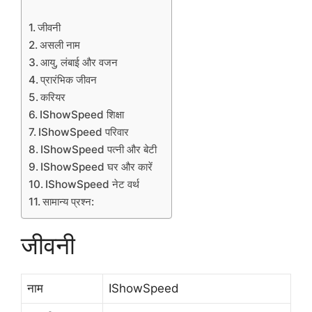
जीवनी
असली नाम
आयु, लंबाई और वजन
प्रारंभिक जीवन
करियर
IShowSpeed शिक्षा
IShowSpeed परिवार
IShowSpeed पत्नी और बेटी
IShowSpeed घर और कारें
IShowSpeed नेट वर्थ
सामान्य प्रश्न:
जीवनी
नाम
IShowSpeed