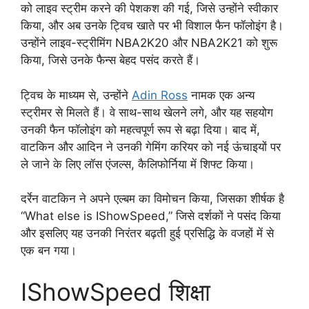
को लाइव स्ट्रीम करने की पेशकश की गई, जिसे उन्होंने स्वीकार
किया, और अब उनके ट्विच खाते पर भी विशाल फैन फॉलोइंग है।
उन्होंने लाइव-स्ट्रीमिंग NBA2K20 और NBA2K21 को शुरू
किया, जिसे उनके फैन्स बेहद पसंद करते हैं।
ट्विच के माध्यम से, उन्होंने
Adin Ross
नामक एक अन्य
स्ट्रीमर से मिलते हैं। वे साथ-साथ खेलने लगे, और यह सहयोग
उनकी फैन फॉलोइंग को महत्वपूर्ण रूप से बढ़ा दिया। बाद में,
वाटकिन और आदिन ने उनकी गेमिंग करियर को नई ऊंचाइयों पर
ले जाने के लिए लॉस एंजल्स, कैलिफोर्निया में शिफ्ट किया।
दर्रेन वाटकिन ने अपने एल्बम का विमोचन किया, जिसका शीर्षक है
“What else is IShowSpeed,” जिसे दर्शकों ने पसंद किया
और इसलिए यह उनकी निरंतर बढ़ती हुई प्रसिद्धि के वजहों में से
एक बन गया।
IShowSpeed शिक्षा