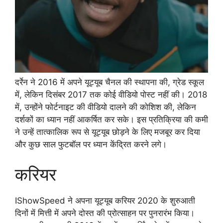
दर्रेन ने 2016 में अपने यूट्यूब चैनल की स्थापना की, ग्रेड स्कूल
में, लेकिन दिसंबर 2017 तक कोई वीडियो पोस्ट नहीं की। 2018
में, उन्होंने फोर्टनाइट की वीडियो दालने की कोशिश की, लेकिन
दर्शकों का ध्यान नहीं आकर्षित कर सके। इस प्रतिक्रिया की कमी
ने उन्हें तात्कालिक रूप से यूट्यूब छोड़ने के लिए मजबूर कर दिया
और कुछ साल फुटबॉल पर ध्यान केंद्रित करने लगे।
करियर
IShowSpeed ने अपना यूट्यूब करियर 2020 के शुरुआती
दिनों में मित्ती में अपने दोस्त की प्रोत्साहन पर पुनरारंभ किया।