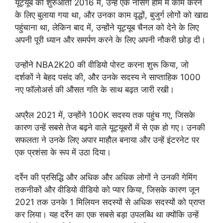
यूट्यूब की शुरुआती 2016 में, उन्हें एक नर्सिंग होम में काम करने
के लिए बुलाया गया था, और उनका काम वृद्धों, बुजुर्ग लोगों को खाद्य
पहुंचाना था, लेकिन बाद में, उन्होंने यूट्यूब चैनल को देने के लिए
अपनी पूरी ध्यान और समर्पण करने के लिए अपनी नौकरी छोड़ दी।
उन्होंने NBA2K20 की वीडियो पोस्ट करना शुरू किया, जो
दर्शकों ने बेहद पसंद की, और उनके सदस्य ने साप्ताहिक 1000
नए फॉलोअर्स की औसत गति के साथ बढ़त जारी रखी।
अप्रैल 2021 में, उन्होंने 100K सदस्य तक पहुंच गए, जिसके
कारण उन्हें सबसे तेज बढ़ने वाले यूट्यूबरों में से एक हो गए। उनकी
सफलता ने उनके लिए अपार माहौल बनाया और उन्हें इंटरनेट पर
एक प्रशंसा के रूप में उठा दिया।
दर्रेन की प्रसिद्धि और अधिक और अधिक लोगों ने उनकी गेमिंग
तकनीकों और वीडियो वीडियो को प्यार किया, जिसके कारण जून
2021 तक उनके 1 मिलियन सदस्यों से अधिक सदस्यों को प्राप्त
कर लिया। यह दर्रेन का एक सबसे बड़ा उपलब्धि था क्योंकि उन्हें