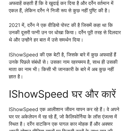
अफवाहें कहती हैं कि वे खुदाई कर दिया है और दर्रेन वर्तमान में
एकल हैं, लेकिन दर्रेन ने निजी रूप से कुछ नहीं पुष्टि की है।
2021 में, दर्रेन ने एक वीडियो पोस्ट की है जिसमें कहा था कि
उनकी दूसरी पत्नी उन पर धोखा किया। दर्रेन पूरी तरह से दिलदार
थे और उन्होंने हर बात में उसे समर्थन दिया।
IShowSpeed की एक बेटी है, जिसके बारे में कुछ अफवाहें हैं
उनके पिछले संबंधों से। उसका नाम रहस्यमय है, साथ ही उसकी
माता का नाम भी। किसी भी जानकारी के बारे में अब कुछ नहीं
ज्ञात है।
IShowSpeed घर और कारें
IShowSpeed एक आलीशान जीवन यापन कर रहे हैं। वे अपने
घर पर अकेलेपन में रह रहे हैं, जो कैलिफोर्निया के लॉस एंजल्स में
स्थित है। दर्रेन वाटकिन एक पागल कार मोहक हैं और अक्सर