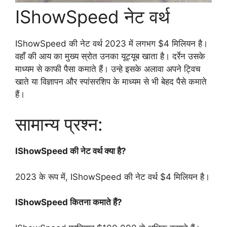
IShowSpeed नेट वर्थ
IShowSpeed की नेट वर्थ 2023 में लगभग $4 मिलियन है।
वहाँ की आय का मुख्य स्रोत उनका यूट्यूब खाता है। दर्रेन उसके
माध्यम से काफी पैसा कमाते हैं। उन्हे इसके अलावा अपने ट्विच
खाते या विज्ञापन और स्पांसरशिप के माध्यम से भी बेहद पैसे कमाते
हैं।
सामान्य प्रश्न:
IShowSpeed की नेट वर्थ क्या है?
2023 के रूप में, IShowSpeed की नेट वर्थ $4 मिलियन है।
IShowSpeed कितना कमाते हैं?