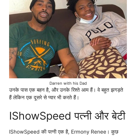
Darren with his Dad
उनके पास एक बहन है, और उनके रिश्ते आम हैं। वे बहुत झगड़ते
हैं लेकिन एक दूसरे से प्यार भी करते हैं।
IShowSpeed पत्नी और बेटी
IShowSpeed की पत्नी एक है, Ermony Renee। कुछ