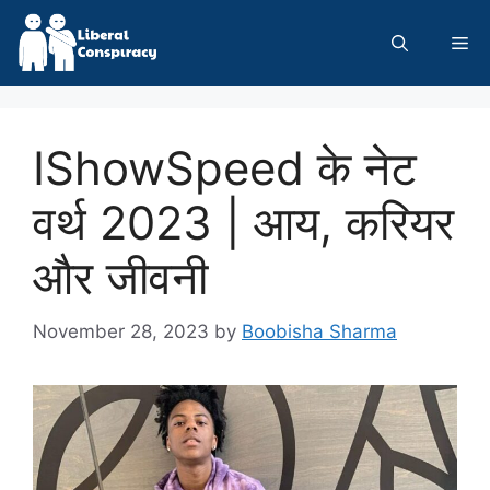
Skip
to
Me
content
IShowSpeed के नेट
वर्थ 2023 | आय, करियर
और जीवनी
November 28, 2023
by
Boobisha Sharma