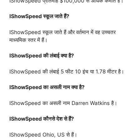
IShowSpeed प्रतिमाह $100,000 से अधिक कमाते हैं।
IShowSpeed स्कूल जाते हैं?
IShowSpeed स्कूल जाते हैं और वर्तमान में वह उच्चतर
माध्यमिक स्तर में हैं।
IShowSpeed की लंबाई क्या है?
IShowSpeed की लंबाई 5 फीट 10 इंच या 1.78 मीटर है।
IShowSpeed का असली नाम क्या है?
IShowSpeed का असली नाम Darren Watkins है।
IShowSpeed कौनसे देश से हैं?
IShowSpeed Ohio, US से हैं।