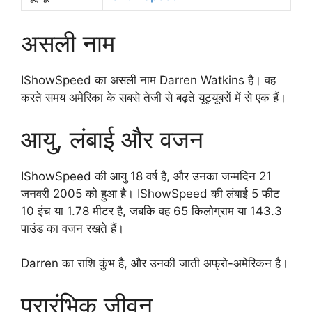
असली नाम
IShowSpeed का असली नाम Darren Watkins है। वह
करते समय अमेरिका के सबसे तेजी से बढ़ते यूट्यूबरों में से एक हैं।
आयु, लंबाई और वजन
IShowSpeed की आयु 18 वर्ष है, और उनका जन्मदिन 21
जनवरी 2005 को हुआ है। IShowSpeed की लंबाई 5 फीट
10 इंच या 1.78 मीटर है, जबकि वह 65 किलोग्राम या 143.3
पाउंड का वजन रखते हैं।
Darren का राशि कुंभ है, और उनकी जाती अफ्रो-अमेरिकन है।
प्रारंभिक जीवन