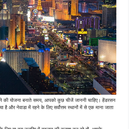
 होने की योजना बनाते समय, आपको कुछ चीजें जाननी चाहिए। हेंडरसन
और नेवाडा में रहने के लिए सर्वोत्तम स्थानों में से एक माना जाता