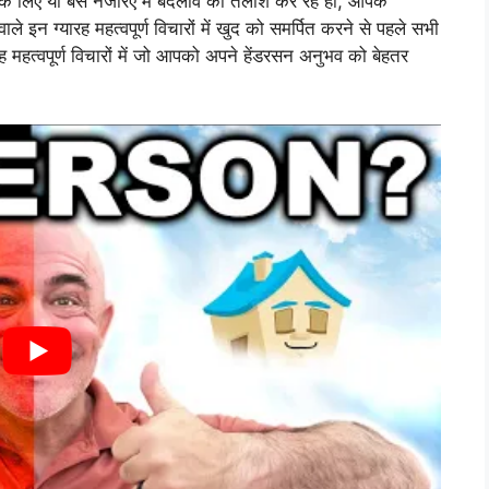
ी के लिए या बस नजरिए में बदलाव की तलाश कर रहे हों, आपके
 इन ग्यारह महत्वपूर्ण विचारों में खुद को समर्पित करने से पहले सभी
यारह महत्वपूर्ण विचारों में जो आपको अपने हेंडरसन अनुभव को बेहतर