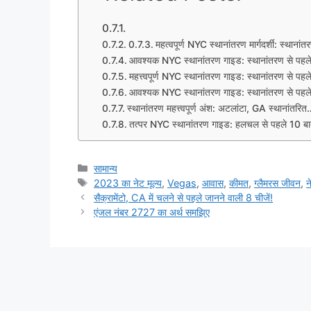
महत्वपूर्ण NYC स्थानांतरण मार्गदर्शी: स्थानां
आवश्यक NYC स्थानांतरण गाइड: स्थानांतरण से पहल
महत्त्वपूर्ण NYC स्थानांतरण गाइड: स्थानांतरण से पह
आवश्यक NYC स्थानांतरण गाइड: स्थानांतरण से पहल
स्थानांतरण महत्त्वपूर्ण अंश: अटलांटा, GA स्थानांतरित
तत्पर NYC स्थानांतरण गाइड: हलचल से पहले 10 बा
Categories
सामान्य
Tags
2023 का नेट मूल्य
,
Vegas
,
आवास
,
कीमत
,
ग्लैमरस जीवन
,
न
सैक्रामेंटो, CA में चलने से पहले जानने वाली 8 चीजें!
एंजल नंबर 2727 का अर्थ समझिए