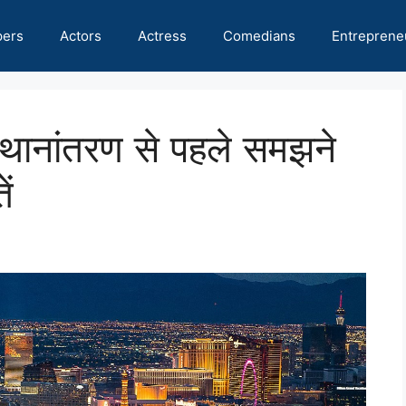
pers
Actors
Actress
Comedians
Entreprene
नांतरण से पहले समझने
ें