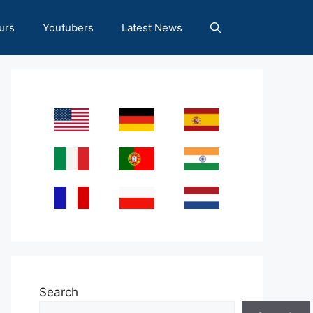
urs
Youtubers
Latest News
Search