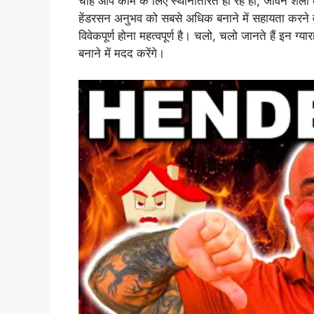
चाहे आप काम के लिए स्थानांतरित हो रहे हों, जीवन शैल
हेंडरसन अनुभव को सबसे अधिक बनाने में सहायता करने वाले
विवेकपूर्ण होना महत्वपूर्ण है। चलो, चलो जानते हैं इन ग्
बनाने में मदद करेंगे।