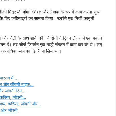
दीकी मित्र की बीमा विशेषज्ञ और लेखक के रूप में काम करना शुरू
े के लिए कठिनाइयों का सामना किया। उन्होंने एक निजी कानूनी
ा और शेली के साथ शादी की। वे दोनों ने ट्विन लीक्स में एक मकान
ियन हैं। तब जोर्ज जिमर्मन एक गाड़ी संगठन में काम कर रहे थे। सन्
े अपराधिक न्याय का डिग्री पा लिया था।
ास्तव में…
यर और जीवनी माइक…
 और जीवनी टिम…
 करियर, जीवनी…
य, करियर, जीवनी और…
यर और जीवनी