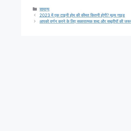
Categories
सामान्य
2023 में एक टाइनी होम की कीमत कितनी होगी? मूल्य गाइड
आपको वर्णन करने के लिए सकारात्मक शब्द और सबूतीयों की जरूरत