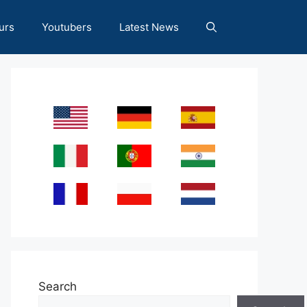
urs
Youtubers
Latest News
Search