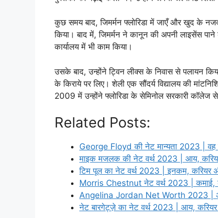
कुछ समय बाद, जिमर्मन फ्लोरिडा में जाएँ और खुद के नज
किया। बाद में, जिमर्मन ने कानून की अपनी लाइसेंस पान
कार्यालय में भी काम किया।
उसके बाद, उन्होंने ट्विन लीक्स के निवास से पलायन किय
के किराये पर लिए। शेली एक सौंदर्य विद्यालय की मांटनिश
2009 में उन्होंने फ्लोरिडा के सेमिनोल सरकारी कॉलेज स
Related Posts:
George Floyd की नेट मान्यता 2023 | वह व
माइक मजलक की नेट वर्थ 2023 | आय, करि
टिम पूल का नेट वर्थ 2023 | इनकम, करियर
Morris Chestnut नेट वर्थ 2023 | कमाई,
Angelina Jordan Net Worth 2023 | आ
नेट बारगेट्ज़े का नेट वर्थ 2023 | आय, करि