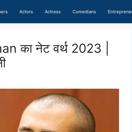
pers
Actors
Actress
Comedians
Entreprene
 का नेट वर्थ 2023 |
ी