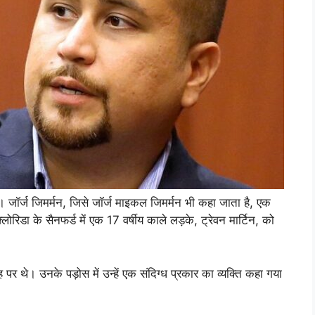
। जॉर्ज जिमर्मन, जिसे जॉर्ज माइकल जिमर्मन भी कहा जाता है, एक
 फ्लोरिडा के सैनफर्ड में एक 17 वर्षीय काले लड़के, ट्रेवन मार्टिन, को
र थे। उनके पड़ोस में उन्हें एक संदिग्ध प्रकार का व्यक्ति कहा गया