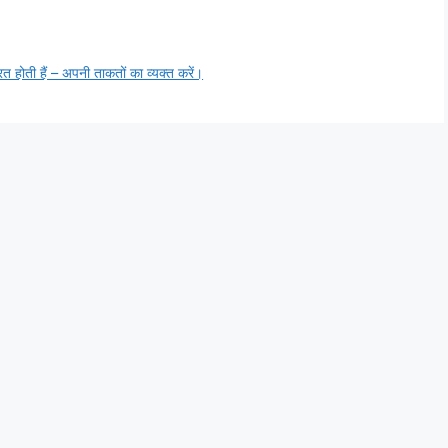
 होती हैं – अपनी ताकतों का व्यक्त करें।