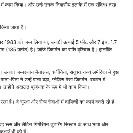
ूप में काम किया। और उन्हे उनके निवासीय इलाके में एक संदिग्ध तरह
 किया जाता है।
5 अक्टूबर 1983 को जन्म लिया था, उनकी ऊचाई 5 फीट और 7 इंच, 1.7
185 पाउंड) है। जॉर्ज जिमर्मन का राशि वृश्चिक है। हालांकि
उनका जन्मस्थान मैनासस, वर्जीनिया, संयुक्त राज्य अमेरिका में हुआ
ा-पिता ने उन्हें पाला बड़ा, ग्लेडिस मेसा जिमर्मन, बचपन में
ं। उन्होंने अदालत प्रबंधक के रूप में भी काम किया।
 है। वे सुरक्षा और सैन्य सेवाओं में दायित्वों का कार्य करते रहे हैं।
।
ं। वह रूस और लैटिन गिर्गरियन तुटरिंग सिस्टम के साथ भाषा और
क्षाएँ भी की हैं।