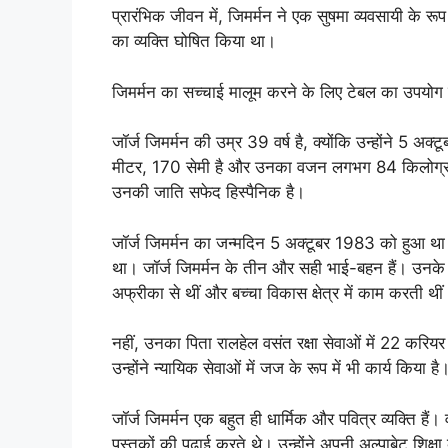
प्रारंभिक जीवन में, जिमर्मन ने एक सुषमा व्यवसायी के र
का व्यक्ति घोषित किया था।
जिमर्मन का सच्चाई मालूम करने के लिए टेबल का उपयोग
जॉर्ज जिमर्मन की उम्र 39 वर्ष है, क्योंकि उन्होंने 
मीटर, 170 सेमी है और उनका वजन लगभग 84 किलोग्राम (
उनकी जाति सफेद हिस्पैनिक है।
जॉर्ज जिमर्मन का जन्मदिन 5 अक्टूबर 1983 को हुआ था। 
था। जॉर्ज जिमर्मन के तीन और सही भाई-बहन हैं। उनके मात
अफ्रीका से थीं और बच्चा विकास क्षेत्र में काम करती थी
नहीं, उनका पिता रालहेल वसंत रक्षा सेवाओं में 22 करियर रखा
उन्होंने न्यायिक सेवाओं में जज के रूप में भी कार्य किया है
जॉर्ज जिमर्मन एक बहुत ही धार्मिक और पवित्र व्यक्ति है
पुस्तकों की पढ़ाई करते थे। उन्होंने अपनी अल्पाबेट शिक्षा क