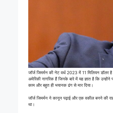
जॉर्ज जिमर्मन की नेट वर्थ 2023 में 11 मिलियन डॉलर है
अमेरिकी नागरिक हैं जिनके बारे में यह ज्ञात है कि उन्होंने
काम और बहुत ही भयानक ढंग से मार दिया।
जॉर्ज जिमर्मन ने कानून पढ़ाई और एक वकील बनने की राह प
था।