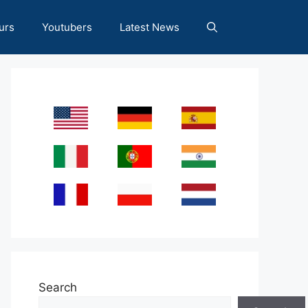
urs
Youtubers
Latest News
Search