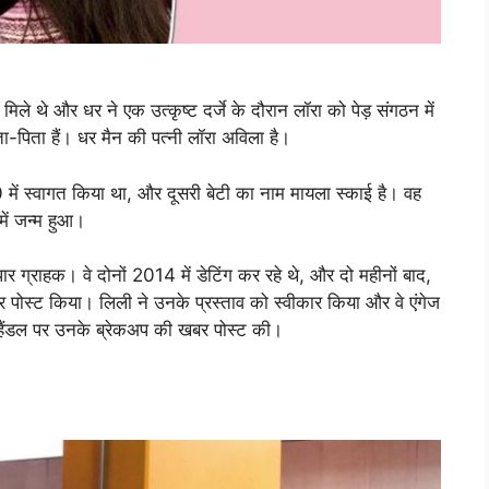
िले थे और धर ने एक उत्कृष्ट दर्जे के दौरान लॉरा को पेड़ संगठन में
ता-पिता हैं। धर मैन की पत्नी लॉरा अविला है।
0 में स्वागत किया था, और दूसरी बेटी का नाम मायला स्काई है। वह
ें जन्म हुआ।
पार ग्राहक। वे दोनों 2014 में डेटिंग कर रहे थे, और दो महीनों बाद,
 पर पोस्ट किया। लिली ने उनके प्रस्ताव को स्वीकार किया और वे एंगेज
म हैंडल पर उनके ब्रेकअप की खबर पोस्ट की।