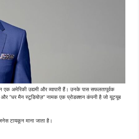
एक अमेरिकी उद्यमी और व्यापारी हैं। उनके पास सफलतापूर्वक
ांड और “धर मैन स्टूडियोज़” नामक एक प्रोडक्शन कंपनी है जो यूट्यूब
 बिजनेस टायकून माना जाता है।