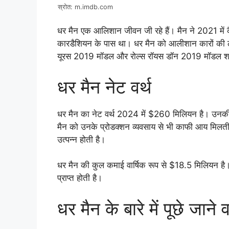
स्रोत: m.imdb.com
धर मैन एक आलिशान जीवन जी रहे हैं। मैन ने 2021 में कै
कारडैशियन के पास था। धर मैन को आलीशान कारों की लत 
यूरस 2019 मॉडल और रोल्स रॉयस डॉन 2019 मॉडल शा
धर मैन नेट वर्थ
धर मैन का नेट वर्थ 2024 में $260 मिलियन है। उनकी 
मैन को उनके प्रोडक्शन व्यवसाय से भी काफी आय मिलती ह
उत्पन्न होती है।
धर मैन की कुल कमाई वार्षिक रूप से $18.5 मिलियन है। उन
प्राप्त होती है।
धर मैन के बारे में पूछे जाने