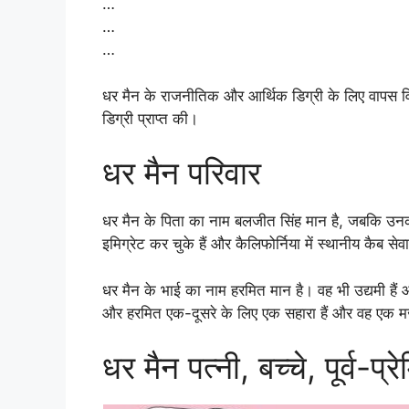
…
…
…
धर मैन के राजनीतिक और आर्थिक डिग्री के लिए वापस विश्वव
डिग्री प्राप्त की।
धर मैन परिवार
धर मैन के पिता का नाम बलजीत सिंह मान है, जबकि उनकी
इमिग्रेट कर चुके हैं और कैलिफोर्निया में स्थानीय कैब से
धर मैन के भाई का नाम हरमित मान है। वह भी उद्यमी हैं और 
और हरमित एक-दूसरे के लिए एक सहारा हैं और वह एक मज
धर मैन पत्नी, बच्चे, पूर्व-प्र