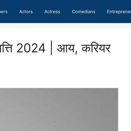
pers
Actors
Actress
Comedians
Entreprene
त्ति 2024 | आय, करियर