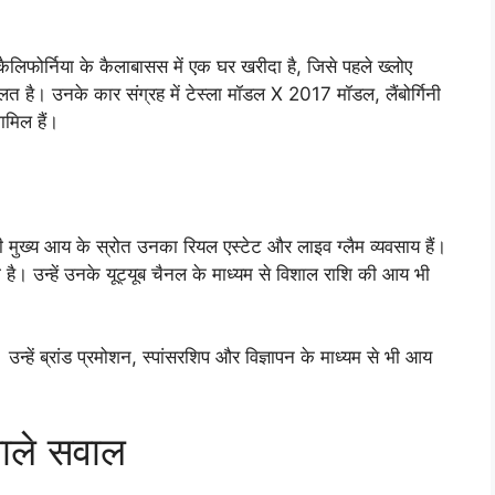
लिफोर्निया के कैलाबासस में एक घर खरीदा है, जिसे पहले ख्लोए
है। उनके कार संग्रह में टेस्ला मॉडल X 2017 मॉडल, लैंबोर्गिनी
मिल हैं।
मुख्य आय के स्रोत उनका रियल एस्टेट और लाइव ग्लैम व्यवसाय हैं।
ै। उन्हें उनके यूट्यूब चैनल के माध्यम से विशाल राशि की आय भी
्हें ब्रांड प्रमोशन, स्पांसरशिप और विज्ञापन के माध्यम से भी आय
 वाले सवाल