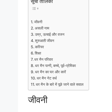
सूची तालिका
जीवनी
असली नाम
उम्र, ऊचाई और वजन
शुरुआती जीवन
करियर
शिक्षा
धर मैन परिवार
धर मैन पत्नी, बच्चे, पूर्व-प्रेमिका
धर मैन का घर और कारें
धर मैन नेट वर्थ
धर मैन के बारे में पूछे जाने वाले सवाल
जीवनी