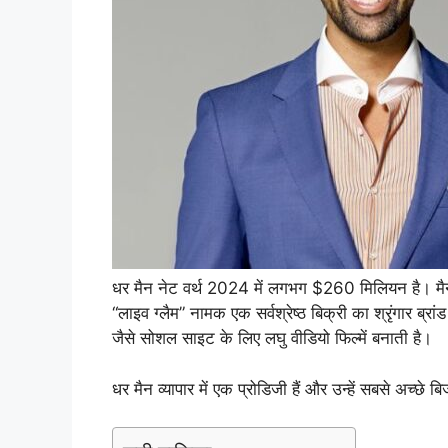
धर मैन नेट वर्थ 2024 में लगभग $260 मिलियन है। मैन 
“लाइव ग्लैम” नामक एक सर्वश्रेष्ठ बिक्री का श्रृंगार ब्र
जैसे सोशल साइट के लिए लघु वीडियो फिल्में बनाती है।
धर मैन व्यापार में एक प्रोडिजी हैं और उन्हें सबसे अच्छे