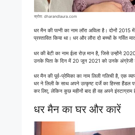
स्रोत: dharandlaura.com
धर मैन की पत्नी का नाम लॉरा अविला है। दोनों 2015 में म
प्रस्तावित किया था। धर और लौरा दो बच्चों के गर्वित मा
धर की बेटी का नाम ईला रोज़ मान है, जिसे उन्होंने 202
उनके पिता के दिन में 20 जून 2021 को उनके अंग्रेजी म
धर मैन की पूर्व-प्रेमिका का नाम लिली गलिची है, एक व्या
धर ने लिली के साथ अपने उत्कृष्ट दर्जे का हिस्सा हैंडल
कर लिए, लेकिन कुछ महीनों बाद ही वह अपने इंस्टाग्रा
धर मैन का घर और कारें