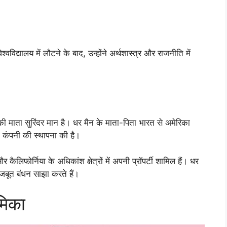
िद्यालय में लौटने के बाद, उन्होंने अर्थशास्त्र और राजनीति में
 माता सुरिंदर मान है। धर मैन के माता-पिता भारत से अमेरिका
वा कंपनी की स्थापना की है।
कैलिफोर्निया के अधिकांश क्षेत्रों में अपनी प्रॉपर्टी शामिल हैं। धर
बूत बंधन साझा करते हैं।
ेमिका