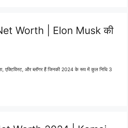
et Worth | Elon Musk की
, एक्टिविस्ट, और ब्लॉगर हैं जिनकी 2024 के रूप में कुल निधि 3