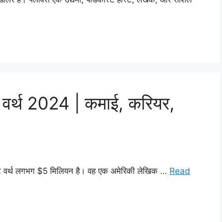
वर्थ 2024 | कमाई, करियर,
 नेट वर्थ लगभग $5 मिलियन है। वह एक अमेरिकी लेखिक …
Read