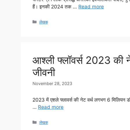
हैं। इनकी 2024 तक …
Read more
Categories
लेखक
आश्ली फ्लॉवर्स 2023 की 
जीवनी
November 28, 2023
2023 में एशले फ्लावर्स की नेट वर्थ लगभग 6 मिलियन 
…
Read more
Categories
लेखक