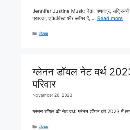
Jennifer Justine Musk: नेता, गणतंत्र, सक्रियणी
प्रवक्ता, एक्टिविस्ट और ब्लॉगर हैं, …
Read more
Categories
लेखक
ग्लेनन डॉयल नेट वर्थ 20
परिवार
November 28, 2023
ग्लेनन डॉयल की नेट वर्थ: ग्लेनन डॉयल की 2023 में
Categories
लेखक