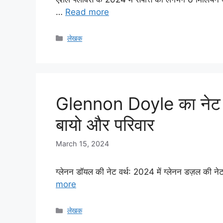
…
Read more
Categories
लेखक
Glennon Doyle का नेट 
बायो और परिवार
March 15, 2024
ग्लेनन डॉयल की नेट वर्थ: 2024 में ग्लेनन डज़ल की
more
Categories
लेखक