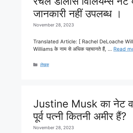
रेचल डीलोस विलियम्स नेट व
जानकारी नहीं उपलब्ध ।
November 28, 2023
Translated Article: [ Rachel DeLoache Willi
Williams के नाम से अधिक पहचानते हैं, …
Read m
Categories
लेखक
Justine Musk का नेट व
पूर्व पत्नी कितनी अमीर हैं?
November 28, 2023