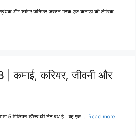
ग्रंथक और ब्लॉगर जेनिफर जस्टन मस्क एक कनाडा की लेखिक,
23 | कमाई, करियर, जीवनी और
 लगभग 5 मिलियन डॉलर की नेट वर्थ है। वह एक …
Read more