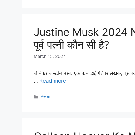
Justine Musk 2024 N
पूर्व पत्नी कौन सी है?
March 15, 2024
जेनिफर जस्टीन मस्क एक कनाडाई पेशेवर लेखक, प्रवक्ता
…
Read more
Categories
लेखक