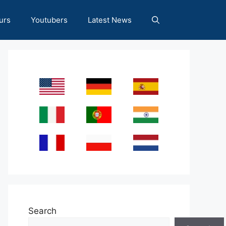
urs
Youtubers
Latest News
Search