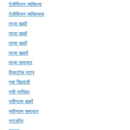
टेलीविजन व्यक्तित्व
टेलीविजन व्यक्तिमत्व
ताजा खबरें
ताज़ा खबरें
ताज़ा ख़बरें
ताज़ा खबरों
ताज़ा समाचार
तिकटोक स्टार
नबा खिलाड़ी
नयी नायिका
नवीनतम खबरें
नवीनतम समाचार
नाटकीय