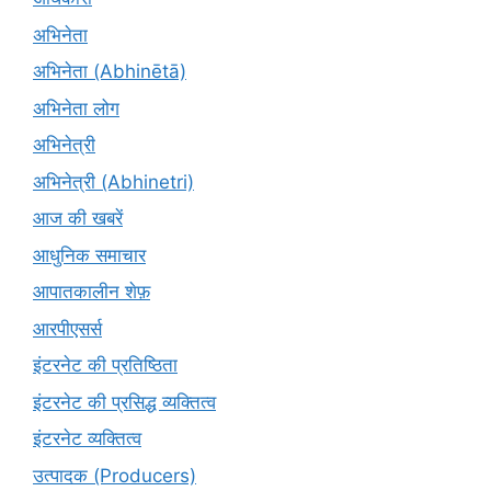
अभिनेता
अभिनेता (Abhinētā)
अभिनेता लोग
अभिनेत्री
अभिनेत्री (Abhinetri)
आज की खबरें
आधुनिक समाचार
आपातकालीन शेफ़
आरपीएसर्स
इंटरनेट की प्रतिष्ठिता
इंटरनेट की प्रसिद्ध व्यक्तित्व
इंटरनेट व्यक्तित्व
उत्पादक (Producers)