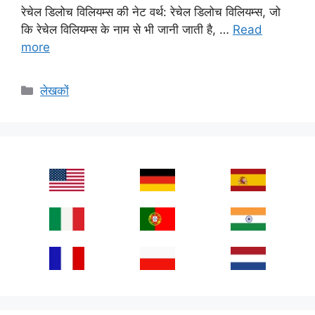
रेचेल डिलोच विलियम्स की नेट वर्थ: रेचेल डिलोच विलियम्स, जो
कि रेचेल विलियम्स के नाम से भी जानी जाती है, …
Read
more
Categories
लेखकों