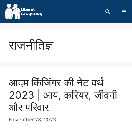
Skip
to
Me
content
राजनीतिज्ञ
आदम किंजिंगर की नेट वर्थ
2023 | आय, करियर, जीवनी
और परिवार
November 28, 2023