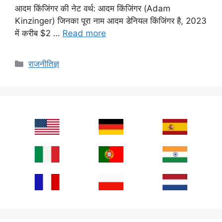
आदम किंजिंगर की नेट वर्थ: आदम किंजिंगर (Adam
Kinzinger) जिनका पूरा नाम आदम डेनियल किंजिंगर है, 2023
में करीब $2 …
Read more
Categories
राजनीतिज्ञ