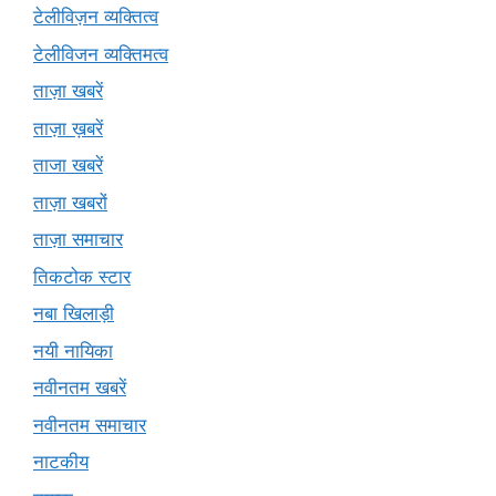
टेलीविज़न व्यक्तित्व
टेलीविजन व्यक्तिमत्व
ताज़ा खबरें
ताज़ा ख़बरें
ताजा खबरें
ताज़ा खबरों
ताज़ा समाचार
तिकटोक स्टार
नबा खिलाड़ी
नयी नायिका
नवीनतम खबरें
नवीनतम समाचार
नाटकीय