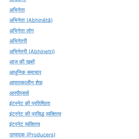
अभिनेता
अभिनेता (Abhinētā)
अभिनेता लोग
अभिनेत्री
अभिनेत्री (Abhinetri)
आज की खबरें
आधुनिक समाचार
आपातकालीन शेफ़
आरपीएसर्स
इंटरनेट की प्रतिष्ठिता
इंटरनेट की प्रसिद्ध व्यक्तित्व
इंटरनेट व्यक्तित्व
उत्पादक (Producers)