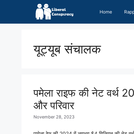
Skip
to
Home
Rap
content
यूट्यूब संचालक
पमेला राइफ की नेट वर्थ 
और परिवार
November 28, 2023
पामेला रेफ की 2024 में लगभग $4 मिलियन की नेट वर