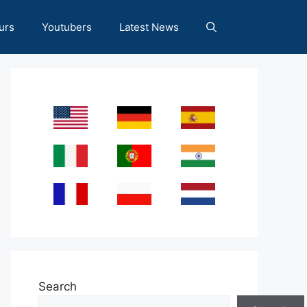
urs
Youtubers
Latest News
Search