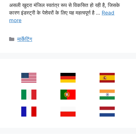
असली खुदरा मंजिल स्वतंत्र रूप से विकसित हो रही है, जिसके
कारण इंडस्ट्री के पेशेवरों के लिए यह महत्वपूर्ण है …
Read
more
Categories
मार्केटिंग