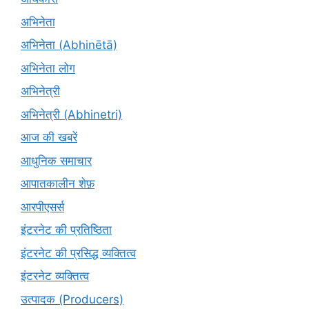
अभिनेता
अभिनेता (Abhinētā)
अभिनेता लोग
अभिनेत्री
अभिनेत्री (Abhinetri)
आज की खबरें
आधुनिक समाचार
आपातकालीन शेफ़
आरपीएसर्स
इंटरनेट की प्रतिष्ठिता
इंटरनेट की प्रसिद्ध व्यक्तित्व
इंटरनेट व्यक्तित्व
उत्पादक (Producers)