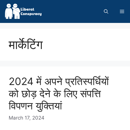
Skip
to
Me
content
मार्केटिंग
2024 में अपने प्रतिस्पर्धियों
को छोड़ देने के लिए संपत्ति
विपणन युक्तियां
March 17, 2024