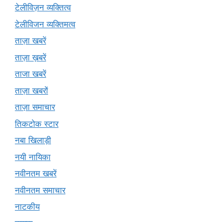
टेलीविज़न व्यक्तित्व
टेलीविजन व्यक्तिमत्व
ताज़ा खबरें
ताज़ा ख़बरें
ताजा खबरें
ताज़ा खबरों
ताज़ा समाचार
तिकटोक स्टार
नबा खिलाड़ी
नयी नायिका
नवीनतम खबरें
नवीनतम समाचार
नाटकीय