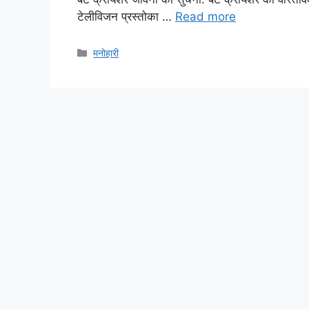
टेलीविजन प्रस्तोका …
Read more
Categories
मनोहारी