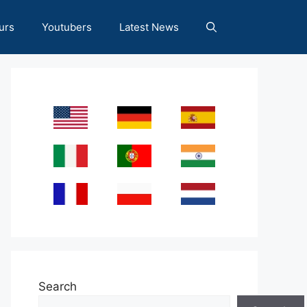
urs
Youtubers
Latest News
Search