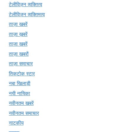
टेलीविज़न व्यक्तित्व
टेलीविजन व्यक्तिमत्व
ताज़ा खबरें
ताज़ा ख़बरें
ताजा खबरें
ताज़ा खबरों
ताज़ा समाचार
तिकटोक स्टार
नबा खिलाड़ी
नयी नायिका
नवीनतम खबरें
नवीनतम समाचार
नाटकीय