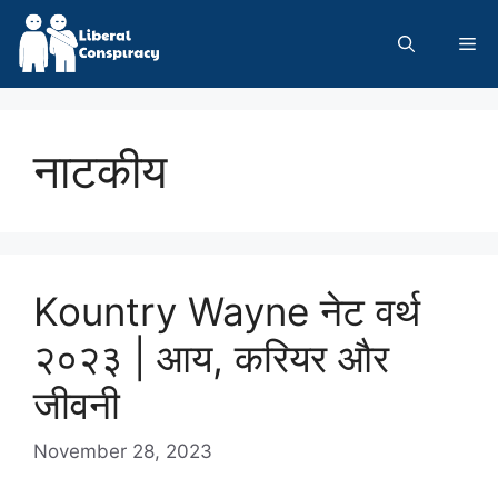
Skip
to
Me
content
नाटकीय
Kountry Wayne नेट वर्थ
२०२३ | आय, करियर और
जीवनी
November 28, 2023