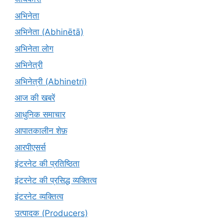
अभिनेता
अभिनेता (Abhinētā)
अभिनेता लोग
अभिनेत्री
अभिनेत्री (Abhinetri)
आज की खबरें
आधुनिक समाचार
आपातकालीन शेफ़
आरपीएसर्स
इंटरनेट की प्रतिष्ठिता
इंटरनेट की प्रसिद्ध व्यक्तित्व
इंटरनेट व्यक्तित्व
उत्पादक (Producers)