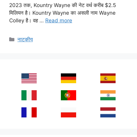
2023 तक, Kountry Wayne की नेट वर्थ करीब $2.5
मिलियन है। Kountry Wayne का असली नाम Wayne
Colley है। वह …
Read more
Categories
नाटकीय